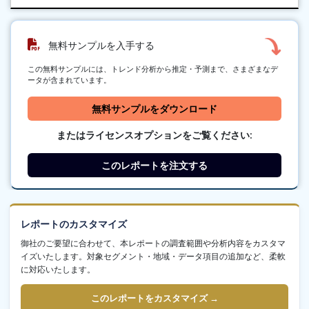
無料サンプルを入手する
この無料サンプルには、トレンド分析から推定・予測まで、さまざまなデ
ータが含まれています。
無料サンプルをダウンロード
またはライセンスオプションをご覧ください:
このレポートを注文する
レポートのカスタマイズ
御社のご要望に合わせて、本レポートの調査範囲や分析内容をカスタマ
イズいたします。対象セグメント・地域・データ項目の追加など、柔軟
に対応いたします。
このレポートをカスタマイズ →