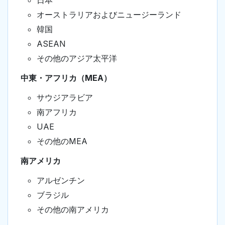
日本
オーストラリアおよびニュージーランド
韓国
ASEAN
その他のアジア太平洋
中東・アフリカ（MEA）
サウジアラビア
南アフリカ
UAE
その他のMEA
南アメリカ
アルゼンチン
ブラジル
その他の南アメリカ