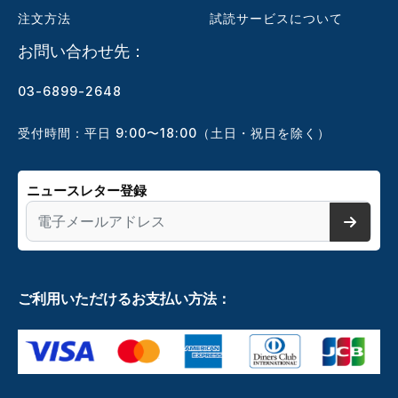
注文方法
試読サービスについて
お問い合わせ先：
03-6899-2648
受付時間：平日 9:00〜18:00（土日・祝日を除く）
ニュースレター登録
ご利用いただけるお支払い方法：