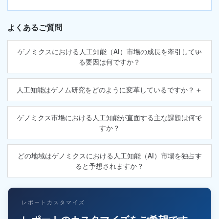
よくあるご質問
ゲノミクスにおける人工知能（AI）市場の成長を牽引してい
る要因は何ですか？
人工知能はゲノム研究をどのように変革しているですか？
ゲノミクス市場における人工知能が直面する主な課題は何で
すか？
どの地域はゲノミクスにおける人工知能（AI）市場を独占す
ると予想されますか？
レポートカスタマイズ