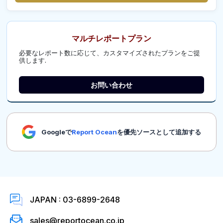
マルチレポートプラン
必要なレポート数に応じて、カスタマイズされたプランをご提
供します.
お問い合わせ
Googleで
Report Ocean
を優先ソースとして追加する
JAPAN : 03-6899-2648
sales@reportocean.co.jp