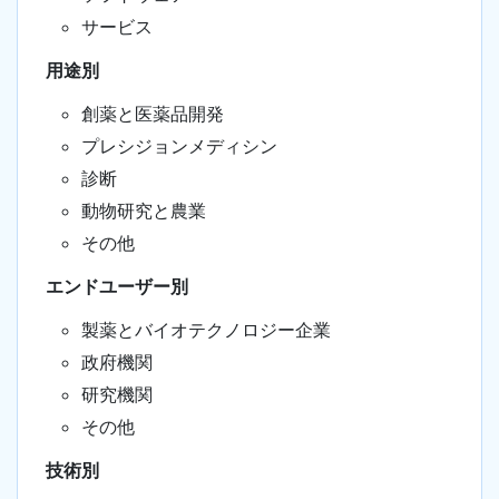
サービス
用途別
創薬と医薬品開発
プレシジョンメディシン
診断
動物研究と農業
その他
エンドユーザー別
製薬とバイオテクノロジー企業
政府機関
研究機関
その他
技術別