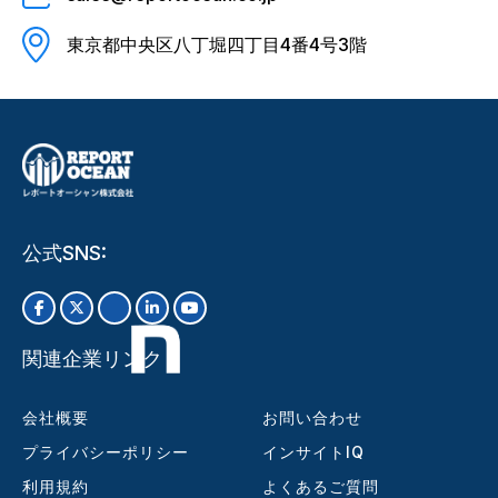
東京都中央区八丁堀四丁目4番4号3階
公式SNS:
関連企業リンク
会社概要
お問い合わせ
プライバシーポリシー
インサイトIQ
利用規約
よくあるご質問