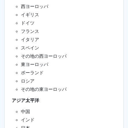
西ヨーロッパ
イギリス
ドイツ
フランス
イタリア
スペイン
その地の西ヨーロッパ
東ヨーロッパ
ポーランド
ロシア
その地の東ヨーロッパ
アジア太平洋
中国
インド