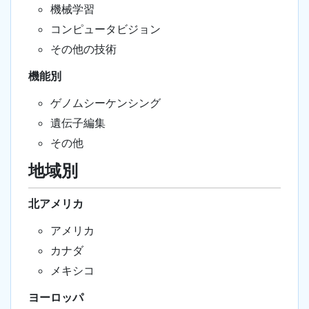
機械学習
コンピュータビジョン
その他の技術
機能別
ゲノムシーケンシング
遺伝子編集
その他
地域別
北アメリカ
アメリカ
カナダ
メキシコ
ヨーロッパ