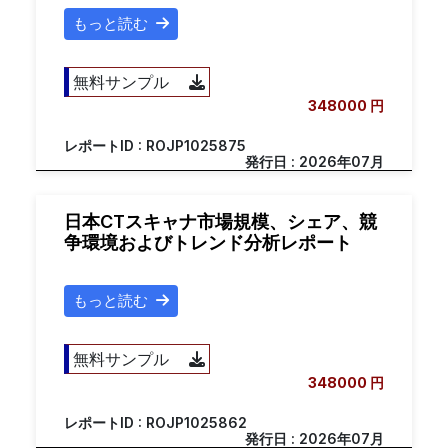
もっと読む
無料サンプル
348000 円
レポートID : ROJP1025875
発行日 : 2026年07月
日本CTスキャナ市場規模、シェア、競
争環境およびトレンド分析レポート
もっと読む
無料サンプル
348000 円
レポートID : ROJP1025862
発行日 : 2026年07月