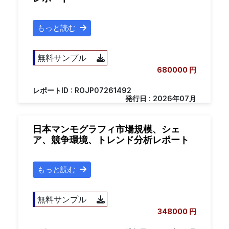
もっと読む
無料サンプル
680000 円
レポートID : ROJP07261492
発行日 : 2026年07月
日本マンモグラフィ市場規模、シェ
ア、競争環境、トレンド分析レポート
もっと読む
無料サンプル
348000 円