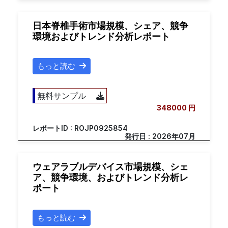
日本脊椎手術市場規模、シェア、競争
環境およびトレンド分析レポート
もっと読む
無料サンプル
348000 円
レポートID : ROJP0925854
発行日 : 2026年07月
ウェアラブルデバイス市場規模、シェ
ア、競争環境、およびトレンド分析レ
ポート
もっと読む