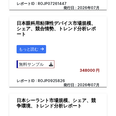
レポートID : ROJP07261447
発行日 : 2026年07月
日本眼科用粘弾性デバイス市場規模、
シェア、競合情勢、トレンド分析レポ
ート
もっと読む
無料サンプル
348000 円
レポートID : ROJP0925826
発行日 : 2026年07月
日本シーラント市場規模、シェア、競
争環境、トレンド分析レポート