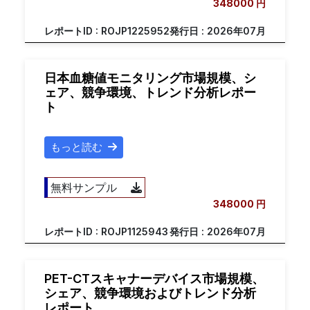
348000 円
レポートID : ROJP1225952
発行日 : 2026年07月
日本血糖値モニタリング市場規模、シ
ェア、競争環境、トレンド分析レポー
ト
もっと読む
無料サンプル
348000 円
レポートID : ROJP1125943
発行日 : 2026年07月
PET-CTスキャナーデバイス市場規模、
シェア、競争環境およびトレンド分析
レポート