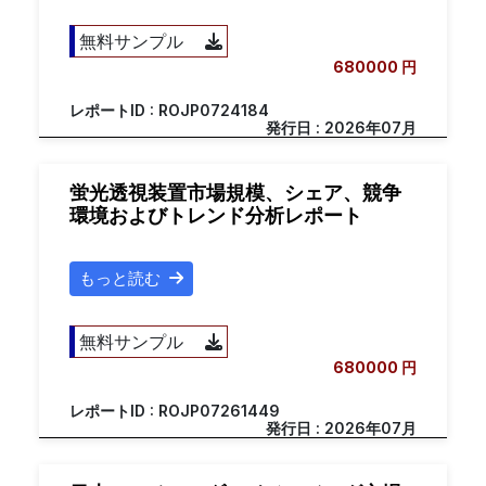
無料サンプル
680000 円
レポートID : ROJP0724184
発行日 : 2026年07月
蛍光透視装置市場規模、シェア、競争
環境およびトレンド分析レポート
もっと読む
無料サンプル
680000 円
レポートID : ROJP07261449
発行日 : 2026年07月