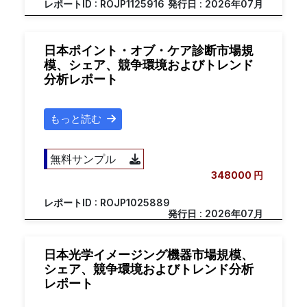
レポートID : ROJP1125916
発行日 : 2026年07月
日本ポイント・オブ・ケア診断市場規
模、シェア、競争環境およびトレンド
分析レポート
もっと読む
無料サンプル
348000 円
レポートID : ROJP1025889
発行日 : 2026年07月
日本光学イメージング機器市場規模、
シェア、競争環境およびトレンド分析
レポート