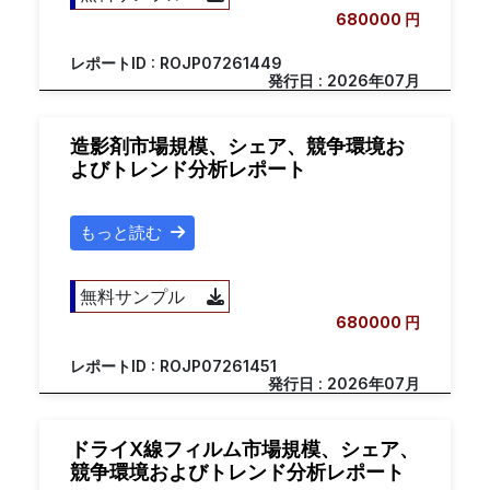
680000 円
レポートID : ROJP07261449
発行日 : 2026年07月
造影剤市場規模、シェア、競争環境お
よびトレンド分析レポート
もっと読む
無料サンプル
680000 円
レポートID : ROJP07261451
発行日 : 2026年07月
ドライX線フィルム市場規模、シェア、
競争環境およびトレンド分析レポート