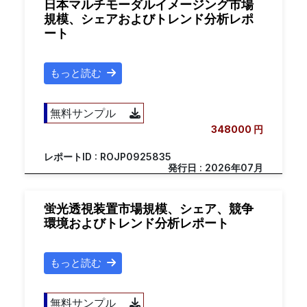
日本マルチモーダルイメージング市場
規模、シェアおよびトレンド分析レポ
ート
もっと読む
無料サンプル
348000 円
レポートID : ROJP0925835
発行日 : 2026年07月
蛍光透視装置市場規模、シェア、競争
環境およびトレンド分析レポート
もっと読む
無料サンプル