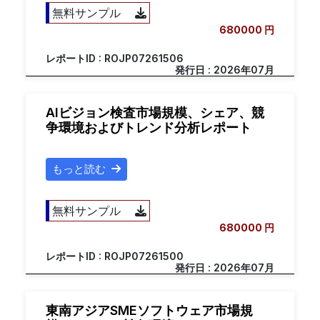
無料サンプル
680000 円
レポートID : ROJP07261506
発行日 : 2026年07月
AIビジョン検査市場規模、シェア、競
争環境およびトレンド分析レポート
もっと読む
無料サンプル
680000 円
レポートID : ROJP07261500
発行日 : 2026年07月
東南アジアSMEソフトウェア市場規