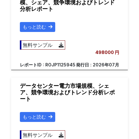
模、シェア、競争環境およびトレンド
分析レポート
もっと読む
無料サンプル
498000 円
レポートID : ROJP1125945
発行日 : 2026年07月
データセンター電力市場規模、シェ
ア、競争環境およびトレンド分析レポ
ート
もっと読む
無料サンプル