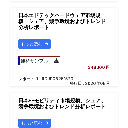
日本エドテックハードウェア市場規
模、シェア、競争環境およびトレンド
分析レポート
もっと読む
無料サンプル
348000 円
レポートID : ROJP08261529
発行日 : 2026年08月
日本E-モビリティ市場規模、シェア、
競争環境およびトレンド分析レポート
もっと読む