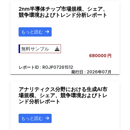
2nm半導体チップ市場規模、シェア、
競争環境およびトレンド分析レポート
もっと読む
無料サンプル
680000 円
レポートID : ROJP07261512
発行日 : 2026年07月
アナリティクス分野における生成AI市
場規模、シェア、競争環境およびトレ
ンド分析レポート
もっと読む