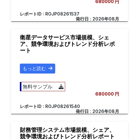
680000 円
レポートID : ROJP08261537
発行日 : 2026年08月
衛星データサービス市場規模、シェ
ア、競争環境およびトレンド分析レポ
ート
もっと読む
無料サンプル
680000 円
レポートID : ROJP08261540
発行日 : 2026年08月
財務管理システム市場規模、シェア、
競争環境およびトレンド分析レポート