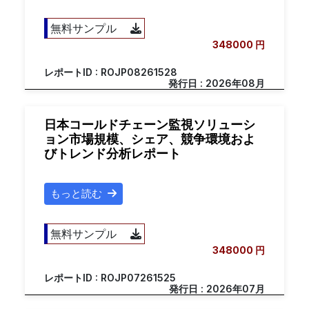
無料サンプル
348000 円
レポートID : ROJP08261528
発行日 : 2026年08月
日本コールドチェーン監視ソリューシ
ョン市場規模、シェア、競争環境およ
びトレンド分析レポート
もっと読む
無料サンプル
348000 円
レポートID : ROJP07261525
発行日 : 2026年07月