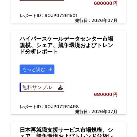
680000 円
レポートID : ROJP07261501
発行日 : 2026年07月
ハイパースケールデータセンター市場
規模、シェア、競争環境およびトレン
ド分析レポート
もっと読む
無料サンプル
680000 円
レポートID : ROJP07261498
発行日 : 2026年07月
日本再就職支援サービス市場規模、シ
ェア、競争環境およびトレンド分析レ