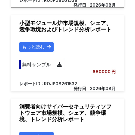
レポートID : ROJP08261538
発行日 : 2026年08月
小型モジュール炉市場規模、シェア、
競争環境およびトレンド分析レポート
もっと読む
無料サンプル
680000 円
レポートID : ROJP08261532
発行日 : 2026年08月
消費者向けサイバーセキュリティソフ
トウェア市場規模、シェア、競争環
境、トレンド分析レポート