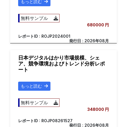
もっと読む
無料サンプル
680000 円
レポートID : ROJP2024001
発行日 : 2026年08月
日本デジタルはかり市場規模、シェ
ア、競争環境およびトレンド分析レポ
ート
もっと読む
無料サンプル
348000 円
レポートID : ROJP08261527
発行日 : 2026年08月