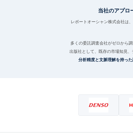
当社のアプロ
レポートオーシャン株式会社は、
多くの委託調査会社がゼロから
出版社として、既存の市場知見、
分析精度と文脈理解を持った