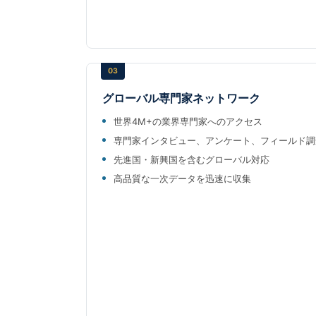
03
グローバル専門家ネットワーク
世界4M+の業界専門家へのアクセス
専門家インタビュー、アンケート、フィールド調
先進国・新興国を含むグローバル対応
高品質な一次データを迅速に収集