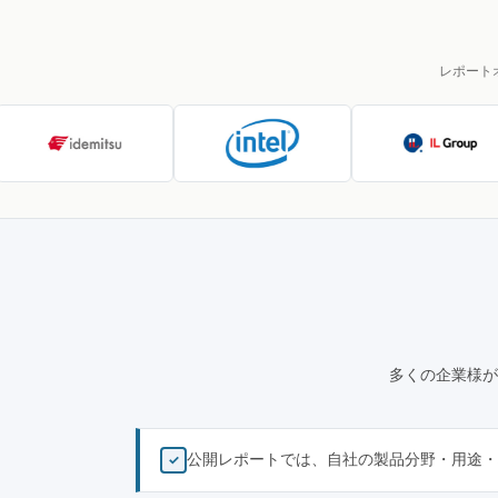
レポート
多くの企業様が
公開レポートでは、自社の製品分野・用途・
✓