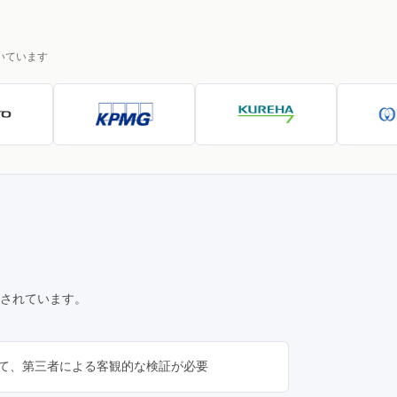
いています
されています。
て、第三者による客観的な検証が必要