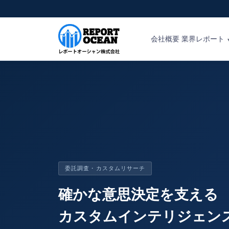
会社概要
業界レポート
委託調査・カスタムリサーチ
確かな意思決定を支える
カスタムインテリジェン