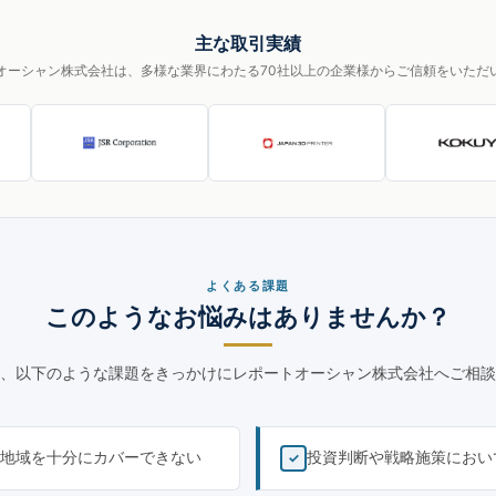
主な取引実績
オーシャン株式会社は、多様な業界にわたる70社以上の企業様からご信頼をいただ
よくある課題
このようなお悩みはありませんか？
、以下のような課題をきっかけにレポートオーシャン株式会社へご相談
地域を十分にカバーできない
投資判断や戦略施策におい
✓