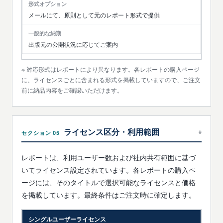
メールにて、原則として元のレポート形式で提供
出版元の公開状況に応じてご案内
対応形式はレポートにより異なります。各レポートの購入ページ
に、ライセンスごとに含まれる形式を掲載していますので、ご注文
前に納品内容をご確認いただけます。
ライセンス区分・利用範囲
#
セクション 05
レポートは、利用ユーザー数および社内共有範囲に基づ
いてライセンス設定されています。各レポートの購入ペ
ージには、そのタイトルで選択可能なライセンスと価格
を掲載しています。最終条件はご注文時に確定します。
シングルユーザーライセンス