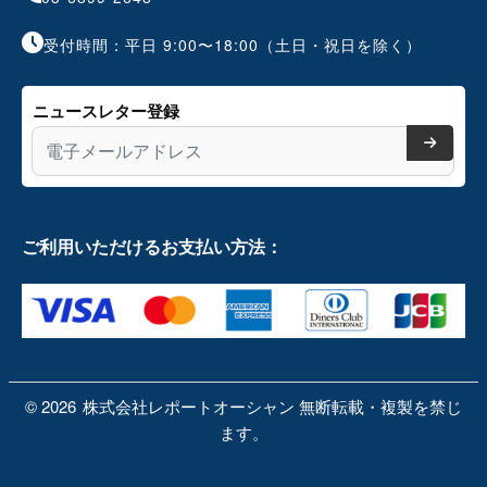
受付時間：平日 9:00〜18:00（土日・祝日を除く）
ニュースレター登録
ご利用いただけるお支払い方法：
©
2026
株式会社レポートオーシャン 無断転載・複製を禁じ
ます。