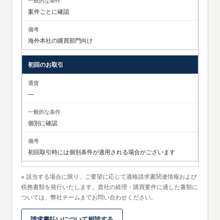
案件ごとに確認
海外本社の購買部門向け
初回のお取引
—
個別に確認
初回取引時には個別条件が適用される場合がございます
該当する場合に限り、ご要望に応じて適格請求書関連情報および
税務書類を発行いたします。貴社の経理・購買要件に適した書類に
ついては、弊社チームまでお問い合わせください。
請求書払いについて相談する