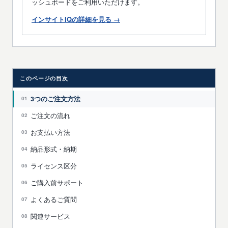
ッシュボードをご利用いただけます。
インサイトIQの詳細を見る →
このページの目次
3つのご注文方法
ご注文の流れ
お支払い方法
納品形式・納期
ライセンス区分
ご購入前サポート
よくあるご質問
関連サービス