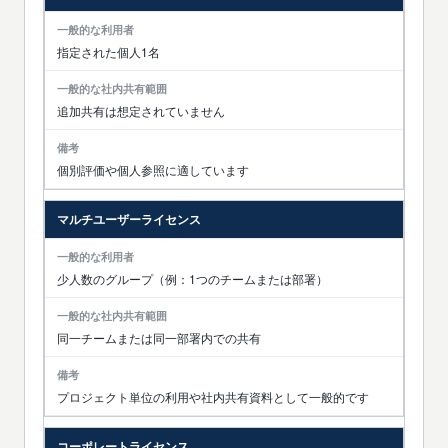
指定された個人1名
追加共有は想定されていません
個別評価や個人参照に適しています
マルチユーザーライセンス
少人数のグループ（例：1つのチームまたは部署）
同一チームまたは同一部署内での共有
プロジェクト単位の利用や社内共有資料として一般的です
コーポレートライセンス