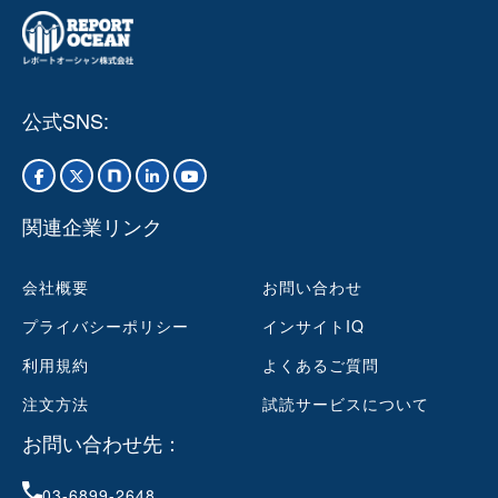
公式SNS:
関連企業リンク
会社概要
お問い合わせ
プライバシーポリシー
インサイトIQ
利用規約
よくあるご質問
注文方法
試読サービスについて
お問い合わせ先：
03-6899-2648