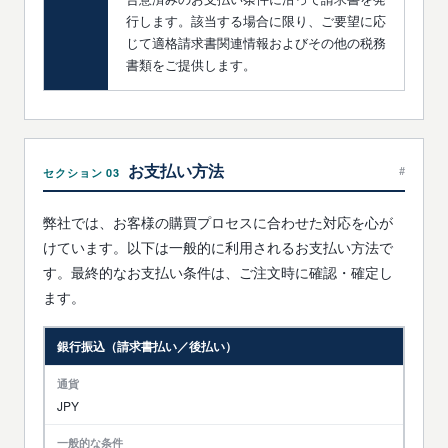
行します。該当する場合に限り、ご要望に応
じて適格請求書関連情報およびその他の税務
書類をご提供します。
お支払い方法
#
セクション 03
弊社では、お客様の購買プロセスに合わせた対応を心が
けています。以下は一般的に利用されるお支払い方法で
す。最終的なお支払い条件は、ご注文時に確認・確定し
ます。
銀行振込（請求書払い／後払い）
JPY