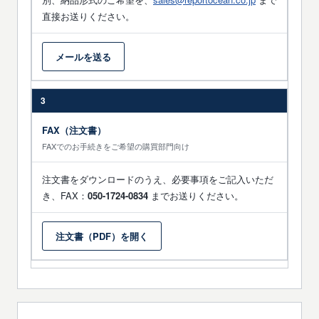
直接お送りください。
メールを送る
3
FAX（注文書）
FAXでのお手続きをご希望の購買部門向け
注文書をダウンロードのうえ、必要事項をご記入いただ
き、FAX：
050-1724-0834
までお送りください。
注文書（PDF）を開く