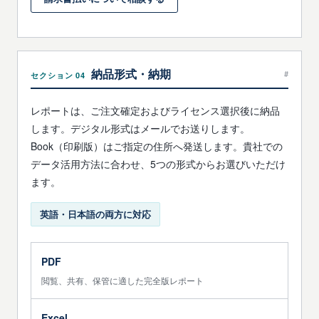
納品形式・納期
#
セクション 04
レポートは、ご注文確定およびライセンス選択後に納品
します。デジタル形式はメールでお送りします。
Book（印刷版）はご指定の住所へ発送します。貴社での
データ活用方法に合わせ、5つの形式からお選びいただけ
ます。
英語・日本語の両方に対応
PDF
閲覧、共有、保管に適した完全版レポート
Excel