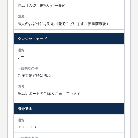
納品月の翌月末払いが一般的
法人のお客様には対応可能でございます（要事前確認）
クレジットカード
JPY
ご注文確定時に決済
単品レポートのご購入に適しています
海外送金
USD / EUR