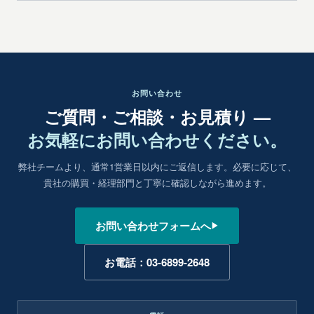
お問い合わせ
ご質問・ご相談・お見積り —
お気軽にお問い合わせください。
弊社チームより、通常1営業日以内にご返信します。必要に応じて、
貴社の購買・経理部門と丁寧に確認しながら進めます。
お問い合わせフォームへ
▶
お電話：03-6899-2648