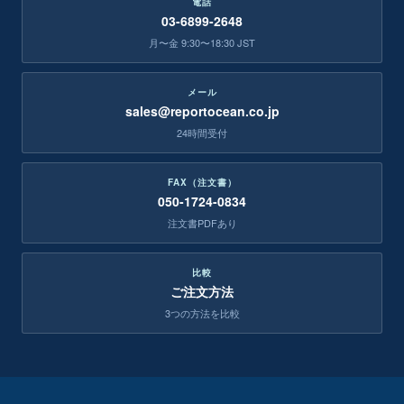
電話
03-6899-2648
月〜金 9:30〜18:30 JST
メール
sales@reportocean.co.jp
24時間受付
FAX（注文書）
050-1724-0834
注文書PDFあり
比較
ご注文方法
3つの方法を比較