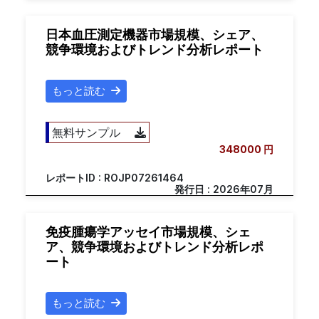
日本血圧測定機器市場規模、シェア、
競争環境およびトレンド分析レポート
もっと読む
無料サンプル
348000 円
レポートID : ROJP07261464
発行日 : 2026年07月
免疫腫瘍学アッセイ市場規模、シェ
ア、競争環境およびトレンド分析レポ
ート
もっと読む