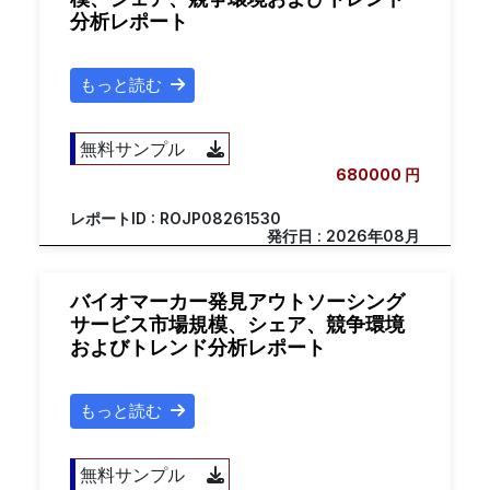
分析レポート
もっと読む
無料サンプル
680000 円
レポートID : ROJP08261530
発行日 : 2026年08月
バイオマーカー発見アウトソーシング
サービス市場規模、シェア、競争環境
およびトレンド分析レポート
もっと読む
無料サンプル