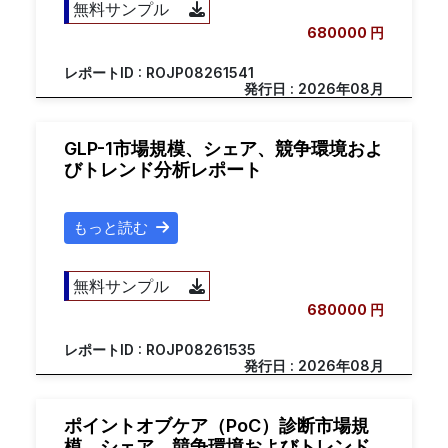
無料サンプル
680000 円
レポートID : ROJP08261541
発行日 : 2026年08月
GLP-1市場規模、シェア、競争環境およ
びトレンド分析レポート
もっと読む
無料サンプル
680000 円
レポートID : ROJP08261535
発行日 : 2026年08月
ポイントオブケア（PoC）診断市場規
模、シェア、競争環境およびトレンド