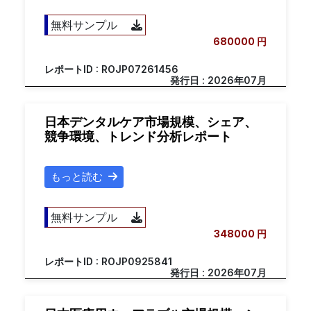
無料サンプル
680000 円
レポートID : ROJP07261456
発行日 : 2026年07月
日本デンタルケア市場規模、シェア、
競争環境、トレンド分析レポート
もっと読む
無料サンプル
348000 円
レポートID : ROJP0925841
発行日 : 2026年07月