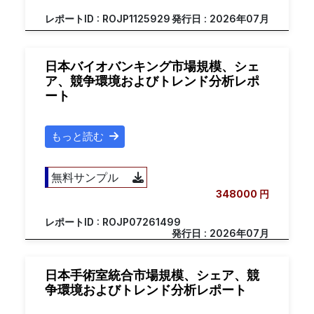
レポートID : ROJP1125929
発行日 : 2026年07月
日本バイオバンキング市場規模、シェ
ア、競争環境およびトレンド分析レポ
ート
もっと読む
無料サンプル
348000 円
レポートID : ROJP07261499
発行日 : 2026年07月
日本手術室統合市場規模、シェア、競
争環境およびトレンド分析レポート