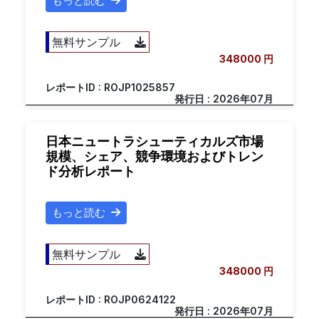
もっと読む
無料サンプル
348000 円
レポートID : ROJP1025857
発行日 : 2026年07月
日本ニュートラシューティカルズ市場
規模、シェア、競争環境およびトレン
ド分析レポート
もっと読む
無料サンプル
348000 円
レポートID : ROJP0624122
発行日 : 2026年07月