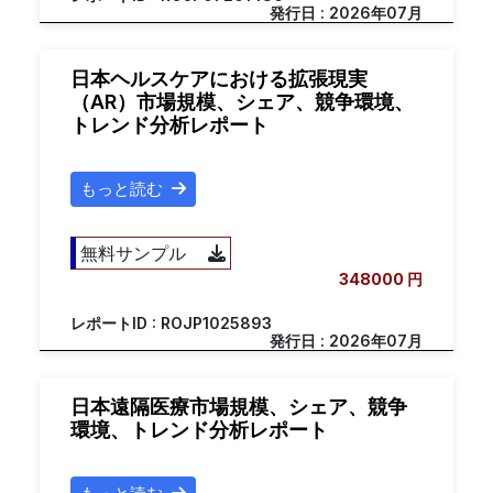
発行日 : 2026年07月
日本ヘルスケアにおける拡張現実
（AR）市場規模、シェア、競争環境、
トレンド分析レポート
もっと読む
無料サンプル
348000 円
レポートID : ROJP1025893
発行日 : 2026年07月
日本遠隔医療市場規模、シェア、競争
環境、トレンド分析レポート