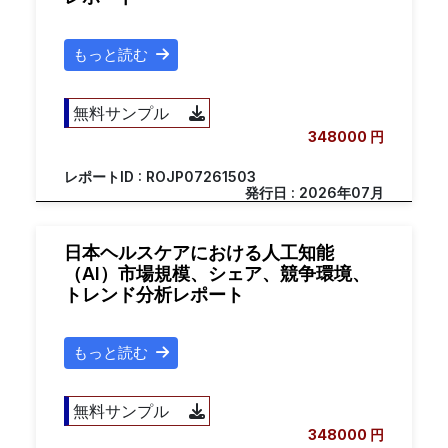
もっと読む
無料サンプル
348000 円
レポートID : ROJP07261503
発行日 : 2026年07月
日本ヘルスケアにおける人工知能
（AI）市場規模、シェア、競争環境、
トレンド分析レポート
もっと読む
無料サンプル
348000 円