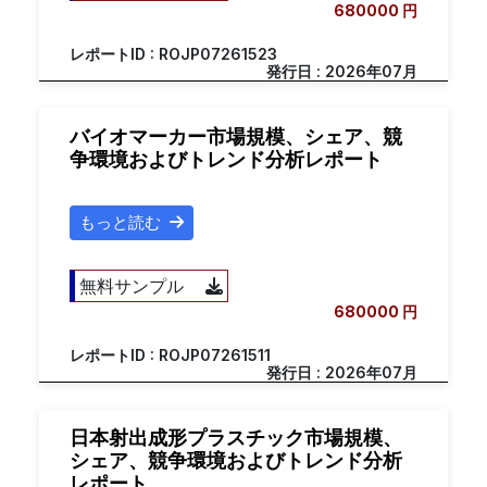
680000 円
レポートID : ROJP07261523
発行日 : 2026年07月
バイオマーカー市場規模、シェア、競
争環境およびトレンド分析レポート
もっと読む
無料サンプル
680000 円
レポートID : ROJP07261511
発行日 : 2026年07月
日本射出成形プラスチック市場規模、
シェア、競争環境およびトレンド分析
レポート