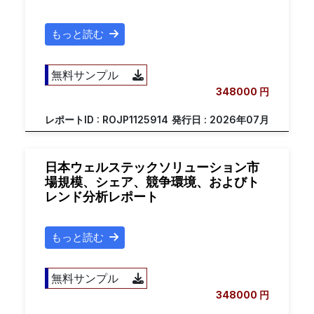
もっと読む
無料サンプル
348000 円
レポートID : ROJP1125914
発行日 : 2026年07月
日本ウェルステックソリューション市
場規模、シェア、競争環境、およびト
レンド分析レポート
もっと読む
無料サンプル
348000 円