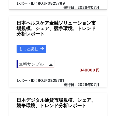
レポートID : ROJP0825789
発行日 : 2026年07月
日本ヘルスケア金融ソリューション市
場規模、シェア、競争環境、トレンド
分析レポート
もっと読む
無料サンプル
348000 円
レポートID : ROJP0825781
発行日 : 2026年07月
日本デジタル通貨市場規模、シェア、
競争環境、トレンド分析レポート