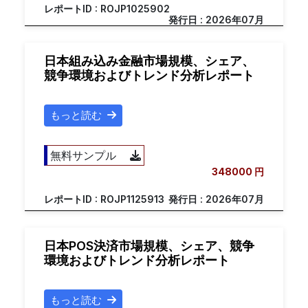
レポートID : ROJP1025902
発行日 : 2026年07月
日本組み込み金融市場規模、シェア、
競争環境およびトレンド分析レポート
もっと読む
無料サンプル
348000 円
レポートID : ROJP1125913
発行日 : 2026年07月
日本POS決済市場規模、シェア、競争
環境およびトレンド分析レポート
もっと読む