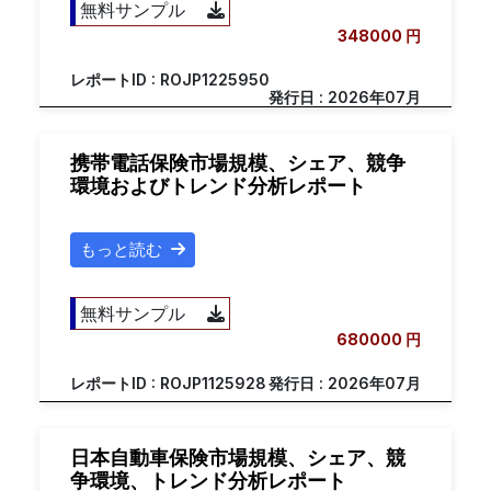
無料サンプル
348000 円
レポートID : ROJP1225950
発行日 : 2026年07月
携帯電話保険市場規模、シェア、競争
環境およびトレンド分析レポート
もっと読む
無料サンプル
680000 円
レポートID : ROJP1125928
発行日 : 2026年07月
日本自動車保険市場規模、シェア、競
争環境、トレンド分析レポート