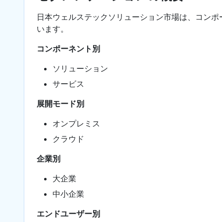
日本ウェルステックソリューション市場は、コンポ
います。
コンポーネント別
ソリューション
サービス
展開モード別
オンプレミス
クラウド
企業別
大企業
中小企業
エンドユーザー別