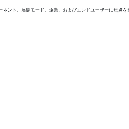
ーネント、展開モード、企業、およびエンドユーザーに焦点を