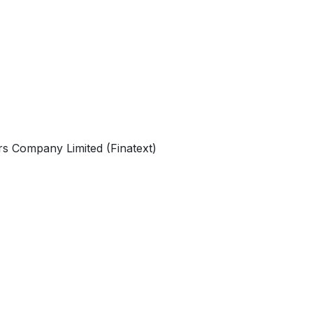
rs Company Limited (Finatext)