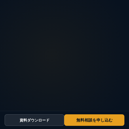
無料相談を申し込む
資料ダウンロード