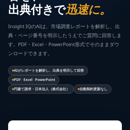
出典付きで
迅速に。
Insight IQのAIは、市場調査レポートを解析し、出
典・ページ番号を明示したうえでご質問に回答しま
す。PDF・Excel・PowerPoint形式でそのままダウ
ンロードできます。
AIがレポートを解析し、出典を明示して回答
PDF · Excel · PowerPoint
円建て請求・日本法人（株式会社）
自動契約更新なし