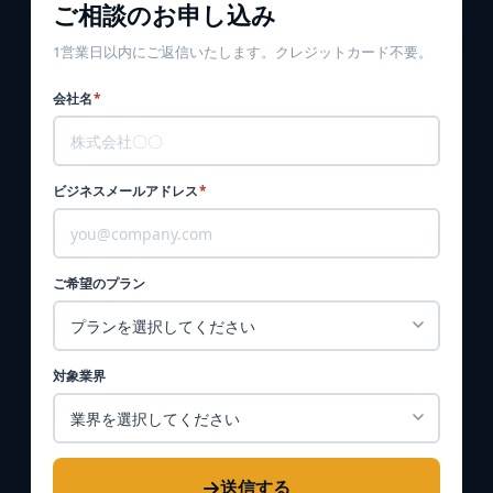
ご相談のお申し込み
1営業日以内にご返信いたします。クレジットカード不要。
会社名
*
ビジネスメールアドレス
*
ご希望のプラン
対象業界
送信する