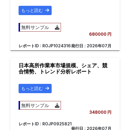
もっと読む
無料サンプル
680000 円
レポートID : ROJP1024316
発行日 : 2026年07月
日本高所作業車市場規模、シェア、競
合情勢、トレンド分析レポート
もっと読む
無料サンプル
348000 円
レポートID : ROJP0925821
発行日 : 2026年07月