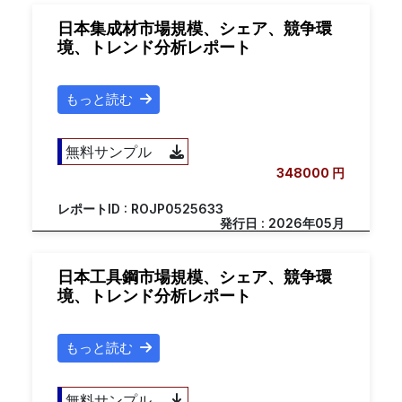
日本集成材市場規模、シェア、競争環
境、トレンド分析レポート
もっと読む
無料サンプル
348000 円
レポートID : ROJP0525633
発行日 : 2026年05月
日本工具鋼市場規模、シェア、競争環
境、トレンド分析レポート
もっと読む
無料サンプル