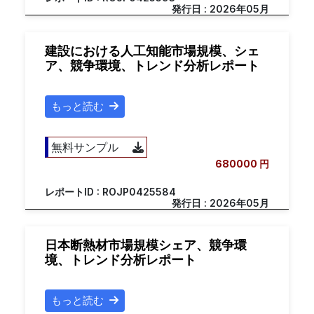
発行日 : 2026年05月
建設における人工知能市場規模、シェ
ア、競争環境、トレンド分析レポート
もっと読む
無料サンプル
680000 円
レポートID : ROJP0425584
発行日 : 2026年05月
日本断熱材市場規模シェア、競争環
境、トレンド分析レポート
もっと読む