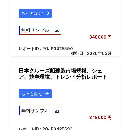
もっと読む
無料サンプル
348000 円
レポートID : ROJP0425590
発行日 : 2026年05月
日本クルーズ船建造市場規模、シェ
ア、競争環境、トレンド分析レポート
もっと読む
無料サンプル
348000 円
レポートID : ROJP0425593