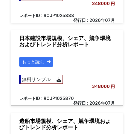
348000 円
レポートID : ROJP1025888
発行日 : 2026年07月
日本建設市場規模、シェア、競争環境
およびトレンド分析レポート
もっと読む
無料サンプル
348000 円
レポートID : ROJP1025870
発行日 : 2026年07月
造船市場規模、シェア、競争環境およ
びトレンド分析レポート