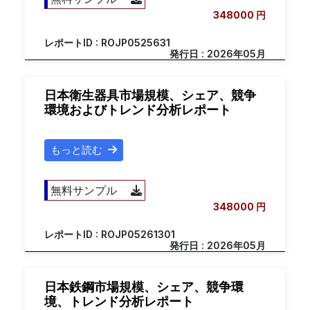
348000 円
レポートID : ROJP0525631
発行日 : 2026年05月
日本衛生器具市場規模、シェア、競争
環境およびトレンド分析レポート
もっと読む
無料サンプル
348000 円
レポートID : ROJP05261301
発行日 : 2026年05月
日本鉄鋼市場規模、シェア、競争環
境、トレンド分析レポート