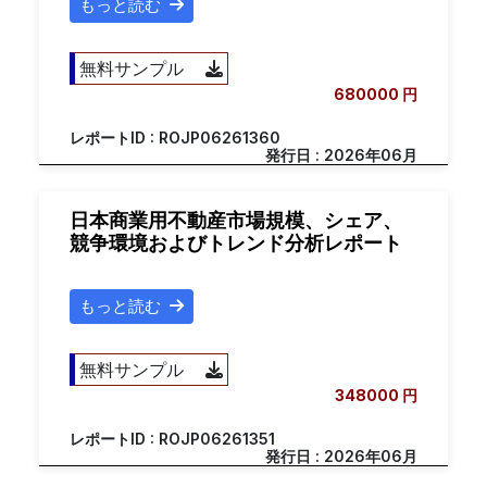
もっと読む
無料サンプル
680000 円
レポートID : ROJP06261360
発行日 : 2026年06月
日本商業用不動産市場規模、シェア、
競争環境およびトレンド分析レポート
もっと読む
無料サンプル
348000 円
レポートID : ROJP06261351
発行日 : 2026年06月