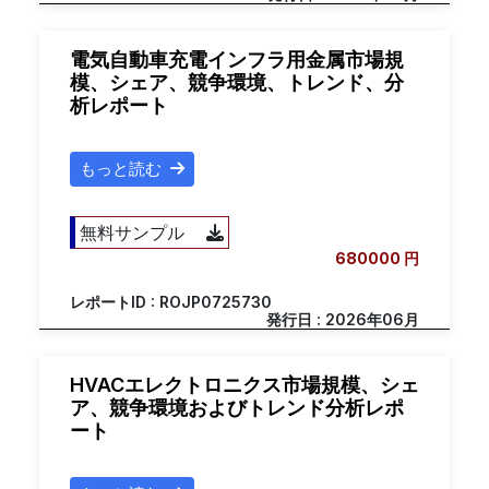
電気自動車充電インフラ用金属市場規
模、シェア、競争環境、トレンド、分
析レポート
もっと読む
無料サンプル
680000 円
レポートID : ROJP0725730
発行日 : 2026年06月
HVACエレクトロニクス市場規模、シェ
ア、競争環境およびトレンド分析レポ
ート