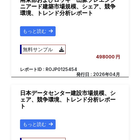
ニアード建築市場規模、シェア、競争
環境、トレンド分析レポート
もっと読む
無料サンプル
498000 円
レポートID : ROJP0125454
発行日 : 2026年04月
日本データセンター建設市場規模、シ
ェア、競争環境、トレンド分析レポー
ト
もっと読む