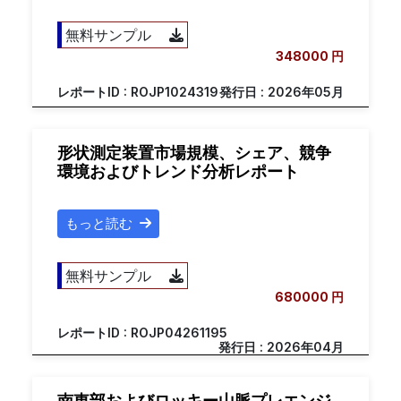
無料サンプル
348000 円
レポートID : ROJP1024319
発行日 : 2026年05月
形状測定装置市場規模、シェア、競争
環境およびトレンド分析レポート
もっと読む
無料サンプル
680000 円
レポートID : ROJP04261195
発行日 : 2026年04月
南東部およびロッキー山脈プレエンジ