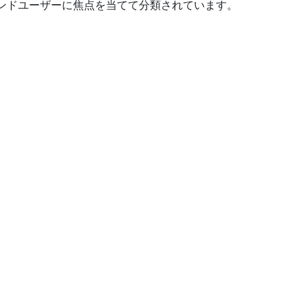
ンドユーザーに焦点を当てて分類されています。