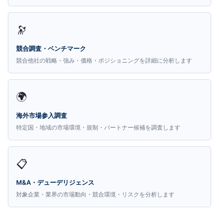
🔭
競合調査・ベンチマーク
競合他社の戦略・強み・価格・ポジショニングを詳細に分析します
🌍
海外市場参入調査
特定国・地域の市場環境・規制・パートナー候補を調査します
📋
M&A・デューデリジェンス
対象企業・業界の市場動向・競合環境・リスクを分析します