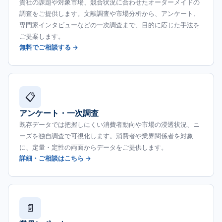
貴社の課題や対象市場、競合状況に合わせたオーダーメイドの
調査をご提供します。文献調査や市場分析から、アンケート、
専門家インタビューなどの一次調査まで、目的に応じた手法を
ご提案します。
無料でご相談する →
📋
アンケート・一次調査
既存データでは把握しにくい消費者動向や市場の浸透状況、ニ
ーズを独自調査で可視化します。消費者や業界関係者を対象
に、定量・定性の両面からデータをご提供します。
詳細・ご相談はこちら →
📄