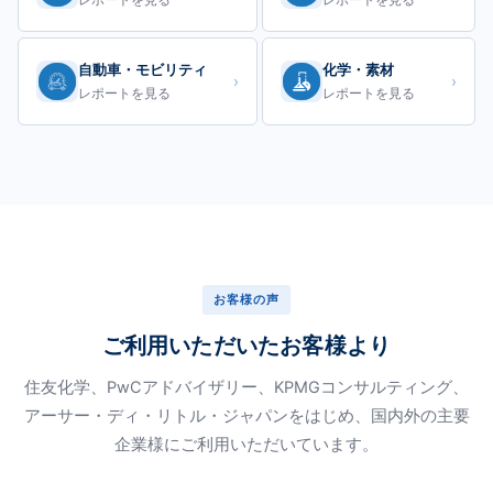
レポートを見る
レポートを見る
自動車・モビリティ
化学・素材
›
›
レポートを見る
レポートを見る
お客様の声
ご利用いただいたお客様より
住友化学、PwCアドバイザリー、KPMGコンサルティング、
アーサー・ディ・リトル・ジャパンをはじめ、国内外の主要
企業様にご利用いただいています。