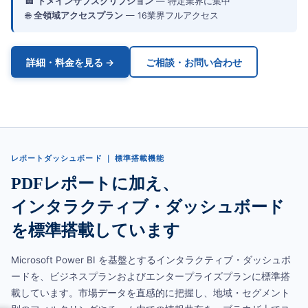
🏢
ドメインサブスクリプション
— 特定業界に集中
🌐
全領域アクセスプラン
— 16業界フルアクセス
詳細・料金を見る →
ご相談・お問い合わせ
レポートダッシュボード ｜ 標準搭載機能
PDFレポートに加え、
インタラクティブ・ダッシュボード
を標準搭載しています
Microsoft Power BI を基盤とするインタラクティブ・ダッシュボ
ードを、ビジネスプランおよびエンタープライズプランに標準搭
載しています。市場データを直感的に把握し、地域・セグメント