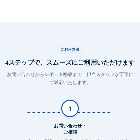
ご利用方法
4ステップで、スムーズにご利用いただけます
お問い合わせからレポート納品まで、担当スタッフが丁寧に
ご対応いたします。
1
お問い合わせ・
ご相談