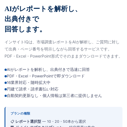
AIがレポートを解析し、
出典付きで
回答します。
インサイトIQは、市場調査レポートをAIが解析し、ご質問に対し
て出典・ページ番号を明示しながら回答するサービスです。
PDF・Excel・PowerPoint形式でそのままダウンロードできます。
AIがレポートを解析し、出典付きで迅速に回答
PDF・Excel・PowerPointで即ダウンロード
16業界対応・随時拡大中
円建て請求・請求書払い対応
自動契約更新なし・個人情報は第三者に提供しません
プランの種類
📋
レポート選択型
— 10・20・50本から選択