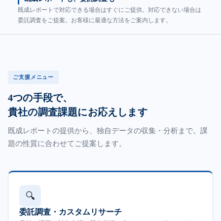
既成レポートで対応できる場合はすぐにご提供。対応できない場合は
委託調査をご提案。お客様に最適な方法をご案内します。
ご支援メニュー
4つの手段で、
貴社の調査課題にお応えします
既成レポートの提供から、独自データの収集・分析まで。課
題の性質に合わせてご提案します。
🔍
委託調査・カスタムリサーチ