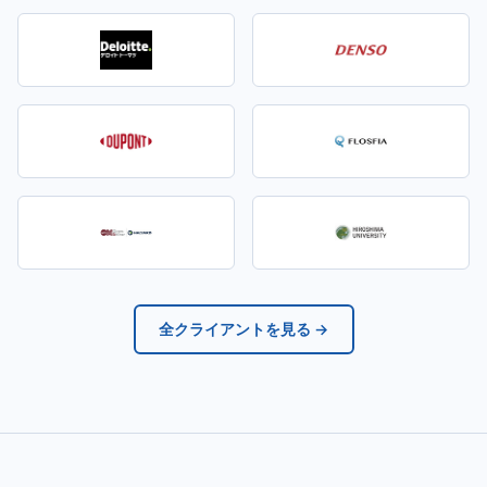
全クライアントを見る →