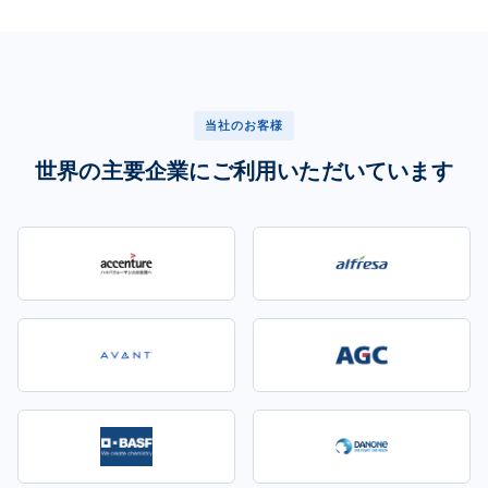
当社のお客様
世界の主要企業にご利用いただいています