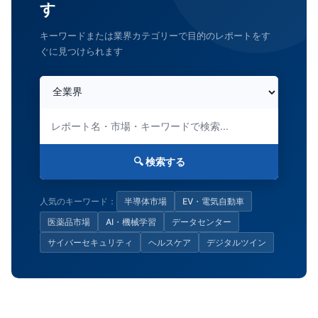
す
キーワードまたは業界カテゴリーで目的のレポートをす
ぐに見つけられます
🔍 検索する
人気のキーワード：
半導体市場
EV・電気自動車
医薬品市場
AI・機械学習
データセンター
サイバーセキュリティ
ヘルスケア
デジタルツイン