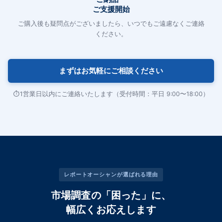
ご支援開始
ご購入後も疑問点がございましたら、いつでもご遠慮なくご連絡
ください。
まずはお気軽にご相談ください
1営業日以内にご連絡いたします（受付時間：平日 9:00〜18:00）
レポートオーシャンが選ばれる理由
市場調査の「困った」に、
幅広くお応えします