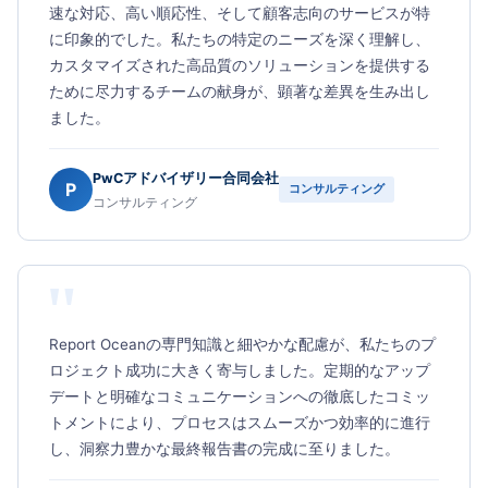
速な対応、高い順応性、そして顧客志向のサービスが特
に印象的でした。私たちの特定のニーズを深く理解し、
カスタマイズされた高品質のソリューションを提供する
ために尽力するチームの献身が、顕著な差異を生み出し
ました。
PwCアドバイザリー合同会社
P
コンサルティング
コンサルティング
"
Report Oceanの専門知識と細やかな配慮が、私たちのプ
ロジェクト成功に大きく寄与しました。定期的なアップ
デートと明確なコミュニケーションへの徹底したコミッ
トメントにより、プロセスはスムーズかつ効率的に進行
し、洞察力豊かな最終報告書の完成に至りました。