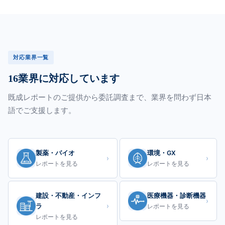
対応業界一覧
16業界に対応しています
既成レポートのご提供から委託調査まで、業界を問わず日本
語でご支援します。
製薬・バイオ
環境・GX
›
›
レポートを見る
レポートを見る
建設・不動産・インフ
医療機器・診断機器
›
›
ラ
レポートを見る
レポートを見る