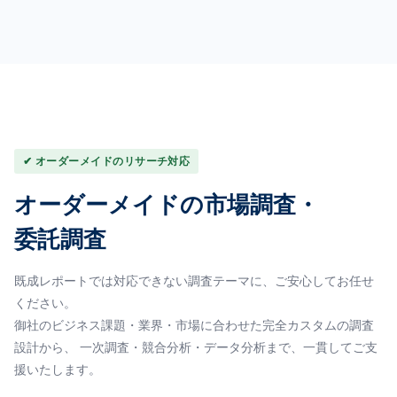
✔ オーダーメイドのリサーチ対応
オーダーメイドの市場調査・
委託調査
既成レポートでは対応できない調査テーマに、ご安心してお任せ
ください。
御社のビジネス課題・業界・市場に合わせた完全カスタムの調査
設計から、 一次調査・競合分析・データ分析まで、一貫してご支
援いたします。