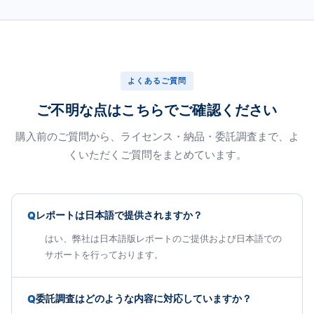
よくあるご質問
ご不明な点はこちらでご確認ください
購入前のご質問から、ライセンス・納品・委託調査まで、よ
くいただくご質問をまとめています。
Q
レポートは日本語で提供されますか？
はい、弊社は日本語版レポートのご提供および日本語での
サポートを行っております。
Q
委託調査はどのような内容に対応していますか？