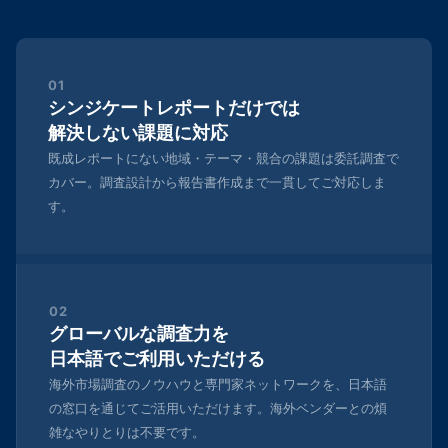
01
シンジケートレポートだけでは
解決しない課題に対応
既成レポートにない地域・テーマ・競合の課題は委託調査で
カバー。調査設計から報告書作成まで一貫してご対応しま
す。
02
グローバルな調査力を
日本語でご利用いただける
海外市場調査のノウハウと専門家ネットワークを、日本語
の窓口を通じてご活用いただけます。海外ベンダーとの煩
雑なやりとりは不要です。