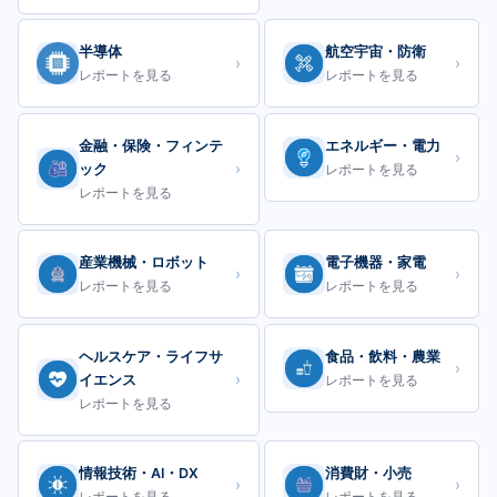
半導体
航空宇宙・防衛
›
›
レポートを見る
レポートを見る
金融・保険・フィンテ
エネルギー・電力
›
›
ック
レポートを見る
レポートを見る
産業機械・ロボット
電子機器・家電
›
›
レポートを見る
レポートを見る
ヘルスケア・ライフサ
食品・飲料・農業
›
›
イエンス
レポートを見る
レポートを見る
情報技術・AI・DX
消費財・小売
›
›