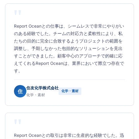
"
Report Oceanとの仕事は、シームレスで非常にやりがい
のある経験でした。チームの対応力と柔軟性により、私
たちの目的に完全に合致するようプロジェクトの範囲を
調整し、予期しなかった包括的なソリューションを見出
すことができました。顧客中心のアプローチで的確に応
えてくれるReport Oceanは、業界において際立つ存在で
す。
住友化学株式会社
住
化学・素材
化学・素材
"
Report Oceanとの取引は非常に生産的な経験でした。迅