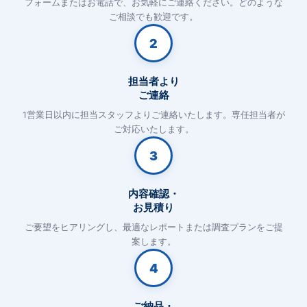
フォームまたはお電話で、お気軽にご連絡ください。どのような
ご相談でも歓迎です。
2
担当者より
ご連絡
1営業日以内に担当スタッフよりご連絡いたします。専任担当者が
ご対応いたします。
3
内容確認・
お見積り
ご要望をヒアリングし、最適なレポートまたは調査プランをご提
案します。
4
ご納品・