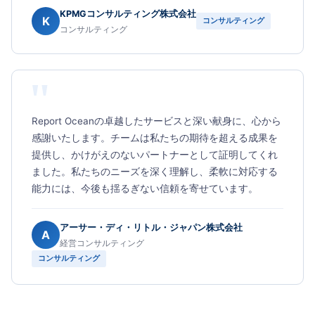
KPMGコンサルティング株式会社
K
コンサルティング
コンサルティング
"
Report Oceanの卓越したサービスと深い献身に、心から
感謝いたします。チームは私たちの期待を超える成果を
提供し、かけがえのないパートナーとして証明してくれ
ました。私たちのニーズを深く理解し、柔軟に対応する
能力には、今後も揺るぎない信頼を寄せています。
アーサー・ディ・リトル・ジャパン株式会社
A
経営コンサルティング
コンサルティング