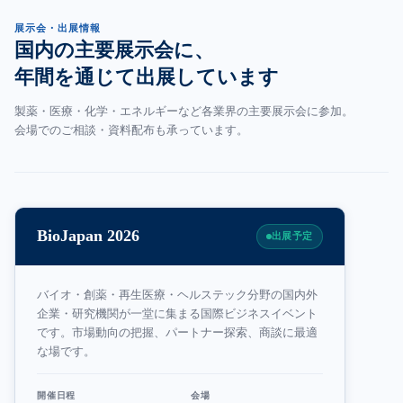
展示会・出展情報
国内の主要展示会に、
年間を通じて出展しています
製薬・医療・化学・エネルギーなど各業界の主要展示会に参加。
会場でのご相談・資料配布も承っています。
BioJapan 2026
出展予定
バイオ・創薬・再生医療・ヘルステック分野の国内外
企業・研究機関が一堂に集まる国際ビジネスイベント
です。市場動向の把握、パートナー探索、商談に最適
な場です。
開催日程
会場