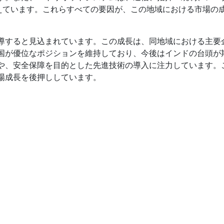
えています。これらすべての要因が、この地域における市場の
導すると見込まれています。この成長は、同地域における主要
国が優位なポジションを維持しており、今後はインドの台頭が
や、安全保障を目的とした先進技術の導入に注力しています。
場成長を後押ししています。