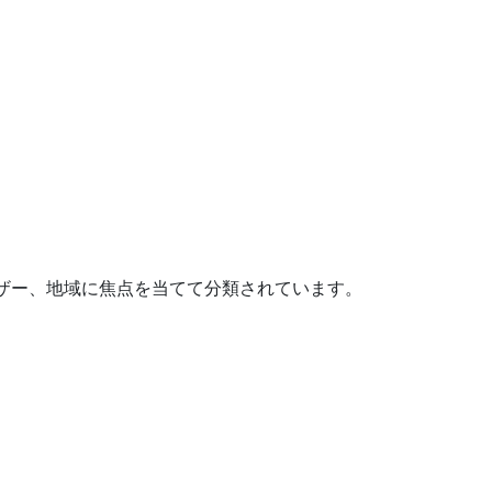
ザー、地域に焦点を当てて分類されています。