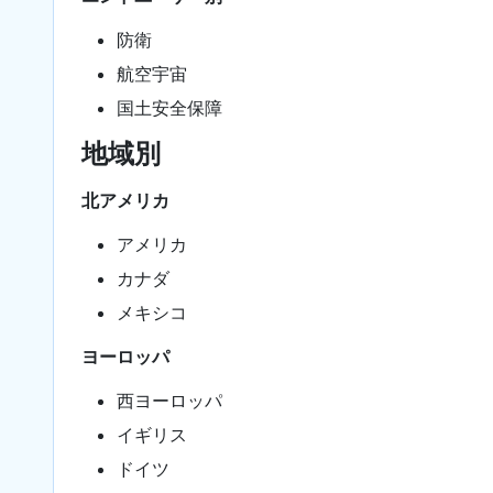
防衛
航空宇宙
国土安全保障
地域別
北アメリカ
アメリカ
カナダ
メキシコ
ヨーロッパ
西ヨーロッパ
イギリス
ドイツ