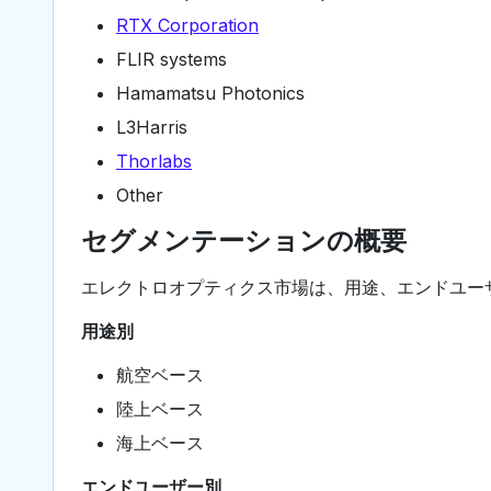
RTX Corporation
FLIR systems
Hamamatsu Photonics
L3Harris
Thorlabs
Other
セグメンテーションの概要
エレクトロオプティクス市場は、用途、エンドユー
用途別
航空ベース
陸上ベース
海上ベース
エンドユーザー別