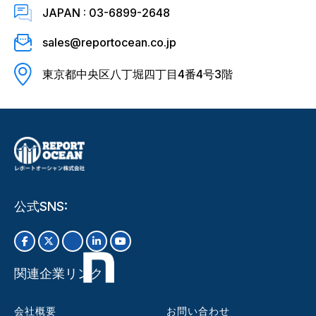
JAPAN : 03-6899-2648
sales@reportocean.co.jp
東京都中央区八丁堀四丁目4番4号3階
公式SNS:
関連企業リンク
会社概要
お問い合わせ