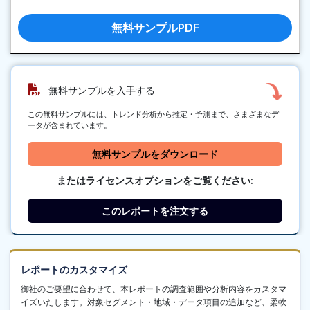
無料サンプルPDF
無料サンプルを入手する
この無料サンプルには、トレンド分析から推定・予測まで、さまざまなデ
ータが含まれています。
無料サンプルをダウンロード
またはライセンスオプションをご覧ください:
このレポートを注文する
レポートのカスタマイズ
御社のご要望に合わせて、本レポートの調査範囲や分析内容をカスタマ
イズいたします。対象セグメント・地域・データ項目の追加など、柔軟