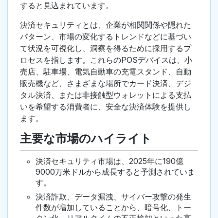
すると見込まれています。
決済セキュリティとは、企業が相関関係や隠れた
パターン、市場の変化するトレンドなどに基づい
て状況を可視化し、洞察を得るために採用するプ
ロセスを指します。これらのPOSデバイスは、小
売店、駐車場、電気自動車の充電スタンド、自動
販売機など、さまざまな場所でカード決済、デジ
タル決済、または非接触型ウォレットによる支払
いを希望する消費者に、安全な決済体験を提供し
ます。
主要な市場のハイライト
決済セキュリティ市場は、2025年に190億
9000万米ドルから成長すると予測されていま
す。
決済詐欺、データ漏洩、サイバー攻撃の発生
件数が増加していることから、暗号化、トー