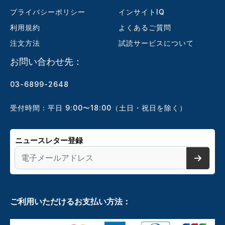
プライバシーポリシー
インサイトIQ
利用規約
よくあるご質問
注文方法
試読サービスについて
お問い合わせ先：
03-6899-2648
受付時間：平日 9:00〜18:00（土日・祝日を除く）
ニュースレター登録
ご利用いただけるお支払い方法：