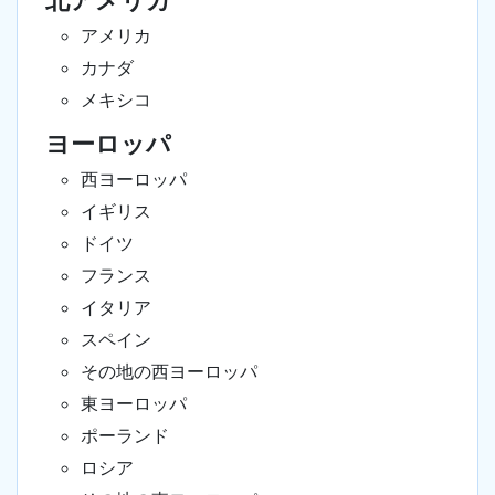
北アメリカ
アメリカ
カナダ
メキシコ
ヨーロッパ
西ヨーロッパ
イギリス
ドイツ
フランス
イタリア
スペイン
その地の西ヨーロッパ
東ヨーロッパ
ポーランド
ロシア