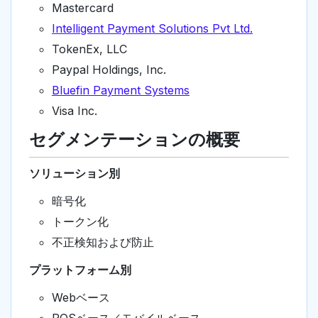
Mastercard
Intelligent Payment Solutions Pvt Ltd.
TokenEx, LLC
Paypal Holdings, Inc.
Bluefin Payment Systems
Visa Inc.
セグメンテーションの概要
ソリューション別
暗号化
トークン化
不正検知および防止
プラットフォーム別
Webベース