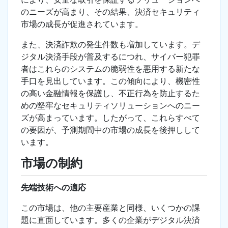
のニーズが高まり、その結果、決済セキュリティ
市場の成長が促進されています。
また、決済詐欺の発生件数も増加しています。デ
ジタル決済手段が普及するにつれ、サイバー犯罪
者はこれらのシステムの脆弱性を悪用する新たな
手口を見出しています。この傾向により、機密性
の高い金融情報を保護し、不正行為を防止するた
めの堅牢なセキュリティソリューションへのニー
ズが高まっています。したがって、これらすべて
の要因が、予測期間中の市場の成長を後押しして
います。
市場の制約
先端技術への適応
この市場は、他の主要産業と同様、いくつかの課
題に直面しています。多くの企業がデジタル決済