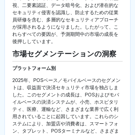
視、二要素認証、データ暗号化、および潜在的な
セキュリティ侵害を認識し、防止するための従業
員研修を含む、多層的なセキュリティアプローチ
が採用されるようになりました。したがって、こ
れらすべての要因が、予測期間中の市場の成長を
後押ししています。
市場セグメンテーションの洞察
プラットフォーム別
2025年、POSベース／モバイルベースのセグメン
トは、収益面で決済セキュリティ市場を独占しま
した。このセグメントの成長は、POSおよびモバ
イルベースの決済システムが、小売、ホスピタリ
ティ、医療、運輸など、さまざまな業界で広く利
用されていることに起因しています。これらのシ
ステムにより、加盟店や消費者は、スマートフォ
ン、タブレット、POSターミナルなど、さまざま