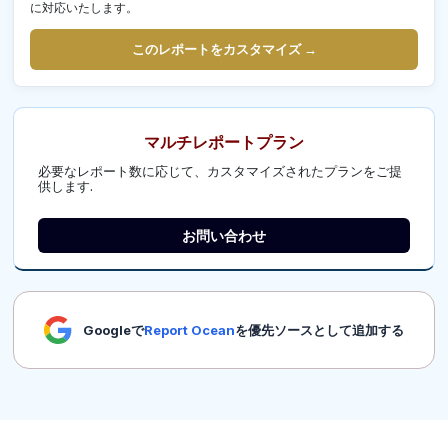
に対応いたします。
このレポートをカスタマイズ →
マルチレポートプラン
必要なレポート数に応じて、カスタマイズされたプランをご提
供します.
お問い合わせ
Googleで
Report Ocean
を優先ソースとして追加する