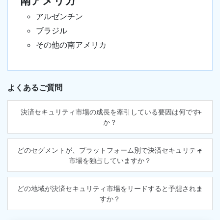
南アメリカ
アルゼンチン
ブラジル
その他の南アメリカ
よくあるご質問
決済セキュリティ市場の成長を牽引している要因は何です
か？
どのセグメントが、プラットフォーム別で決済セキュリティ
市場を独占していますか？
どの地域が決済セキュリティ市場をリードすると予想されま
すか？