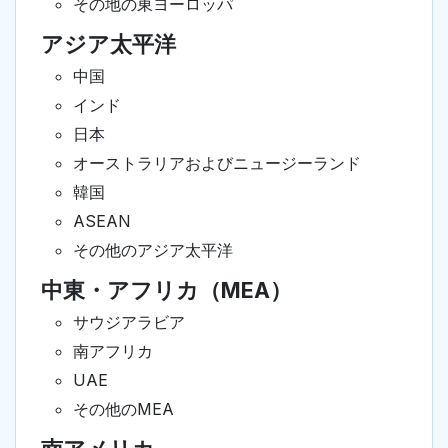
その地の東ヨーロッパ
アジア太平洋
中国
インド
日本
オーストラリアおよびニュージーランド
韓国
ASEAN
その他のアジア太平洋
中東・アフリカ（MEA）
サウジアラビア
南アフリカ
UAE
その他のMEA