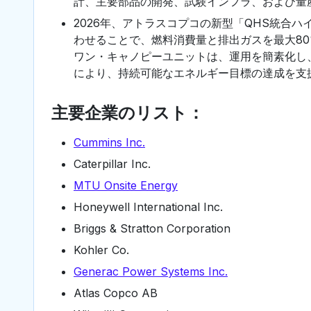
計、主要部品の開発、試験インフラ、および量
2026年、アトラスコプコの新型「QHS統合
わせることで、燃料消費量と排出ガスを最大8
ワン・キャノピーユニットは、運用を簡素化し
により、持続可能なエネルギー目標の達成を支
主要企業のリスト：
Cummins Inc.
Caterpillar Inc.
MTU Onsite Energy
Honeywell International Inc.
Briggs & Stratton Corporation
Kohler Co.
Generac Power Systems Inc.
Atlas Copco AB