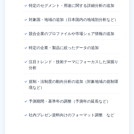
特定のセグメント・用途に関する詳細分析の追加
✓
対象国・地域の追加（日本国内の地域別分析など）
✓
競合企業のプロファイルや市場シェア情報の追加
✓
特定の企業・製品に絞ったデータの追加
✓
注目トレンド・技術テーマにフォーカスした深掘り
✓
分析
規制・法制度の動向分析の追加（対象地域の規制環
✓
境など）
予測期間・基準年の調整（予測年の延長など）
✓
社内プレゼン資料向けのフォーマット調整 など
✓