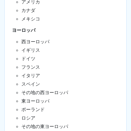
アメリカ
カナダ
メキシコ
ヨーロッパ
西ヨーロッパ
イギリス
ドイツ
フランス
イタリア
スペイン
その地の西ヨーロッパ
東ヨーロッパ
ポーランド
ロシア
その地の東ヨーロッパ