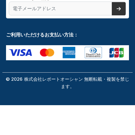
ご利用いただけるお支払い方法：
©
2026
株式会社レポートオーシャン 無断転載・複製を禁じ
ます。