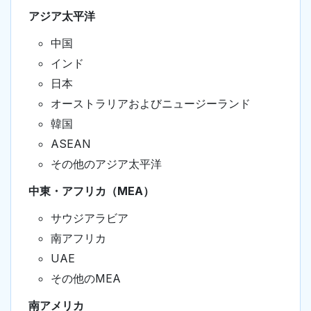
アジア太平洋
中国
インド
日本
オーストラリアおよびニュージーランド
韓国
ASEAN
その他のアジア太平洋
中東・アフリカ（MEA）
サウジアラビア
南アフリカ
UAE
その他のMEA
南アメリカ