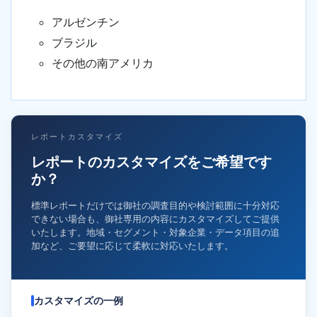
アルゼンチン
ブラジル
その他の南アメリカ
レポートカスタマイズ
レポートのカスタマイズをご希望です
か？
標準レポートだけでは御社の調査目的や検討範囲に十分対応
できない場合も、御社専用の内容にカスタマイズしてご提供
いたします。地域・セグメント・対象企業・データ項目の追
加など、ご要望に応じて柔軟に対応いたします。
カスタマイズの一例