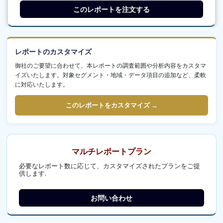
このレポートを注文する
レポートのカスタマイズ
御社のご要望に合わせて、本レポートの調査範囲や分析内容をカスタマ
イズいたします。対象セグメント・地域・データ項目の追加など、柔軟
に対応いたします。
このレポートをカスタマイズ →
マルチレポートプラン
必要なレポート数に応じて、カスタマイズされたプランをご提
供します.
お問い合わせ