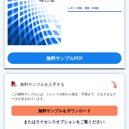
レポート言語： 英語、日本語
無料サンプルPDF
無料サンプルを入手する
この無料サンプルには、トレンド分析から推定・予測まで、さまざまなデ
ータが含まれています。
無料サンプルをダウンロード
またはライセンスオプションをご覧ください: