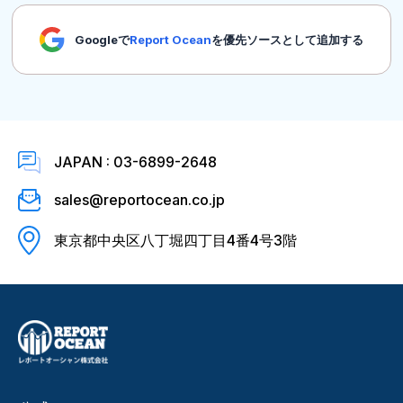
Googleで
Report Ocean
を優先ソースとして追加する
JAPAN : 03-6899-2648
sales@reportocean.co.jp
東京都中央区八丁堀四丁目4番4号3階