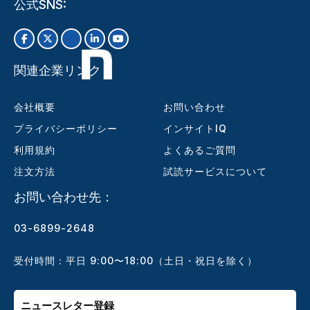
公式SNS:
関連企業リンク
会社概要
お問い合わせ
プライバシーポリシー
インサイトIQ
利用規約
よくあるご質問
注文方法
試読サービスについて
お問い合わせ先：
03-6899-2648
受付時間：平日 9:00〜18:00（土日・祝日を除く）
ニュースレター登録