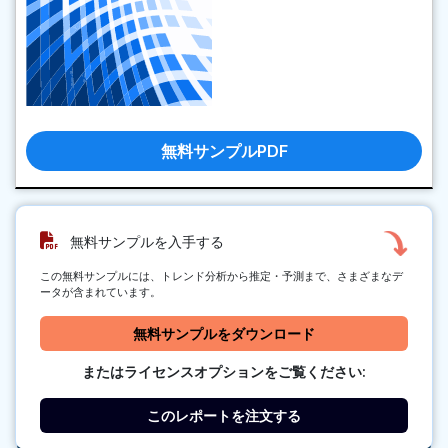
無料サンプルPDF
無料サンプルを入手する
この無料サンプルには、トレンド分析から推定・予測まで、さまざまなデ
ータが含まれています。
無料サンプルをダウンロード
またはライセンスオプションをご覧ください:
このレポートを注文する