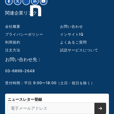
関連企業リンク
会社概要
お問い合わせ
プライバシーポリシー
インサイトIQ
利用規約
よくあるご質問
注文方法
試読サービスについて
お問い合わせ先：
03-6899-2648
受付時間：平日 9:00〜18:00（土日・祝日を除く）
ニュースレター登録