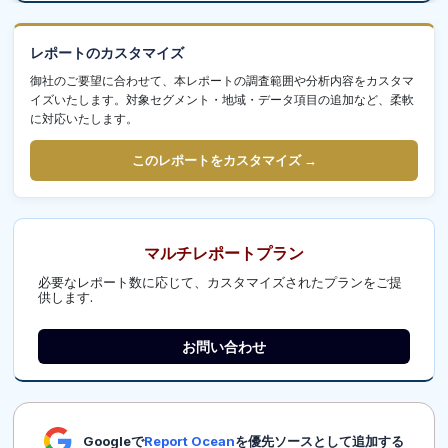
レポートのカスタマイズ
御社のご要望に合わせて、本レポートの調査範囲や分析内容をカスタマ
イズいたします。対象セグメント・地域・データ項目の追加など、柔軟
に対応いたします。
このレポートをカスタマイズ →
マルチレポートプラン
必要なレポート数に応じて、カスタマイズされたプランをご提
供します.
お問い合わせ
Googleで
Report Ocean
を優先ソースとして追加する