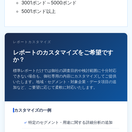
3001ポンド～5000ポンド
5001ポンド以上
レポートカスタマイズ
レポートのカスタマイズをご希望です
か？
標準レポートだけでは御社の調査目的や検討範囲に十分対応
できない場合も、御社専用の内容にカスタマイズしてご提供
いたします。地域・セグメント・対象企業・データ項目の追
加など、ご要望に応じて柔軟に対応いたします。
カスタマイズの一例
特定のセグメント・用途に関する詳細分析の追加
✓