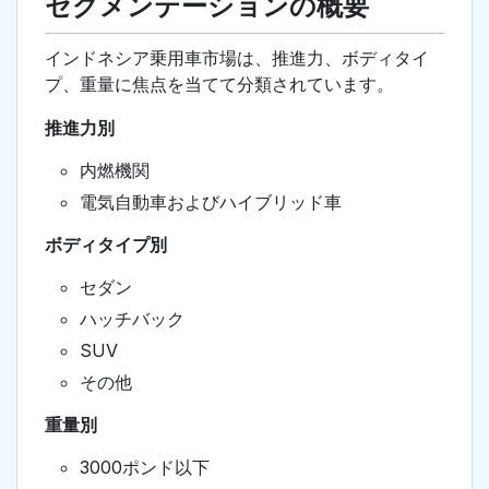
セグメンテーションの概要
インドネシア乗用車市場は、推進力、ボディタイ
プ、重量に焦点を当てて分類されています。
推進力別
内燃機関
電気自動車およびハイブリッド車
ボディタイプ別
セダン
ハッチバック
SUV
その他
重量別
3000ポンド以下