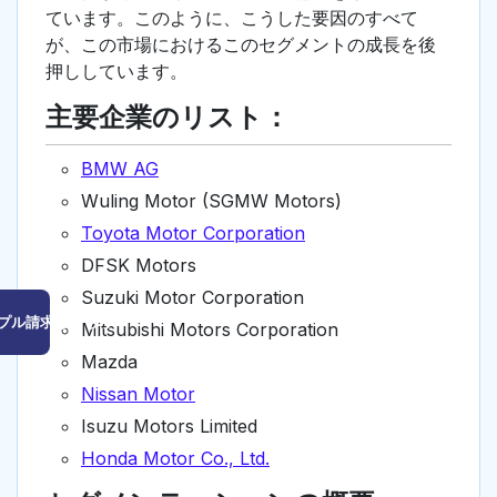
ています。このように、こうした要因のすべて
が、この市場におけるこのセグメントの成長を後
押ししています。
主要企業のリスト：
BMW AG
Wuling Motor (SGMW Motors)
Toyota Motor Corporation
DFSK Motors
Suzuki Motor Corporation
プル請求はこちら
Mitsubishi Motors Corporation
Mazda
Nissan Motor
Isuzu Motors Limited
Honda Motor Co., Ltd.