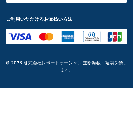
ご利用いただけるお支払い方法：
©
2026
株式会社レポートオーシャン 無断転載・複製を禁じ
ます。