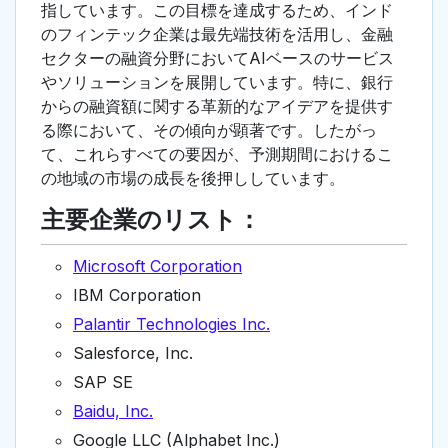
指しています。この目標を達成するため、インド
のフィンテック企業は最先端技術を活用し、金融
セクターの融資分野においてAIベースのサービス
やソリューションを展開しています。特に、銀行
からの融資額に関する革新的なアイデアを提供す
る際において、その傾向が顕著です。したがっ
て、これらすべての要因が、予測期間におけるこ
の地域の市場の成長を後押ししています。
主要企業のリスト：
Microsoft Corporation
IBM Corporation
Palantir Technologies Inc.
Salesforce, Inc.
SAP SE
Baidu, Inc.
Google LLC (Alphabet Inc.)