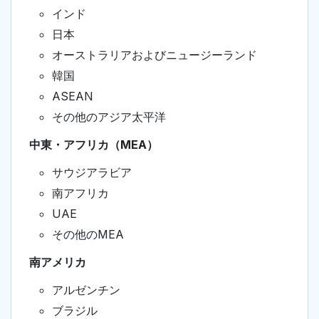
インド
日本
オーストラリアおよびニュージーランド
韓国
ASEAN
その他のアジア太平洋
中東・アフリカ（MEA）
サウジアラビア
南アフリカ
UAE
その他のMEA
南アメリカ
アルゼンチン
ブラジル