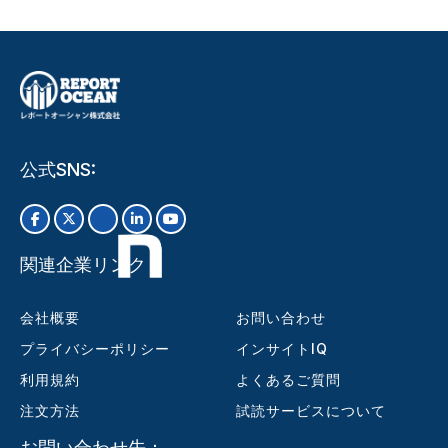
公式SNS:
関連企業リンク
会社概要
お問い合わせ
プライバシーポリシー
インサイトIQ
利用規約
よくあるご質問
注文方法
試読サービスについて
お問い合わせ先：