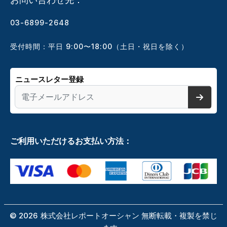
03-6899-2648
受付時間：平日 9:00〜18:00（土日・祝日を除く）
ニュースレター登録
ご利用いただけるお支払い方法：
©
2026
株式会社レポートオーシャン 無断転載・複製を禁じ