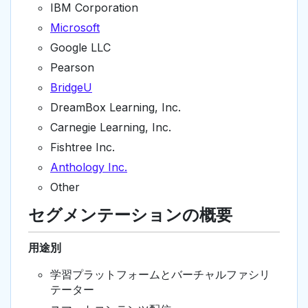
IBM Corporation
Microsoft
Google LLC
Pearson
BridgeU
DreamBox Learning, Inc.
Carnegie Learning, Inc.
Fishtree Inc.
Anthology Inc.
Other
セグメンテーションの概要
用途別
学習プラットフォームとバーチャルファシリ
テーター