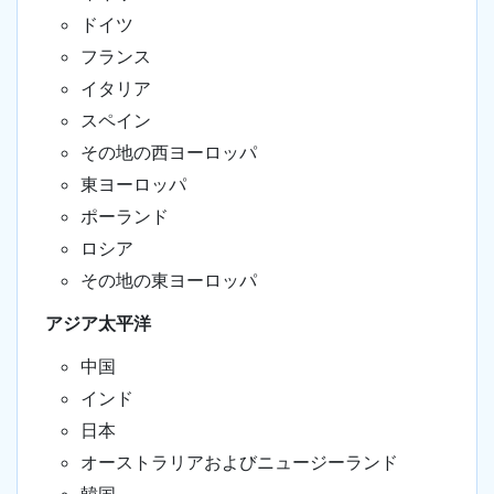
ドイツ
フランス
イタリア
スペイン
その地の西ヨーロッパ
東ヨーロッパ
ポーランド
ロシア
その地の東ヨーロッパ
アジア太平洋
中国
インド
日本
オーストラリアおよびニュージーランド