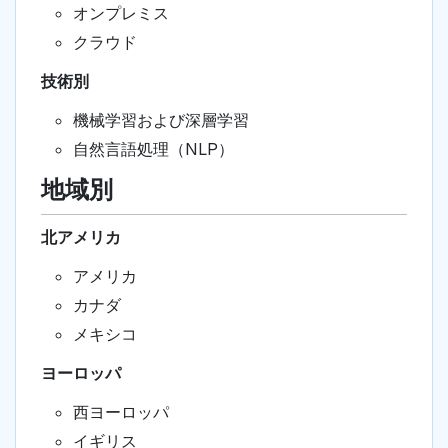
オンプレミス
クラウド
技術別
機械学習および深層学習
自然言語処理（NLP）
地域別
北アメリカ
アメリカ
カナダ
メキシコ
ヨーロッパ
西ヨーロッパ
イギリス