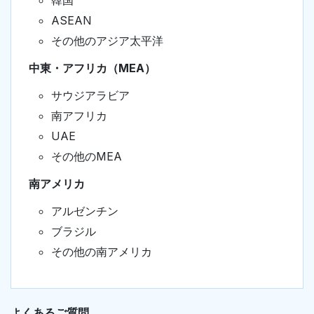
韓国
ASEAN
その他のアジア太平洋
中東・アフリカ（MEA）
サウジアラビア
南アフリカ
UAE
その他のMEA
南アメリカ
アルゼンチン
ブラジル
その他の南アメリカ
よくあるご質問