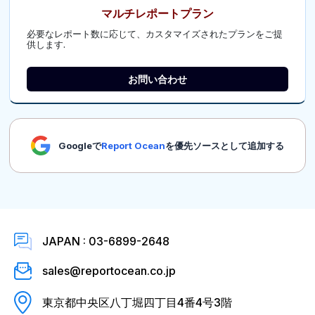
マルチレポートプラン
必要なレポート数に応じて、カスタマイズされたプランをご提
供します.
お問い合わせ
Googleで
Report Ocean
を優先ソースとして追加する
JAPAN : 03-6899-2648
sales@reportocean.co.jp
東京都中央区八丁堀四丁目4番4号3階