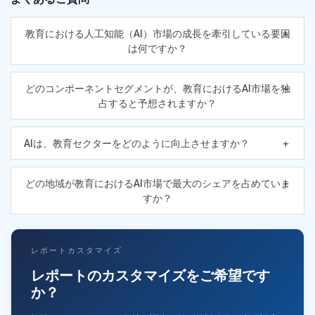
教育における人工知能（AI）市場の成長を牽引している要因
は何ですか？
どのコンポーネントセグメントが、教育におけるAI市場を独
占すると予想されますか？
AIは、教育セクターをどのように向上させますか？
どの地域が教育におけるAI市場で最大のシェアを占めていま
すか？
レポートカスタマイズ
レポートのカスタマイズをご希望です
か？