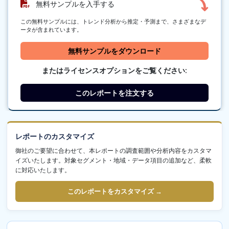
無料サンプルを入手する
この無料サンプルには、トレンド分析から推定・予測まで、さまざまなデ
ータが含まれています。
無料サンプルをダウンロード
またはライセンスオプションをご覧ください:
このレポートを注文する
レポートのカスタマイズ
御社のご要望に合わせて、本レポートの調査範囲や分析内容をカスタマ
イズいたします。対象セグメント・地域・データ項目の追加など、柔軟
に対応いたします。
このレポートをカスタマイズ →