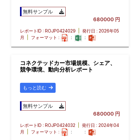
無料サンプル
680000 円
レポートID : ROJP0424029
|
発行日 : 2026年05
月
|
フォーマット :
:
:
コネクテッドカー市場規模、シェア、
競争環境、動向分析レポート
もっと読む
無料サンプル
680000 円
レポートID : ROJP0424032
|
発行日 : 2024年04
月
|
フォーマット :
:
: