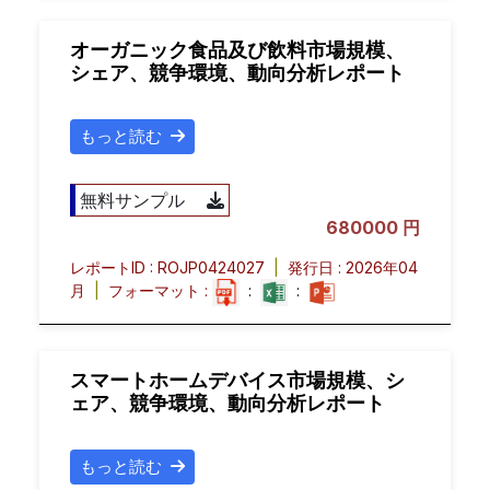
オーガニック食品及び飲料市場規模、
シェア、競争環境、動向分析レポート
もっと読む
無料サンプル
680000 円
レポートID : ROJP0424027
|
発行日 : 2026年04
月
|
フォーマット :
:
:
スマートホームデバイス市場規模、シ
ェア、競争環境、動向分析レポート
もっと読む