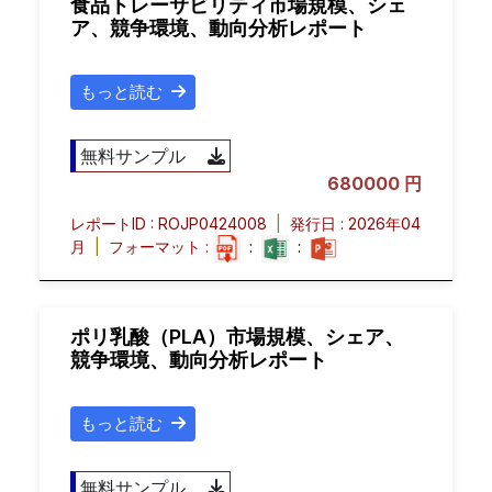
食品トレーサビリティ市場規模、シェ
ア、競争環境、動向分析レポート
もっと読む
無料サンプル
680000 円
レポートID : ROJP0424008
|
発行日 : 2026年04
月
|
フォーマット :
:
:
ポリ乳酸（PLA）市場規模、シェア、
競争環境、動向分析レポート
もっと読む
無料サンプル