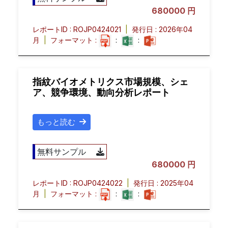
680000 円
レポートID : ROJP0424021
|
発行日 : 2026年04
月
|
フォーマット :
:
:
指紋バイオメトリクス市場規模、シェ
ア、競争環境、動向分析レポート
もっと読む
無料サンプル
680000 円
レポートID : ROJP0424022
|
発行日 : 2025年04
月
|
フォーマット :
:
: