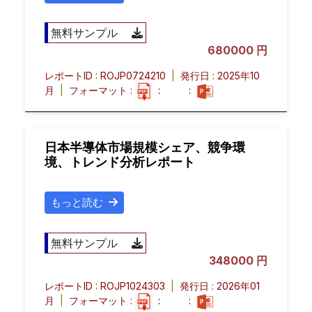
無料サンプル
680000 円
レポートID : ROJP0724210
|
発行日 : 2025年10
月
|
フォーマット :
:
:
日本半導体市場規模シェア、競争環
境、トレンド分析レポート
もっと読む
無料サンプル
348000 円
レポートID : ROJP1024303
|
発行日 : 2026年01
月
|
フォーマット :
:
: