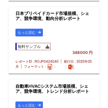
日本プリペイドカード市場規模、シェ
ア、競争環境、動向分析レポート
もっと読む
無料サンプル
348000 円
レポートID : ROJP0424040
|
発行日 : 2025年05
月
|
フォーマット :
:
:
自動車HVACシステム市場規模、シェ
ア、競争環境、トレンド分析レポート
もっと読む