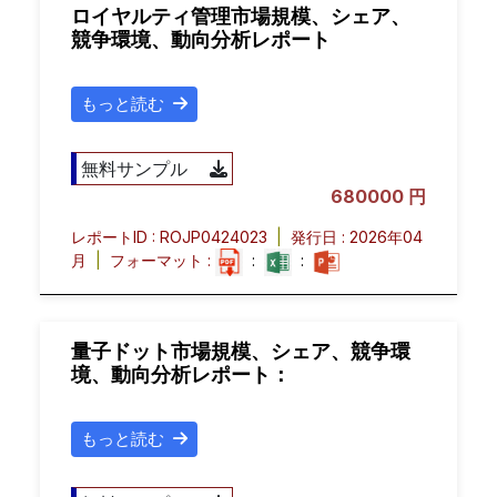
ロイヤルティ管理市場規模、シェア、
競争環境、動向分析レポート
もっと読む
無料サンプル
680000 円
レポートID : ROJP0424023
|
発行日 : 2026年04
月
|
フォーマット :
:
:
量子ドット市場規模、シェア、競争環
境、動向分析レポート：
もっと読む