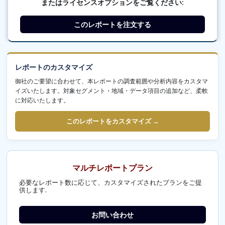
またはライセンスオプションをご覧ください:
このレポートを注文する
レポートのカスタマイズ
御社のご要望に合わせて、本レポートの調査範囲や分析内容をカスタマ
イズいたします。対象セグメント・地域・データ項目の追加など、柔軟
に対応いたします。
このレポートをカスタマイズ →
マルチレポートプラン
必要なレポート数に応じて、カスタマイズされたプランをご提
供します.
お問い合わせ