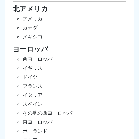
北アメリカ
アメリカ
カナダ
メキシコ
ヨーロッパ
西ヨーロッパ
イギリス
ドイツ
フランス
イタリア
スペイン
その地の西ヨーロッパ
東ヨーロッパ
ポーランド