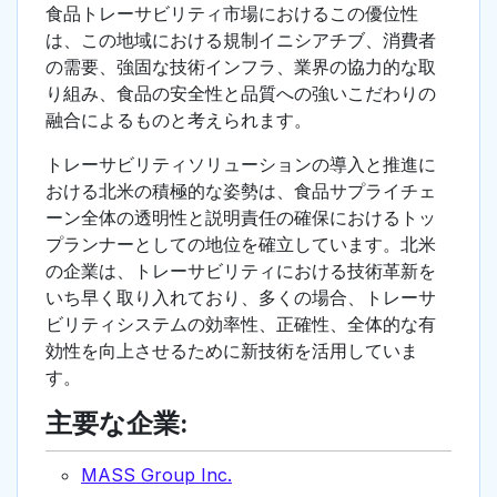
食品トレーサビリティ市場におけるこの優位性
は、この地域における規制イニシアチブ、消費者
の需要、強固な技術インフラ、業界の協力的な取
り組み、食品の安全性と品質への強いこだわりの
融合によるものと考えられます。
トレーサビリティソリューションの導入と推進に
おける北米の積極的な姿勢は、食品サプライチェ
ーン全体の透明性と説明責任の確保におけるトッ
プランナーとしての地位を確立しています。北米
の企業は、トレーサビリティにおける技術革新を
いち早く取り入れており、多くの場合、トレーサ
ビリティシステムの効率性、正確性、全体的な有
効性を向上させるために新技術を活用していま
す。
主要な企業:
MASS Group Inc.