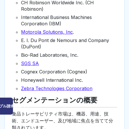
CH Robinson Worldwide Inc. (CH
Robinson)
International Business Machines
Corporation (IBM)
Motorola Solutions, Inc
.
E. I. Du Pont de Nemours and Company
(DuPont)
Bio-Rad Laboratories, Inc.
SGS SA
Cognex Corporation (Cognex)
Honeywell International Inc.
Zebra Technologies Corporation
セグメンテーションの概要
プル請求はこちら
食品トレーサビリティ市場は、機器、用途、技
術、エンドユーザー、及び地域に焦点を当てて分
類されています。