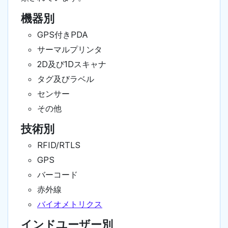
機器別
GPS付きPDA
サーマルプリンタ
2D及び1Dスキャナ
タグ及びラベル
センサー
その他
技術別
RFID/RTLS
GPS
バーコード
赤外線
バイオメトリクス
インドユーザー別