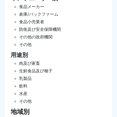
食品メーカー
倉庫/パックファーム
食品小売業者
防衛及び安全保障機関
その他の政府機関
その他
用途別
肉及び家畜
生鮮食品及び種子
乳製品
飲料
水産
その他
地域別