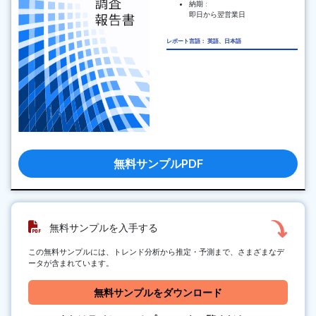
納期 :
即日から翌営業日
レポート言語： 英語、日本語
無料サンプルPDF
無料サンプルを入手する
この無料サンプルには、トレンド分析から推定・予測まで、さまざまなデ
ータが含まれています。
無料サンプルをダウンロード