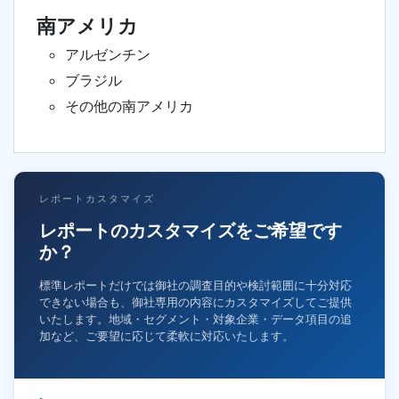
南アメリカ
アルゼンチン
ブラジル
その他の南アメリカ
レポートカスタマイズ
レポートのカスタマイズをご希望です
か？
標準レポートだけでは御社の調査目的や検討範囲に十分対応
できない場合も、御社専用の内容にカスタマイズしてご提供
いたします。地域・セグメント・対象企業・データ項目の追
加など、ご要望に応じて柔軟に対応いたします。