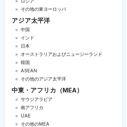
ロシア
その地の東ヨーロッパ
アジア太平洋
中国
インド
日本
オーストラリアおよびニュージーランド
韓国
ASEAN
その他のアジア太平洋
中東・アフリカ（MEA）
サウジアラビア
南アフリカ
UAE
その他のMEA