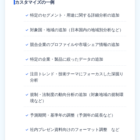
カスタマイズの一例
特定のセグメント・用途に関する詳細分析の追加
✓
対象国・地域の追加（日本国内の地域別分析など）
✓
競合企業のプロファイルや市場シェア情報の追加
✓
特定の企業・製品に絞ったデータの追加
✓
注目トレンド・技術テーマにフォーカスした深掘り
✓
分析
規制・法制度の動向分析の追加（対象地域の規制環
✓
境など）
予測期間・基準年の調整（予測年の延長など）
✓
社内プレゼン資料向けのフォーマット調整 など
✓