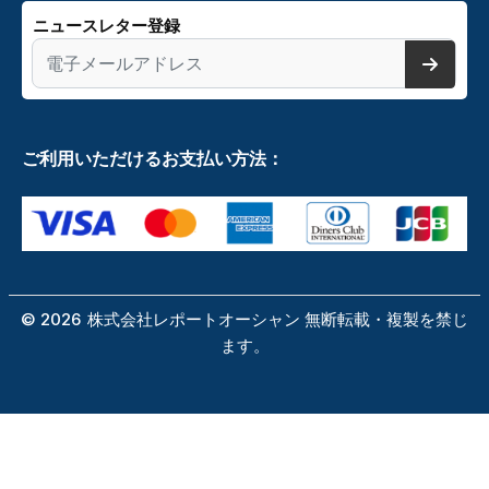
ニュースレター登録
ご利用いただけるお支払い方法：
©
2026
株式会社レポートオーシャン 無断転載・複製を禁じ
ます。