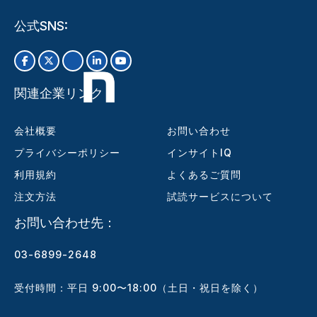
公式SNS:
関連企業リンク
会社概要
お問い合わせ
プライバシーポリシー
インサイトIQ
利用規約
よくあるご質問
注文方法
試読サービスについて
お問い合わせ先：
03-6899-2648
受付時間：平日 9:00〜18:00（土日・祝日を除く）