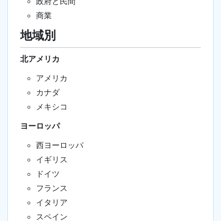
政府と民間
商業
地域別
北アメリカ
アメリカ
カナダ
メキシコ
ヨーロッパ
西ヨーロッパ
イギリス
ドイツ
フランス
イタリア
スペイン