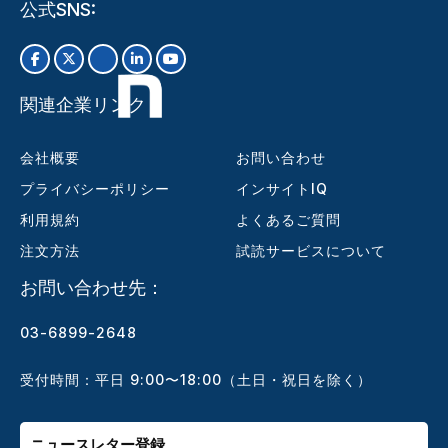
公式SNS:
関連企業リンク
会社概要
お問い合わせ
プライバシーポリシー
インサイトIQ
利用規約
よくあるご質問
注文方法
試読サービスについて
お問い合わせ先：
03-6899-2648
受付時間：平日 9:00〜18:00（土日・祝日を除く）
ニュースレター登録