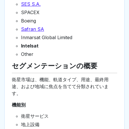
SES S.A.
SPACEX
Boeing
Safran SA
Inmarsat Global Limited
Intelsat
Other
セグメンテーションの概要
衛星市場は、機能、軌道タイプ、用途、最終用
途、および地域に焦点を当てて分類されていま
す。
機能別
衛星サービス
地上設備