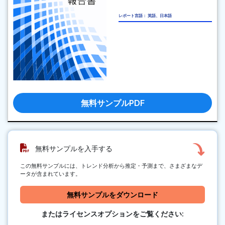
レポート言語： 英語、日本語
無料サンプルPDF
無料サンプルを入手する
この無料サンプルには、トレンド分析から推定・予測まで、さまざまなデ
ータが含まれています。
無料サンプルをダウンロード
またはライセンスオプションをご覧ください: