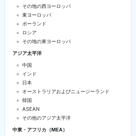
その地の西ヨーロッパ
東ヨーロッパ
ポーランド
ロシア
その地の東ヨーロッパ
アジア太平洋
中国
インド
日本
オーストラリアおよびニュージーランド
韓国
ASEAN
その他のアジア太平洋
中東・アフリカ（MEA）