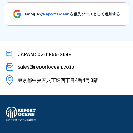
Googleで
Report Ocean
を優先ソースとして追加する
JAPAN : 03-6899-2648
sales@reportocean.co.jp
東京都中央区八丁堀四丁目4番4号3階