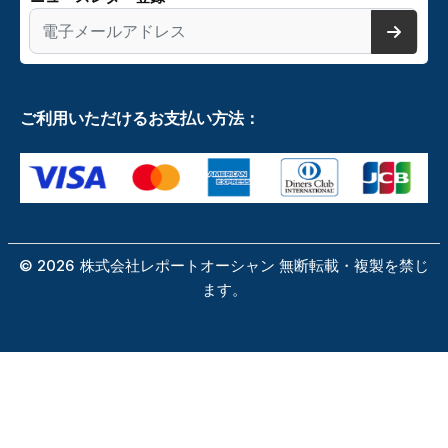
ご利用いただけるお支払い方法：
©
2026
株式会社レポートオーシャン 無断転載・複製を禁じ
ます。