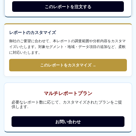
このレポートを注文する
レポートのカスタマイズ
御社のご要望に合わせて、本レポートの調査範囲や分析内容をカスタマ
イズいたします。対象セグメント・地域・データ項目の追加など、柔軟
に対応いたします。
このレポートをカスタマイズ →
マルチレポートプラン
必要なレポート数に応じて、カスタマイズされたプランをご提
供します.
お問い合わせ