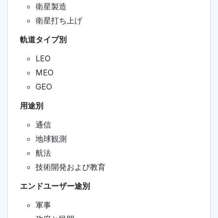
衛星製造
衛星打ち上げ
軌道タイプ別
LEO
MEO
GEO
用途別
通信
地球観測
航法
技術開発および教育
エンドユーザー途別
軍事