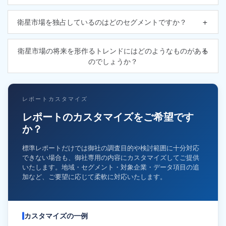
衛星市場を独占しているのはどのセグメントですか？
衛星市場の将来を形作るトレンドにはどのようなものがある
のでしょうか？
レポートカスタマイズ
レポートのカスタマイズをご希望です
か？
標準レポートだけでは御社の調査目的や検討範囲に十分対応
できない場合も、御社専用の内容にカスタマイズしてご提供
いたします。地域・セグメント・対象企業・データ項目の追
加など、ご要望に応じて柔軟に対応いたします。
カスタマイズの一例