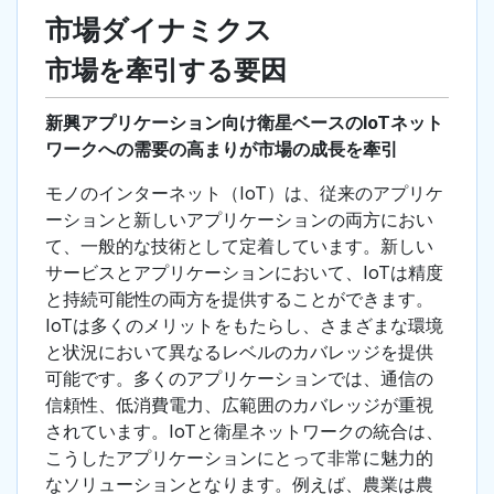
市場ダイナミクス
市場を牽引する要因
新興アプリケーション向け衛星ベースのIoTネット
ワークへの需要の高まりが市場の成長を牽引
モノのインターネット（IoT）は、従来のアプリケ
ーションと新しいアプリケーションの両方におい
て、一般的な技術として定着しています。新しい
サービスとアプリケーションにおいて、IoTは精度
と持続可能性の両方を提供することができます。
IoTは多くのメリットをもたらし、さまざまな環境
と状況において異なるレベルのカバレッジを提供
可能です。多くのアプリケーションでは、通信の
信頼性、低消費電力、広範囲のカバレッジが重視
されています。IoTと衛星ネットワークの統合は、
こうしたアプリケーションにとって非常に魅力的
なソリューションとなります。例えば、農業は農