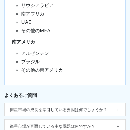
サウジアラビア
南アフリカ
UAE
その他のMEA
南アメリカ
アルゼンチン
ブラジル
その他の南アメリカ
よくあるご質問
衛星市場の成長を牽引している要因は何でしょうか？
衛星市場が直面している主な課題は何ですか？