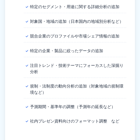
特定のセグメント・用途に関する詳細分析の追加
✓
対象国・地域の追加（日本国内の地域別分析など）
✓
競合企業のプロファイルや市場シェア情報の追加
✓
特定の企業・製品に絞ったデータの追加
✓
注目トレンド・技術テーマにフォーカスした深掘り
✓
分析
規制・法制度の動向分析の追加（対象地域の規制環
✓
境など）
予測期間・基準年の調整（予測年の延長など）
✓
社内プレゼン資料向けのフォーマット調整 など
✓