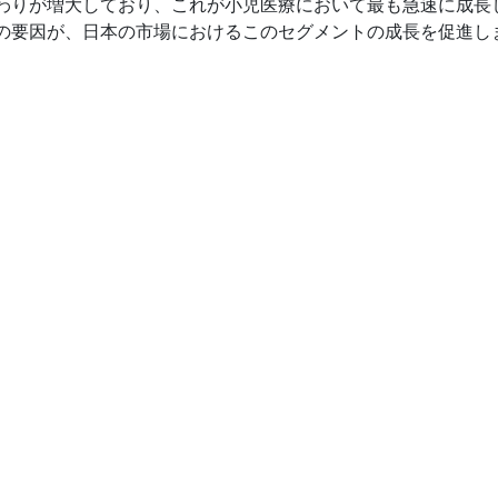
わりが増大しており、これが小児医療において最も急速に成長
の要因が、日本の市場におけるこのセグメントの成長を促進し