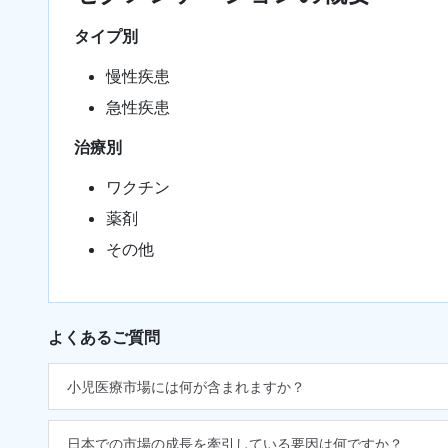
タイプ別
慢性疾患
急性疾患
治療別
ワクチン
薬剤
その他
よくあるご質問
小児医療市場には何が含まれますか？
日本での市場の成長を牽引している要因は何ですか？