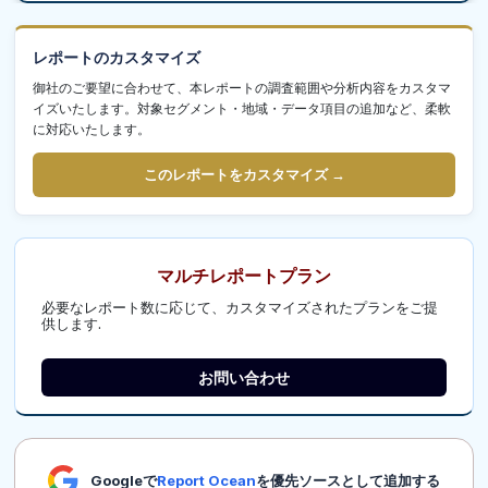
レポートのカスタマイズ
御社のご要望に合わせて、本レポートの調査範囲や分析内容をカスタマ
イズいたします。対象セグメント・地域・データ項目の追加など、柔軟
に対応いたします。
このレポートをカスタマイズ →
マルチレポートプラン
必要なレポート数に応じて、カスタマイズされたプランをご提
供します.
お問い合わせ
Googleで
Report Ocean
を優先ソースとして追加する