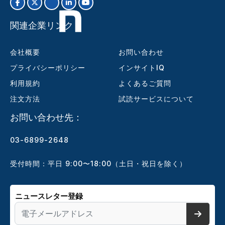
関連企業リンク
会社概要
お問い合わせ
プライバシーポリシー
インサイトIQ
利用規約
よくあるご質問
注文方法
試読サービスについて
お問い合わせ先：
03-6899-2648
受付時間：平日 9:00〜18:00（土日・祝日を除く）
ニュースレター登録