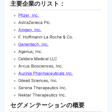
主要企業のリスト：
Pfizer, Inc.
AstraZeneca Plc.
Amgen, Inc.
F. Hoffmann-La Roche & Co.
Genentech, Inc.
Agenus, Inc.
Celdara Medical LLC
Arcus Biosciences, Inc.
Aurinia Pharmaceuticals Inc.
Gilead Sciences, Inc.
Serena Therapeutics Inc.
Nektar Therapeutics Inc.
セグメンテーションの概要