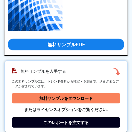
無料サンプルPDF
無料サンプルを入手する
この無料サンプルには、トレンド分析から推定・予測まで、さまざまなデ
ータが含まれています。
無料サンプルをダウンロード
またはライセンスオプションをご覧ください:
このレポートを注文する