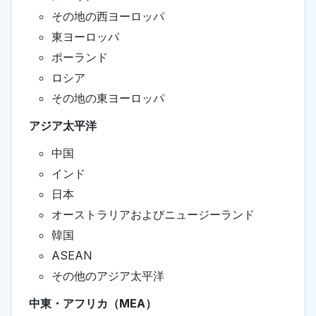
その地の西ヨーロッパ
東ヨーロッパ
ポーランド
ロシア
その地の東ヨーロッパ
アジア太平洋
中国
インド
日本
オーストラリアおよびニュージーランド
韓国
ASEAN
その他のアジア太平洋
中東・アフリカ（MEA）