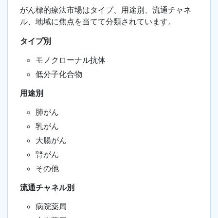
がん標的療法市場はタイプ、用途別、流通チャネ
ル、地域に焦点を当てて分類されています。
タイプ別
モノクローナル抗体
低分子化合物
用途別
肺がん
乳がん
大腸がん
腎がん
その他
流通チャネル別
病院薬局