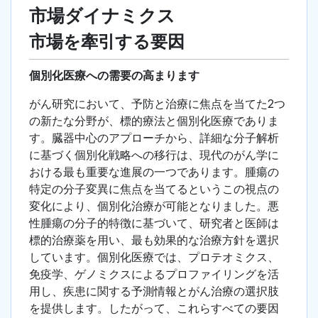
市場ダイナミクス
市場を牽引する要因
個別化医療への需要の高まります
がん研究において、予防と治療に焦点を当てた2つ
の新たな分野が、標的療法と個別化医療でありま
す。臓器中心のアプローチから、詳細な分子解析
に基づく個別化戦略への移行は、現代のがん学に
おける最も重要な進展の一つであります。腫瘍の
特定の分子変異に焦点を当てるというこの視点の
変化により、個別化治療が可能となりました。悪
性腫瘍の分子的特徴に基づいて、研究者と医師は
標的治療薬を用い、最も効果的な治療方針を選択
しています。個別化医療では、プロテオミクス、
免疫学、ゲノミクスによるプロファイリングを活
用し、疾患に関する予測情報とがん治療の選択肢
を提供します。したがって、これらすべての要因