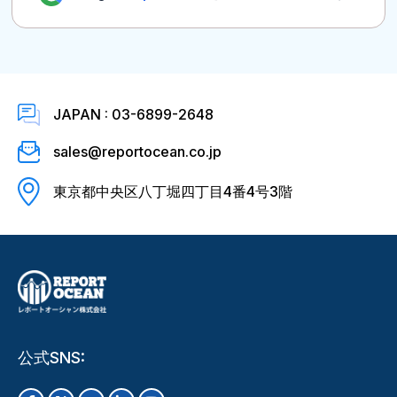
JAPAN : 03-6899-2648
sales@reportocean.co.jp
東京都中央区八丁堀四丁目4番4号3階
公式SNS: