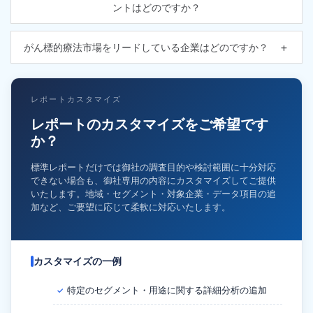
ントはどのですか？
がん標的療法市場をリードしている企業はどのですか？
レポートカスタマイズ
レポートのカスタマイズをご希望です
か？
標準レポートだけでは御社の調査目的や検討範囲に十分対応
できない場合も、御社専用の内容にカスタマイズしてご提供
いたします。地域・セグメント・対象企業・データ項目の追
加など、ご要望に応じて柔軟に対応いたします。
カスタマイズの一例
特定のセグメント・用途に関する詳細分析の追加
✓