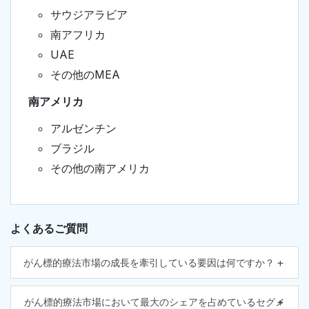
サウジアラビア
南アフリカ
UAE
その他のMEA
南アメリカ
アルゼンチン
ブラジル
その他の南アメリカ
よくあるご質問
がん標的療法市場の成長を牽引している要因は何ですか？
がん標的療法市場において最大のシェアを占めているセグメ