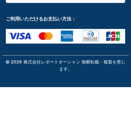
ご利用いただけるお支払い方法：
©
2026
株式会社レポートオーシャン 無断転載・複製を禁じ
ます。