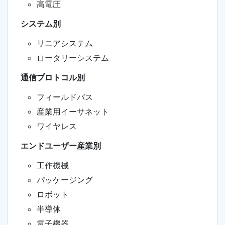
高電圧
システム別
リニアシステム
ロータリーシステム
通信プロトコル別
フィールドバス
産業用イーサネット
ワイヤレス
エンドユーザー産業別
工作機械
パッケージング
ロボット
半導体
電子機器