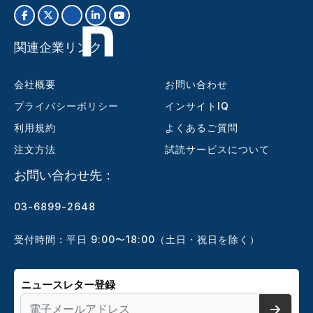
関連企業リンク
会社概要
お問い合わせ
プライバシーポリシー
インサイトIQ
利用規約
よくあるご質問
注文方法
試読サービスについて
お問い合わせ先：
03-6899-2648
受付時間：平日 9:00〜18:00（土日・祝日を除く）
ニュースレター登録