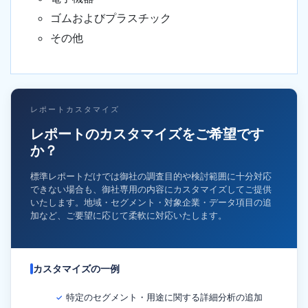
ゴムおよびプラスチック
その他
レポートカスタマイズ
レポートのカスタマイズをご希望です
か？
標準レポートだけでは御社の調査目的や検討範囲に十分対応
できない場合も、御社専用の内容にカスタマイズしてご提供
いたします。地域・セグメント・対象企業・データ項目の追
加など、ご要望に応じて柔軟に対応いたします。
カスタマイズの一例
特定のセグメント・用途に関する詳細分析の追加
✓