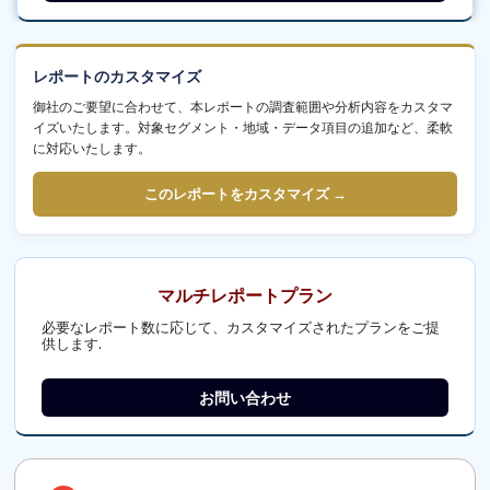
レポートのカスタマイズ
御社のご要望に合わせて、本レポートの調査範囲や分析内容をカスタマ
イズいたします。対象セグメント・地域・データ項目の追加など、柔軟
に対応いたします。
このレポートをカスタマイズ →
マルチレポートプラン
必要なレポート数に応じて、カスタマイズされたプランをご提
供します.
お問い合わせ