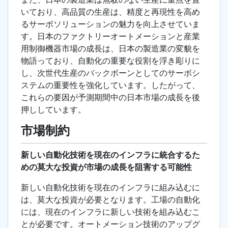
いており、高品質の生産は、精度と再現性を高め
るサーボソリューションの魅力を向上させていま
す。日本のファクトリーオートメーションと産業
用制御機器市場の成長は、日本の製造業の変貌を
物語っており、自動化の重要な役割を浮き彫りに
し、次世代生産のバックボーンとしてのサーボシ
ステムの重要性を強化しています。したがって、
これらの要因が予測期間中の日本市場の成長を後
押ししています。
市場制約
新しい自動化技術を現在のインフラに統合するた
めの莫大な投資が市場の成長を阻害する可能性
新しい自動化技術を現在のインフラに組み込むに
は、莫大な投資が必要となります。工場の自動化
には、現在のインフラに新しい技術を組み込むこ
とが必要です。オートメーション技術のアップグ