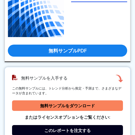
無料サンプルPDF
無料サンプルを入手する
この無料サンプルには、トレンド分析から推定・予測まで、さまざまなデ
ータが含まれています。
無料サンプルをダウンロード
またはライセンスオプションをご覧ください:
このレポートを注文する