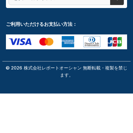
ご利用いただけるお支払い方法：
©
2026
株式会社レポートオーシャン 無断転載・複製を禁じ
ます。