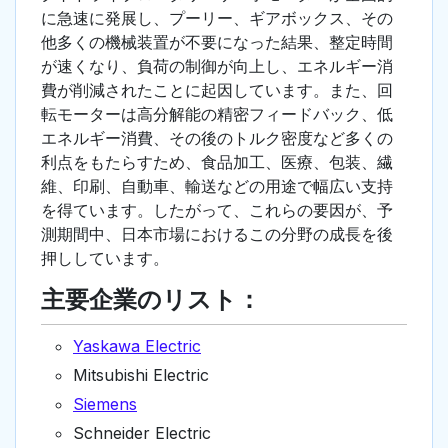
に急速に発展し、プーリー、ギアボックス、その
他多くの機械装置が不要になった結果、整定時間
が速くなり、負荷の制御が向上し、エネルギー消
費が削減されたことに起因しています。また、回
転モーターは高分解能の精密フィードバック、低
エネルギー消費、その後のトルク密度など多くの
利点をもたらすため、食品加工、医療、包装、繊
維、印刷、自動車、輸送などの用途で幅広い支持
を得ています。したがって、これらの要因が、予
測期間中、日本市場におけるこの分野の成長を後
押ししています。
主要企業のリスト：
Yaskawa Electric
Mitsubishi Electric
Siemens
Schneider Electric