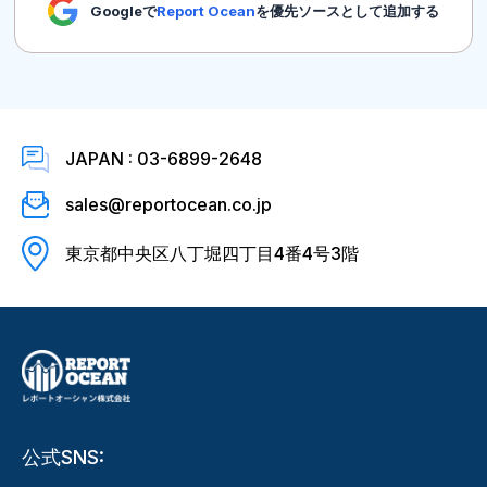
Googleで
Report Ocean
を優先ソースとして追加する
JAPAN : 03-6899-2648
sales@reportocean.co.jp
東京都中央区八丁堀四丁目4番4号3階
公式SNS: