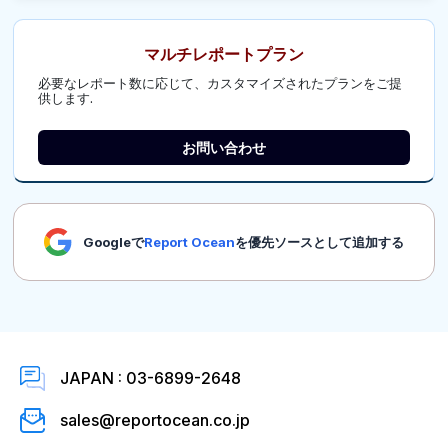
マルチレポートプラン
必要なレポート数に応じて、カスタマイズされたプランをご提
供します.
お問い合わせ
Googleで
Report Ocean
を優先ソースとして追加する
JAPAN : 03-6899-2648
sales@reportocean.co.jp