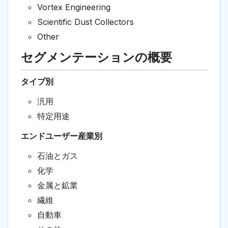
Vortex Engineering
Scientific Dust Collectors
Other
セグメンテーションの概要
タイプ別
汎用
特定用途
エンドユーザー産業別
石油とガス
化学
金属と鉱業
繊維
自動車