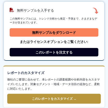
無料サンプルを入手する
この無料サンプルには、トレンド分析から推定・予測まで、さまざまなデ
ータが含まれています。
無料サンプルをダウンロード
またはライセンスオプションをご覧ください:
このレポートを注文する
レポートのカスタマイズ
御社のご要望に合わせて、本レポートの調査範囲や分析内容をカスタマ
イズいたします。対象セグメント・地域・データ項目の追加など、柔軟
に対応いたします。
このレポートをカスタマイズ →