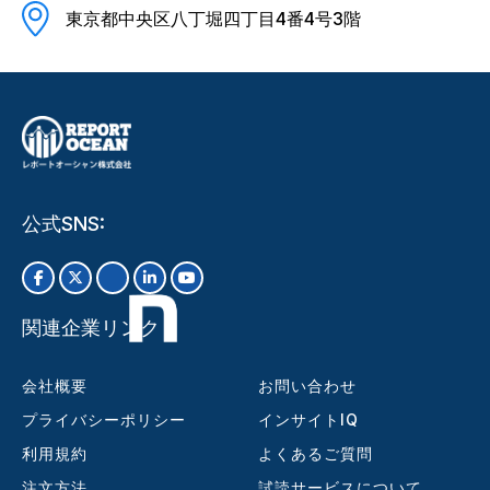
東京都中央区八丁堀四丁目4番4号3階
公式SNS:
関連企業リンク
会社概要
お問い合わせ
プライバシーポリシー
インサイトIQ
利用規約
よくあるご質問
注文方法
試読サービスについて