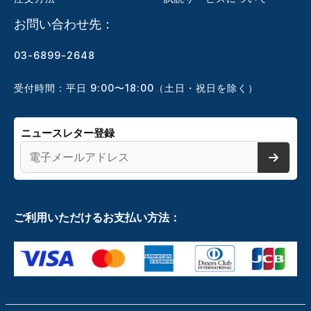
お問い合わせ先：
03-6899-2648
受付時間：平日 9:00〜18:00（土日・祝日を除く）
ニュースレター登録
ご利用いただけるお支払い方法：