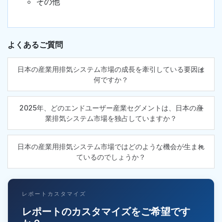
その他
よくあるご質問
日本の産業用排気システム市場の成長を牽引している要因は
何ですか？
2025年、どのエンドユーザー産業セグメントは、日本の産
業排気システム市場を独占していますか？
日本の産業用排気システム市場ではどのような機会が生まれ
ているのでしょうか？
レポートカスタマイズ
レポートのカスタマイズをご希望です