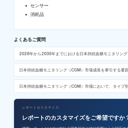
センサー
消耗品
よくあるご質問
2026年から2035年までにおける日本持続血糖モニタリン
日本持続血糖モニタリング（CGM）市場成長を牽引する要
日本持続血糖モニタリング（CGM）市場において、タイプ
レポートカスタマイズ
レポートのカスタマイズをご希望ですか