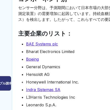
センサー分野は、予測期間において日本市場の大部
測定装置）の需要増加に起因しています。持続血糖
ス）を検出します。したがって、これらすべての要
主要企業のリスト：
BAE Systems plc
Bharat Electronics Limited
Boeing
General Dynamics
Hensoldt AG
Honeywell International Inc.
プル請求はこちら
Indra Sistemas SA
L3Harris Technologies Inc
Leonardo S.p.A.