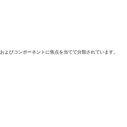
プおよびコンポーネントに焦点を当てて分類されています。