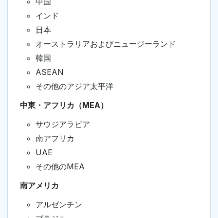
中国
インド
日本
オーストラリアおよびニュージーランド
韓国
ASEAN
その他のアジア太平洋
中東・アフリカ（MEA）
サウジアラビア
南アフリカ
UAE
その他のMEA
南アメリカ
アルゼンチン