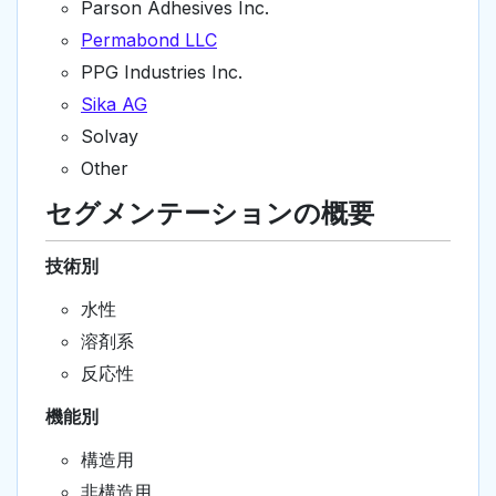
Parson Adhesives Inc.
Permabond LLC
PPG Industries Inc.
Sika AG
Solvay
Other
セグメンテーションの概要
技術別
水性
溶剤系
反応性
機能別
構造用
非構造用