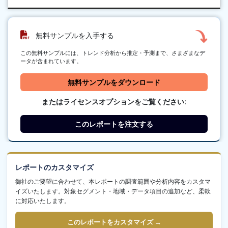
無料サンプルを入手する
この無料サンプルには、トレンド分析から推定・予測まで、さまざまなデ
ータが含まれています。
無料サンプルをダウンロード
またはライセンスオプションをご覧ください:
このレポートを注文する
レポートのカスタマイズ
御社のご要望に合わせて、本レポートの調査範囲や分析内容をカスタマ
イズいたします。対象セグメント・地域・データ項目の追加など、柔軟
に対応いたします。
このレポートをカスタマイズ →