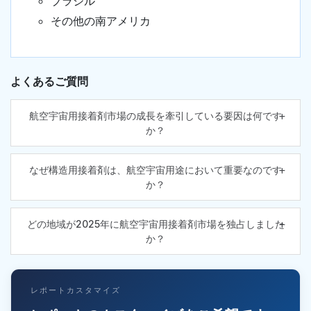
ブラジル
その他の南アメリカ
よくあるご質問
航空宇宙用接着剤市場の成長を牽引している要因は何です
か？
なぜ構造用接着剤は、航空宇宙用途において重要なのです
か？
どの地域が2025年に航空宇宙用接着剤市場を独占しました
か？
レポートカスタマイズ