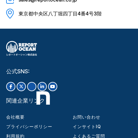
東京都中央区八丁堀四丁目4番4号3階
公式SNS:
関連企業リンク
会社概要
お問い合わせ
プライバシーポリシー
インサイトIQ
利用規約
よくあるご質問