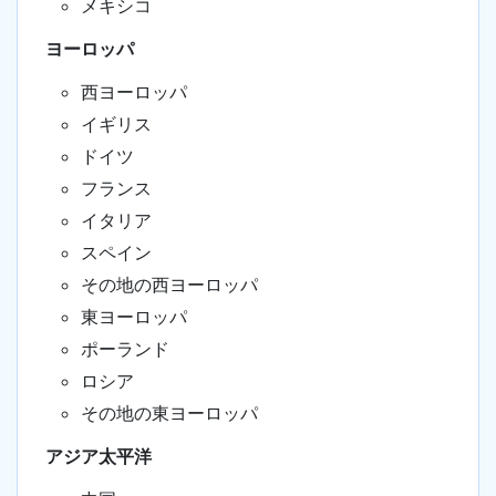
メキシコ
ヨーロッパ
西ヨーロッパ
イギリス
ドイツ
フランス
イタリア
スペイン
その地の西ヨーロッパ
東ヨーロッパ
ポーランド
ロシア
その地の東ヨーロッパ
アジア太平洋