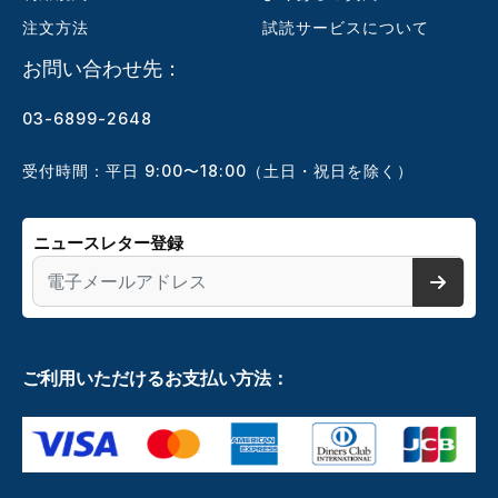
注文方法
試読サービスについて
お問い合わせ先：
03-6899-2648
受付時間：平日 9:00〜18:00（土日・祝日を除く）
ニュースレター登録
ご利用いただけるお支払い方法：