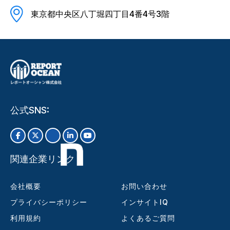
東京都中央区八丁堀四丁目4番4号3階
公式SNS:
関連企業リンク
会社概要
お問い合わせ
プライバシーポリシー
インサイトIQ
利用規約
よくあるご質問