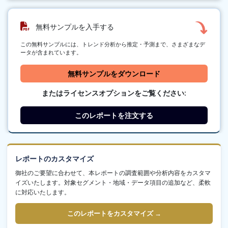
無料サンプルを入手する
この無料サンプルには、トレンド分析から推定・予測まで、さまざまなデ
ータが含まれています。
無料サンプルをダウンロード
またはライセンスオプションをご覧ください:
このレポートを注文する
レポートのカスタマイズ
御社のご要望に合わせて、本レポートの調査範囲や分析内容をカスタマ
イズいたします。対象セグメント・地域・データ項目の追加など、柔軟
に対応いたします。
このレポートをカスタマイズ →