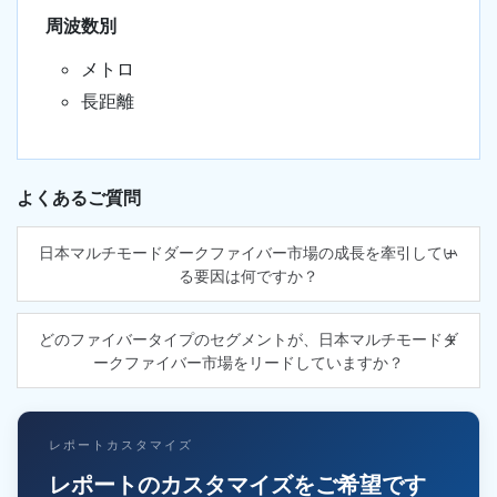
周波数別
メトロ
長距離
よくあるご質問
日本マルチモードダークファイバー市場の成長を牽引してい
る要因は何ですか？
どのファイバータイプのセグメントが、日本マルチモードダ
ークファイバー市場をリードしていますか？
レポートカスタマイズ
レポートのカスタマイズをご希望です