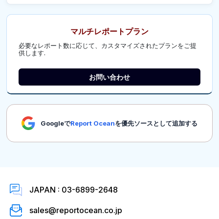
マルチレポートプラン
必要なレポート数に応じて、カスタマイズされたプランをご提
供します.
お問い合わせ
Googleで
Report Ocean
を優先ソースとして追加する
JAPAN : 03-6899-2648
sales@reportocean.co.jp