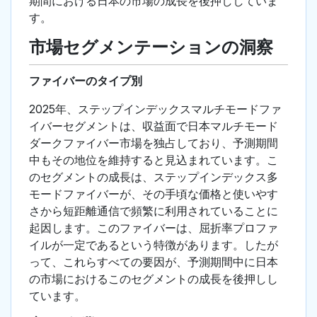
期間における日本の市場の成長を後押ししていま
す。
市場セグメンテーションの洞察
ファイバーのタイプ別
2025年、ステップインデックスマルチモードファ
イバーセグメントは、収益面で日本マルチモード
ダークファイバー市場を独占しており、予測期間
中もその地位を維持すると見込まれています。こ
のセグメントの成長は、ステップインデックス多
モードファイバーが、その手頃な価格と使いやす
さから短距離通信で頻繁に利用されていることに
起因します。このファイバーは、屈折率プロファ
イルが一定であるという特徴があります。したが
って、これらすべての要因が、予測期間中に日本
の市場におけるこのセグメントの成長を後押しし
ています。