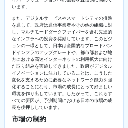
います。
また、デジタルサービスやスマートシティの推進
を通じて、政府は通信事業者やその他の組織に対
し、マルチモードダークファイバーを含む先進的
なインフラへの投資を奨励しています。このビジ
ョンの一環として、日本は全国的なブロードバン
ドインフラのアップグレードや、都市部および地
方における高速インターネットの利用拡大に向け
た取り組みを実施してきました。政府がデジタル
イノベーションに注力していることは、こうした
変化を支えるために必要なネットワーク能力を強
化することになり、市場の成長にとって好ましい
環境を作り出しています。したがって、これらす
べての要因が、予測期間における日本の市場の成
長を後押ししています。
市場の制約