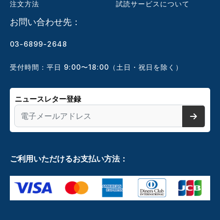
注文方法
試読サービスについて
お問い合わせ先：
03-6899-2648
受付時間：平日 9:00〜18:00（土日・祝日を除く）
ニュースレター登録
ご利用いただけるお支払い方法：