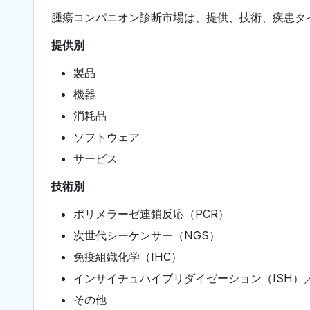
腫瘍コンパニオン診断市場は、提供、技術、疾患タ
提供別
製品
機器
消耗品
ソフトウェア
サービス
技術別
ポリメラーゼ連鎖反応（PCR）
次世代シーケンサー（NGS）
免疫組織化学（IHC）
インサイチュハイブリダイゼーション（ISH）
その他