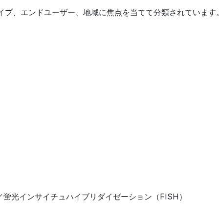
イプ、エンドユーザー、地域に焦点を当てて分類されています
／蛍光インサイチュハイブリダイゼーション（FISH）