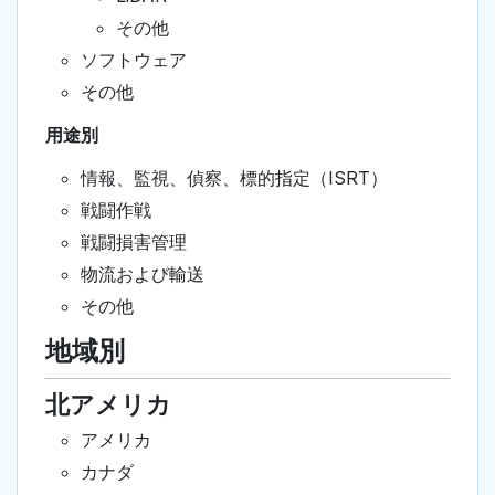
その他
ソフトウェア
その他
用途別
情報、監視、偵察、標的指定（ISRT）
戦闘作戦
戦闘損害管理
物流および輸送
その他
地域別
北アメリカ
アメリカ
カナダ