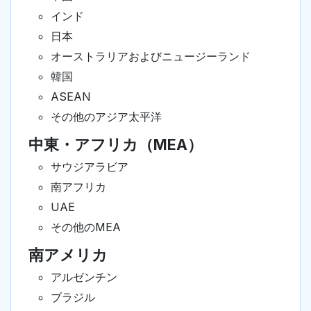
インド
日本
オーストラリアおよびニュージーランド
韓国
ASEAN
その他のアジア太平洋
中東・アフリカ（MEA）
サウジアラビア
南アフリカ
UAE
その他のMEA
南アメリカ
アルゼンチン
ブラジル