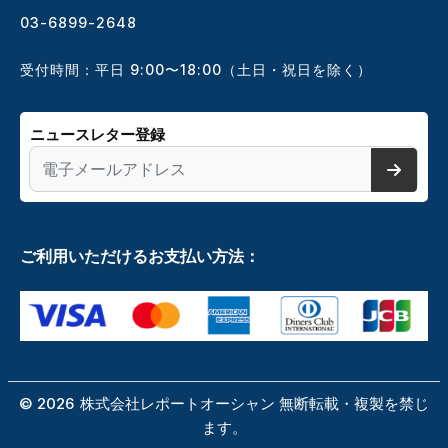
03-6899-2648
受付時間：平日 9:00〜18:00（土日・祝日を除く）
ニュースレター登録
ご利用いただけるお支払い方法：
©
2026
株式会社レポートオーシャン 無断転載・複製を禁じ
ます。