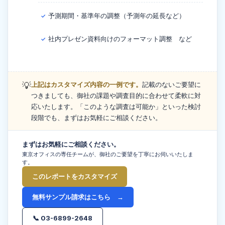
予測期間・基準年の調整（予測年の延長など）
✓
社内プレゼン資料向けのフォーマット調整 など
✓
💡
上記はカスタマイズ内容の一例です。
記載のないご要望に
つきましても、御社の課題や調査目的に合わせて柔軟に対
応いたします。「このような調査は可能か」といった検討
段階でも、まずはお気軽にご相談ください。
まずはお気軽にご相談ください。
東京オフィスの専任チームが、御社のご要望を丁寧にお伺いいたしま
す。
このレポートをカスタマイズ
無料サンプル請求はこちら →
📞 03-6899-2648