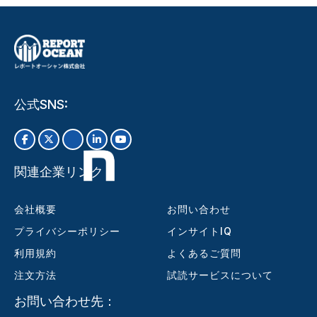
公式SNS:
関連企業リンク
会社概要
お問い合わせ
プライバシーポリシー
インサイトIQ
利用規約
よくあるご質問
注文方法
試読サービスについて
お問い合わせ先：