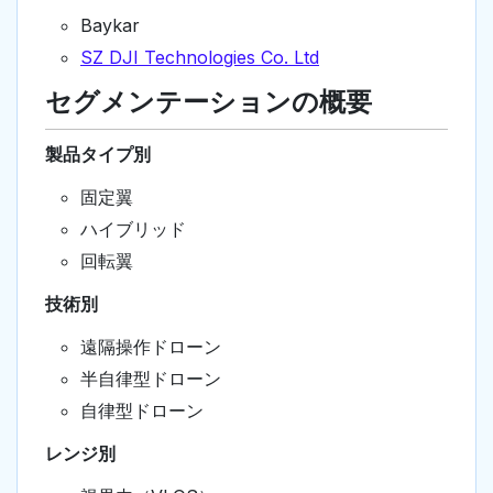
Baykar
SZ DJI Technologies Co. Ltd
セグメンテーションの概要
製品タイプ別
固定翼
ハイブリッド
回転翼
技術別
遠隔操作ドローン
半自律型ドローン
自律型ドローン
レンジ別