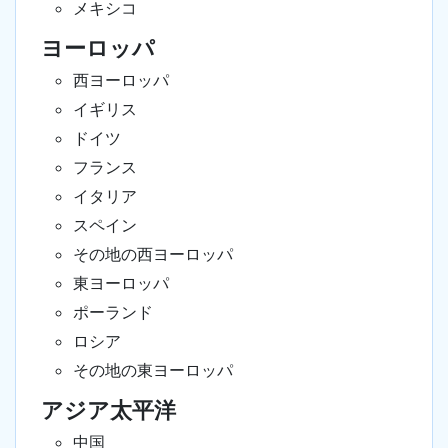
メキシコ
ヨーロッパ
西ヨーロッパ
イギリス
ドイツ
フランス
イタリア
スペイン
その地の西ヨーロッパ
東ヨーロッパ
ポーランド
ロシア
その地の東ヨーロッパ
アジア太平洋
中国