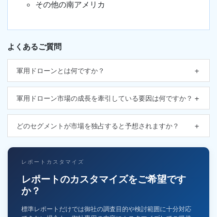
その他の南アメリカ
よくあるご質問
軍用ドローンとは何ですか？
軍用ドローン市場の成長を牽引している要因は何ですか？
どのセグメントが市場を独占すると予想されますか？
レポートカスタマイズ
レポートのカスタマイズをご希望です
か？
標準レポートだけでは御社の調査目的や検討範囲に十分対応