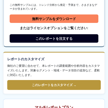
この無料サンプルには、トレンド分析から推定・予測まで、さまざまなデ
ータが含まれています。
無料サンプルをダウンロード
またはライセンスオプションをご覧ください:
このレポートを注文する
レポートのカスタマイズ
御社のご要望に合わせて、本レポートの調査範囲や分析内容をカスタマ
イズいたします。対象セグメント・地域・データ項目の追加など、柔軟
に対応いたします。
このレポートをカスタマイズ →
マルチレポートプラン