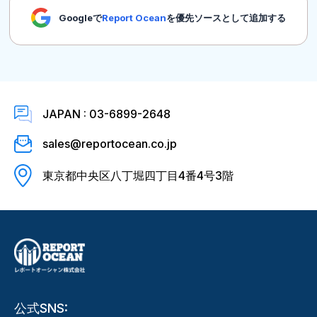
Googleで
Report Ocean
を優先ソースとして追加する
JAPAN : 03-6899-2648
sales@reportocean.co.jp
東京都中央区八丁堀四丁目4番4号3階
公式SNS: