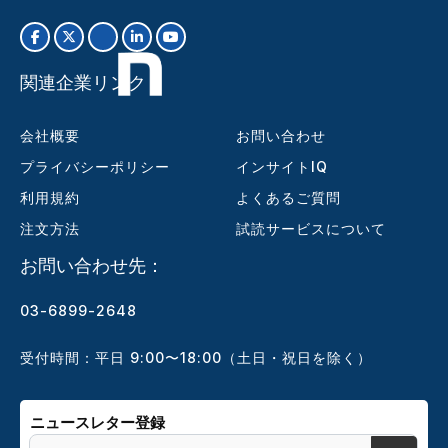
関連企業リンク
会社概要
お問い合わせ
プライバシーポリシー
インサイトIQ
利用規約
よくあるご質問
注文方法
試読サービスについて
お問い合わせ先：
03-6899-2648
受付時間：平日 9:00〜18:00（土日・祝日を除く）
ニュースレター登録