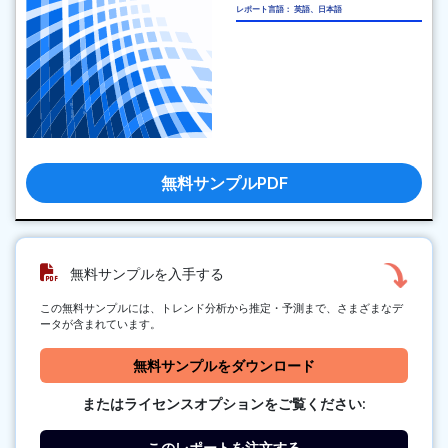
レポート言語： 英語、日本語
無料サンプルPDF
無料サンプルを入手する
この無料サンプルには、トレンド分析から推定・予測まで、さまざまなデ
ータが含まれています。
無料サンプルをダウンロード
またはライセンスオプションをご覧ください:
このレポートを注文する