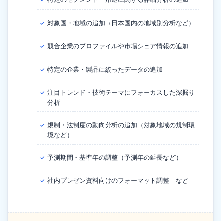
対象国・地域の追加（日本国内の地域別分析など）
✓
競合企業のプロファイルや市場シェア情報の追加
✓
特定の企業・製品に絞ったデータの追加
✓
注目トレンド・技術テーマにフォーカスした深掘り
✓
分析
規制・法制度の動向分析の追加（対象地域の規制環
✓
境など）
予測期間・基準年の調整（予測年の延長など）
✓
社内プレゼン資料向けのフォーマット調整 など
✓