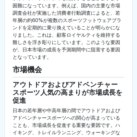
困難になっています。例えば、国内の主要な市場
調査会社が実施した消費者行動調査によると、若
年層の約60%が複数のスポーツフットウェアブラ
ンドを定期的に乗り換えていることが明らかにな
りました。これは、顧客ロイヤルティを維持する
難しさを浮き彫りにしています。このような要因
が、日本市場の成長を予測期間中に阻害する要因
となっています。
市場機会
アウトドアおよびアドベンチャー
スポーツ人気の高まりが市場成長を
促進
日本の若年層や中高年層の間でアウトドアおよび
アドベンチャースポーツへの関心が高まっている
ことも、市場成長を促進する重要な要因です。ハ
イキング、トレイルランニング、ウォーキングな