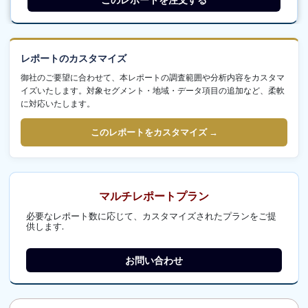
レポートのカスタマイズ
御社のご要望に合わせて、本レポートの調査範囲や分析内容をカスタマ
イズいたします。対象セグメント・地域・データ項目の追加など、柔軟
に対応いたします。
このレポートをカスタマイズ →
マルチレポートプラン
必要なレポート数に応じて、カスタマイズされたプランをご提
供します.
お問い合わせ