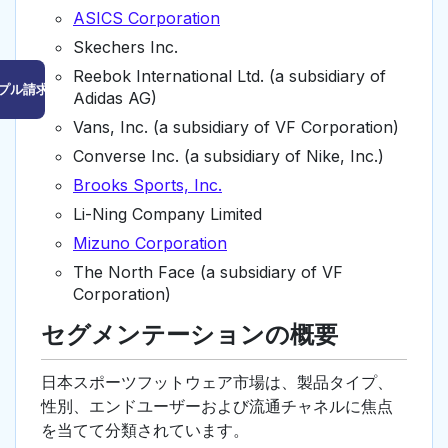
ASICS Corporation
Skechers Inc.
Reebok International Ltd. (a subsidiary of
プル請求はこちら
Adidas AG)
Vans, Inc. (a subsidiary of VF Corporation)
Converse Inc. (a subsidiary of Nike, Inc.)
Brooks Sports, Inc.
Li-Ning Company Limited
Mizuno Corporation
The North Face (a subsidiary of VF
Corporation)
セグメンテーションの概要
日本スポーツフットウェア市場は、製品タイプ、
性別、エンドユーザーおよび流通チャネルに焦点
を当てて分類されています。