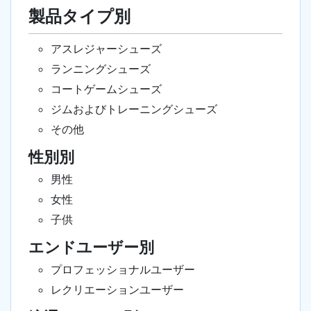
製品タイプ別
アスレジャーシューズ
ランニングシューズ
コートゲームシューズ
ジムおよびトレーニングシューズ
その他
性別別
男性
女性
子供
エンドユーザー別
プロフェッショナルユーザー
レクリエーションユーザー