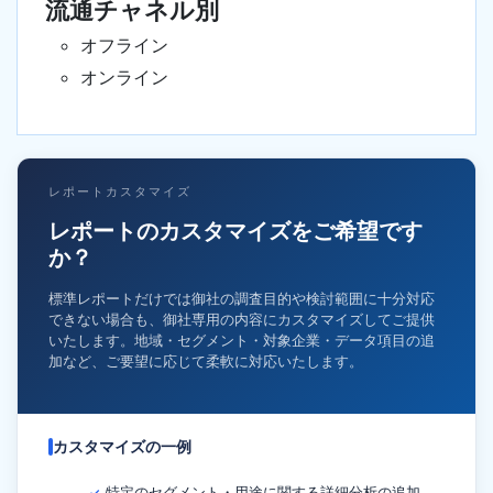
流通チャネル別
オフライン
オンライン
レポートカスタマイズ
レポートのカスタマイズをご希望です
か？
標準レポートだけでは御社の調査目的や検討範囲に十分対応
できない場合も、御社専用の内容にカスタマイズしてご提供
いたします。地域・セグメント・対象企業・データ項目の追
加など、ご要望に応じて柔軟に対応いたします。
カスタマイズの一例
特定のセグメント・用途に関する詳細分析の追加
✓