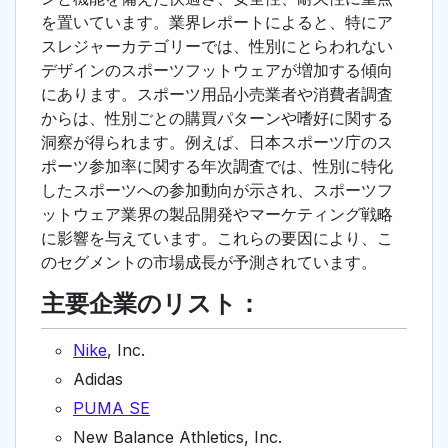
を置いています。業界レポートによると、特にア
スレジャーカテゴリーでは、性別にとらわれない
デザインのスポーツフットウェアが増加する傾向
にあります。スポーツ用品小売業者や消費者調査
からは、性別ごとの購買パターンや嗜好に関する
洞察が得られます。例えば、日本スポーツ庁のス
ポーツ参加率に関する年次調査では、性別に特化
したスポーツへの参加動向が示され、スポーツフ
ットウェア業界の製品開発やマーケティング戦略
に影響を与えています。これらの要因により、こ
のセグメントの市場成長が予測されています。
主要企業のリスト：
Nike
, Inc.
Adidas
PUMA SE
New Balance Athletics, Inc.