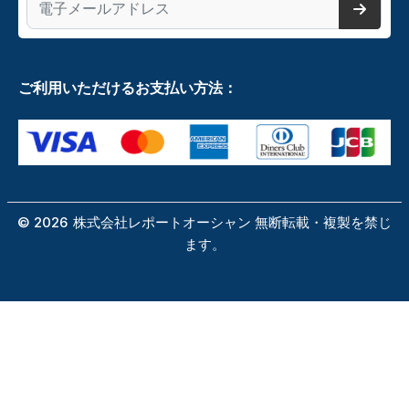
ご利用いただけるお支払い方法：
©
2026
株式会社レポートオーシャン 無断転載・複製を禁じ
ます。