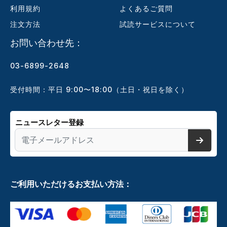
利用規約
よくあるご質問
注文方法
試読サービスについて
お問い合わせ先：
03-6899-2648
受付時間：平日 9:00〜18:00（土日・祝日を除く）
ニュースレター登録
ご利用いただけるお支払い方法：