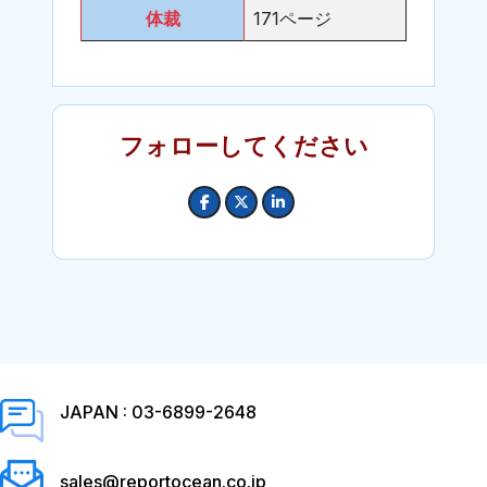
体裁
171ページ
フォローしてください
JAPAN : 03-6899-2648
sales@reportocean.co.jp