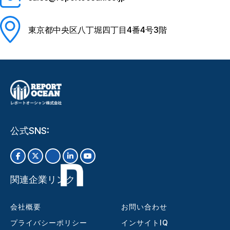
東京都中央区八丁堀四丁目4番4号3階
公式SNS:
関連企業リンク
会社概要
お問い合わせ
プライバシーポリシー
インサイトIQ