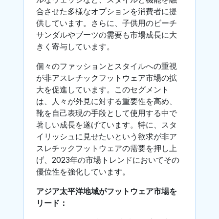
合させた多様なオプションを消費者に提
供しています。さらに、子供用のビーチ
サンダルやブーツの需要も市場成長に大
きく寄与しています。
個々のファッションとスタイルへの重視
が非アスレチックフットウェア市場の拡
大を促進しています。このセグメント
は、人々が外見に対する重要性を高め、
靴を自己表現の手段として使用する中で
著しい成長を遂げています。特に、スタ
イリッシュに見せたいという欲求が非ア
スレチックフットウェアの需要を押し上
げ、2023年の市場トレンドにおいてその
優位性を強化しています。
アジア太平洋地域がフットウェア市場を
リード：