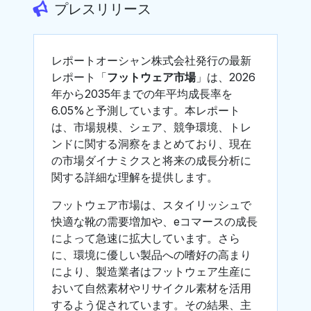
プレスリリース
レポートオーシャン株式会社発行の最新
レポート「
フットウェア市場
」は、2026
年から2035年までの年平均成長率を
6.05%と予測しています。本レポート
は、市場規模、シェア、競争環境、トレ
ンドに関する洞察をまとめており、現在
の市場ダイナミクスと将来の成長分析に
関する詳細な理解を提供します。
フットウェア市場は、スタイリッシュで
快適な靴の需要増加や、eコマースの成長
によって急速に拡大しています。さら
に、環境に優しい製品への嗜好の高まり
により、製造業者はフットウェア生産に
おいて自然素材やリサイクル素材を活用
するよう促されています。その結果、主