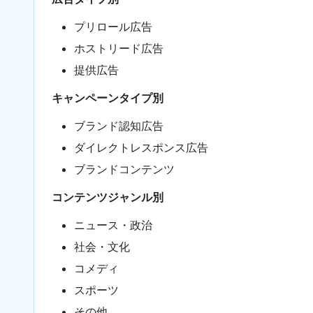
プリロール広告
ホストリード広告
提供広告
キャンペーンタイプ別
ブランド認知広告
ダイレクトレスポンス広告
ブランドコンテンツ
コンテンツジャンル別
ニュース・政治
社会・文化
コメディ
スポーツ
その他