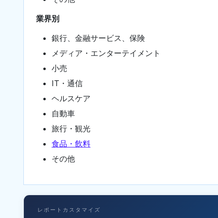
業界別
銀行、金融サービス、保険
メディア・エンターテイメント
小売
IT・通信
ヘルスケア
自動車
旅行・観光
食品・飲料
その他
レポートカスタマイズ