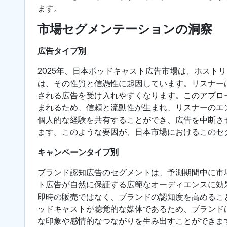
ます。
市場セグメンテーションの洞察
広告タイプ別
2025年、日本ポッドキャスト広告市場は、ホスト
は、その性質と信憑性に起因しています。リスナー
される広告を受け入れやすくなります。このアプロ
まれるため、信頼と流動性が生まれ、リスナーのエ
個人的な経験を共有することができ、広告を中断さ
ます。このような要因が、日本市場におけるこのセ
キャンペーンタイプ別
ブランド認知広告のセグメントは、予測期間中に市
ト広告が自然に保証する広範なオーディエンスに効
即時の販売ではなく、ブランドの認知度を高めるこ
ッドキャストが聴覚的な媒体であるため、ブランド
な印象や感情的なつながりを生み出すことができま