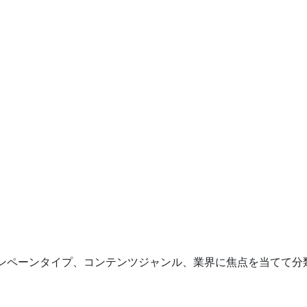
ンペーンタイプ、コンテンツジャンル、業界に焦点を当てて分