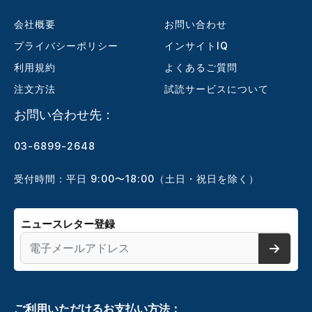
会社概要
お問い合わせ
プライバシーポリシー
インサイトIQ
利用規約
よくあるご質問
注文方法
試読サービスについて
お問い合わせ先：
03-6899-2648
受付時間：平日 9:00〜18:00（土日・祝日を除く）
ニュースレター登録
ご利用いただけるお支払い方法：