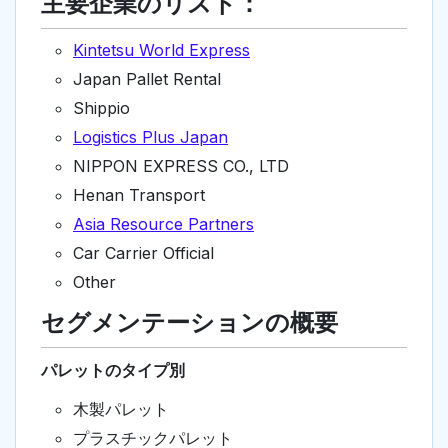
主要企業のリスト：
Kintetsu World Express
Japan Pallet Rental
Shippio
Logistics Plus Japan
NIPPON EXPRESS CO., LTD
Henan Transport
Asia Resource Partners
Car Carrier Official
Other
セグメンテーションの概要
パレットのタイプ別
木製パレット
プラスチックパレット