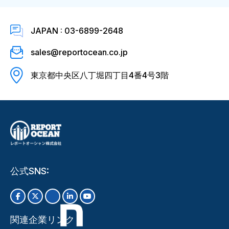
JAPAN : 03-6899-2648
sales@reportocean.co.jp
東京都中央区八丁堀四丁目4番4号3階
公式SNS:
関連企業リンク