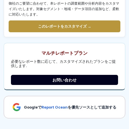
御社のご要望に合わせて、本レポートの調査範囲や分析内容をカスタマ
イズいたします。対象セグメント・地域・データ項目の追加など、柔軟
に対応いたします。
このレポートをカスタマイズ →
マルチレポートプラン
必要なレポート数に応じて、カスタマイズされたプランをご提
供します.
お問い合わせ
Googleで
Report Ocean
を優先ソースとして追加する