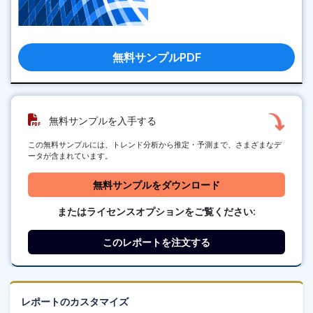
無料サンプルPDF
無料サンプルを入手する
この無料サンプルには、トレンド分析から推定・予測まで、さまざまなデ
ータが含まれています。
無料サンプルをダウンロード
またはライセンスオプションをご覧ください:
このレポートを注文する
レポートのカスタマイズ