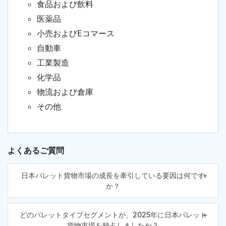
食品および飲料
医薬品
小売およびEコマース
自動車
工業製造
化学品
物流および倉庫
その他
よくあるご質問
日本パレット貨物市場の成長を牽引している要因は何です
か？
どのパレットタイプセグメントが、2025年に日本パレット
貨物市場を独占しましたか？