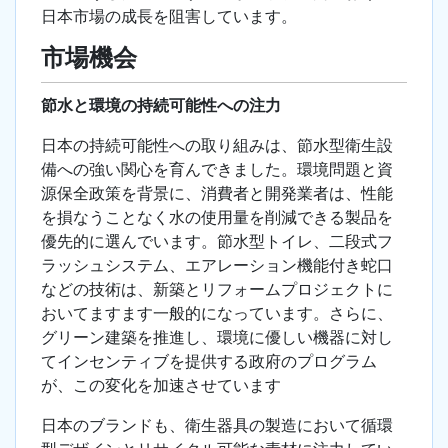
日本市場の成長を阻害しています。
市場機会
節水と環境の持続可能性への注力
日本の持続可能性への取り組みは、節水型衛生設
備への強い関心を育んできました。環境問題と資
源保全政策を背景に、消費者と開発業者は、性能
を損なうことなく水の使用量を削減できる製品を
優先的に選んでいます。節水型トイレ、二段式フ
ラッシュシステム、エアレーション機能付き蛇口
などの技術は、新築とリフォームプロジェクトに
おいてますます一般的になっています。さらに、
グリーン建築を推進し、環境に優しい機器に対し
てインセンティブを提供する政府のプログラム
が、この変化を加速させています
日本のブランドも、衛生器具の製造において循環