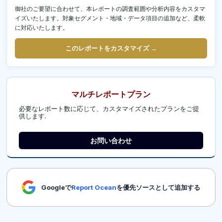
御社のご要望に合わせて、本レポートの調査範囲や分析内容をカスタマ
イズいたします。対象セグメント・地域・データ項目の追加など、柔軟
に対応いたします。
このレポートをカスタマイズ →
マルチレポートプラン
必要なレポート数に応じて、カスタマイズされたプランをご提
供します.
お問い合わせ
Googleで
Report Ocean
を優先ソースとして追加する