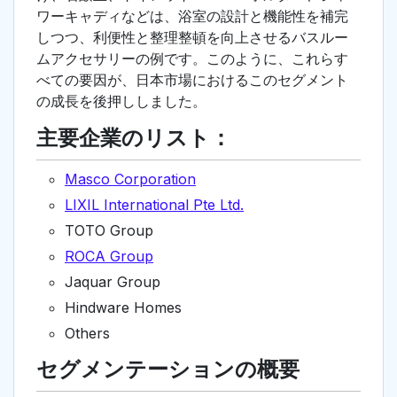
ワーキャディなどは、浴室の設計と機能性を補完
しつつ、利便性と整理整頓を向上させるバスルー
ムアクセサリーの例です。このように、これらす
べての要因が、日本市場におけるこのセグメント
の成長を後押ししました。
主要企業のリスト：
Masco Corporation
LIXIL International Pte Ltd.
TOTO Group
ROCA Group
Jaquar Group
Hindware Homes
Others
セグメンテーションの概要