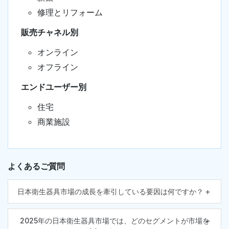
修理とリフォーム
販売チャネル別
オンライン
オフライン
エンドユーザー別
住宅
商業施設
よくあるご質問
日本衛生器具市場の成長を牽引している要因は何ですか？
2025年の日本衛生器具市場では、どのセグメントが市場を