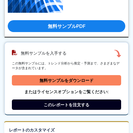
無料サンプルPDF
無料サンプルを入手する
この無料サンプルには、トレンド分析から推定・予測まで、さまざまなデ
ータが含まれています。
無料サンプルをダウンロード
またはライセンスオプションをご覧ください:
このレポートを注文する
レポートのカスタマイズ