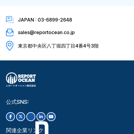
JAPAN : 03-6899-2648
sales@reportocean.co.jp
東京都中央区八丁堀四丁目4番4号3階
公式SNS:
関連企業リンク