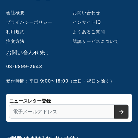
会社概要
お問い合わせ
プライバシーポリシー
インサイトIQ
利用規約
よくあるご質問
注文方法
試読サービスについて
お問い合わせ先：
03-6899-2648
受付時間：平日 9:00〜18:00（土日・祝日を除く）
ニュースレター登録