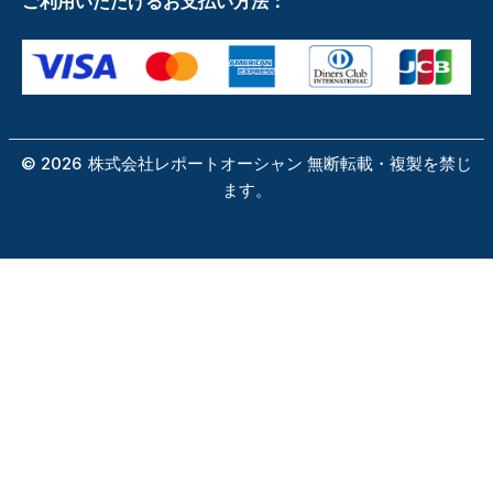
ご利用いただけるお支払い方法：
©
2026
株式会社レポートオーシャン 無断転載・複製を禁じ
ます。