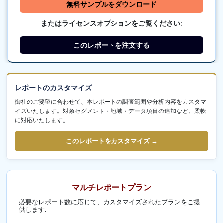
無料サンプルをダウンロード
またはライセンスオプションをご覧ください:
このレポートを注文する
レポートのカスタマイズ
御社のご要望に合わせて、本レポートの調査範囲や分析内容をカスタマ
イズいたします。対象セグメント・地域・データ項目の追加など、柔軟
に対応いたします。
このレポートをカスタマイズ →
マルチレポートプラン
必要なレポート数に応じて、カスタマイズされたプランをご提
供します.