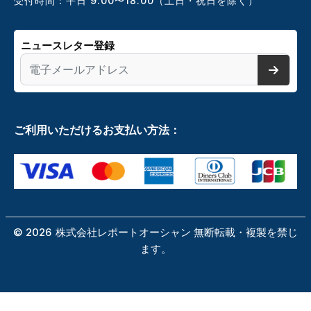
受付時間：平日 9:00〜18:00（土日・祝日を除く）
ニュースレター登録
ご利用いただけるお支払い方法：
©
2026
株式会社レポートオーシャン 無断転載・複製を禁じ
ます。