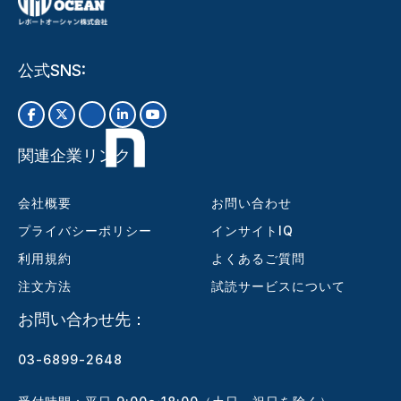
公式SNS:
関連企業リンク
会社概要
お問い合わせ
プライバシーポリシー
インサイトIQ
利用規約
よくあるご質問
注文方法
試読サービスについて
お問い合わせ先：
03-6899-2648