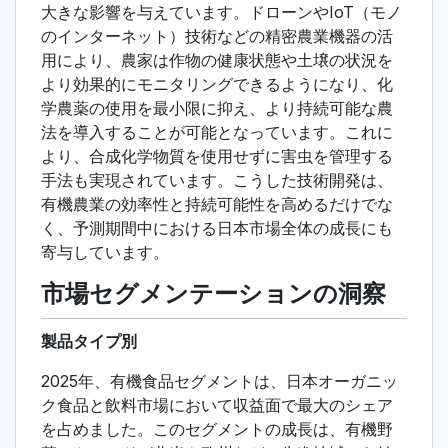
大きな影響を与えています。ドローンやIoT（モノ
のインターネット）技術などの精密農業機器の活
用により、農家は作物の健康状態や土壌の状況を
より効果的にモニタリングできるようになり、化
学農薬の使用を最小限に抑え、より持続可能な農
法を導入することが可能となっています。これに
より、合成化学物質を使用せずに害虫を管理する
手法も実現されています。こうした技術開発は、
有機農業の効率性と持続可能性を高めるだけでな
く、予測期間中における日本市場全体の成長にも
寄与しています。
市場セグメンテーションの洞察
製品タイプ別
2025年、有機食品セグメントは、日本オーガニッ
ク食品と飲料市場において収益面で最大のシェア
を占めました。このセグメントの成長は、有機野