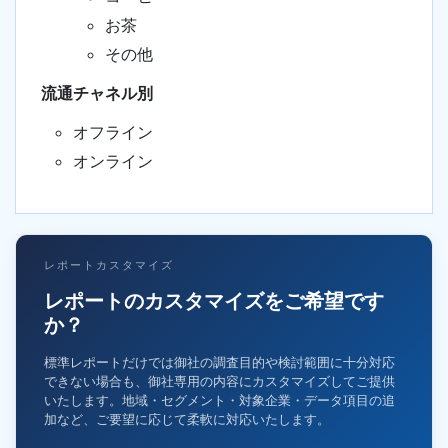
お茶
その他
流通チャネル別
オフライン
オンライン
レポートカスタマイズ
レポートのカスタマイズをご希望です
か？
標準レポートだけでは御社の調査目的や検討範囲に十分対応
できない場合も、御社専用の内容にカスタマイズしてご提供
いたします。地域・セグメント・対象企業・データ項目の追
加など、ご要望に応じて柔軟に対応いたします。