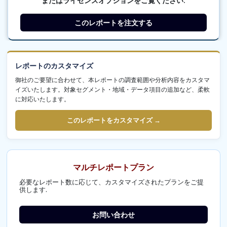
またはライセンスオプションをご覧ください:
このレポートを注文する
レポートのカスタマイズ
御社のご要望に合わせて、本レポートの調査範囲や分析内容をカスタマ
イズいたします。対象セグメント・地域・データ項目の追加など、柔軟
に対応いたします。
このレポートをカスタマイズ →
マルチレポートプラン
必要なレポート数に応じて、カスタマイズされたプランをご提
供します.
お問い合わせ