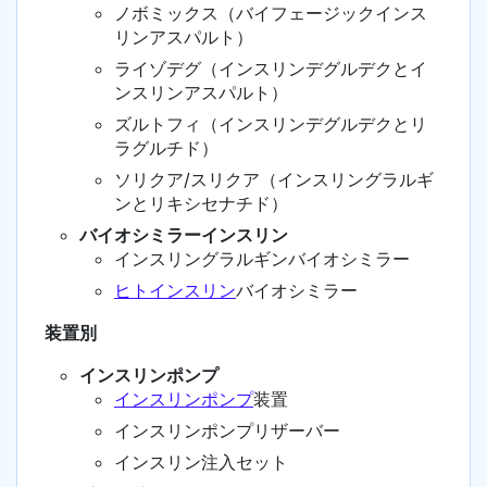
ノボミックス（バイフェージックインス
リンアスパルト）
ライゾデグ（インスリンデグルデクとイ
ンスリンアスパルト）
ズルトフィ（インスリンデグルデクとリ
ラグルチド）
ソリクア/スリクア（インスリングラルギ
ンとリキシセナチド）
バイオシミラーインスリン
インスリングラルギンバイオシミラー
ヒトインスリン
バイオシミラー
装置別
インスリンポンプ
インスリンポンプ
装置
インスリンポンプリザーバー
インスリン注入セット