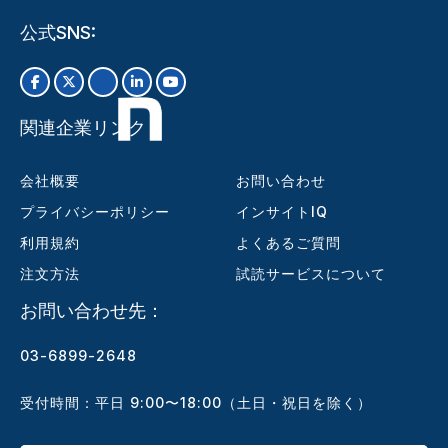
公式SNS:
関連企業リンク
会社概要
お問い合わせ
プライバシーポリシー
インサイトIQ
利用規約
よくあるご質問
注文方法
試読サービスについて
お問い合わせ先：
03-6899-2648
受付時間：平日 9:00〜18:00（土日・祝日を除く）