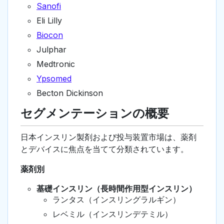
Sanofi
Eli Lilly
Biocon
Julphar
Medtronic
Ypsomed
Becton Dickinson
セグメンテーションの概要
日本インスリン製剤および投与装置市場は、薬剤
とデバイスに焦点を当てて分類されています。
薬剤別
基礎インスリン（長時間作用型インスリン）
ランタス（インスリングラルギン）
レベミル（インスリンデテミル）