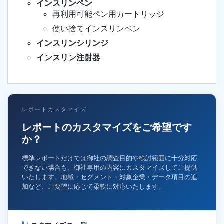
インスリンペン
再利用可能ペン用カートリッジ
使い捨てインスリンペン
インスリンシリンジ
インスリン注射器
レポートカスタマイズ
レポートのカスタマイズをご希望です
か？
標準レポートだけでは御社の調査目的や検討範囲に十分対応
できない場合も、御社専用の内容にカスタマイズしてご提供
いたします。地域・セグメント・対象企業・データ項目の追
加など、ご要望に応じて柔軟に対応いたします。