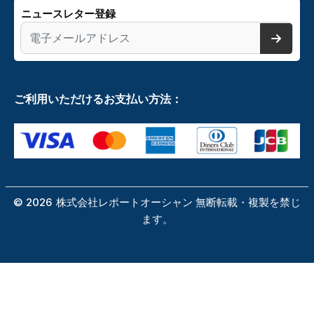
ニュースレター登録
ご利用いただけるお支払い方法：
©
2026
株式会社レポートオーシャン 無断転載・複製を禁じ
ます。