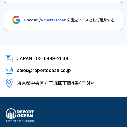
Googleで
Report Ocean
を優先ソースとして追加する
JAPAN : 03-6899-2648
sales@reportocean.co.jp
東京都中央区八丁堀四丁目4番4号3階