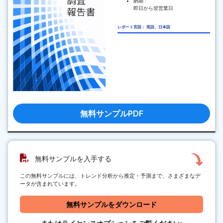
納期 :
即日から翌営業日
レポート言語： 英語、日本語
無料サンプルPDF
無料サンプルを入手する
この無料サンプルには、トレンド分析から推定・予測まで、さまざまなデ
ータが含まれています。
無料サンプルをダウンロード