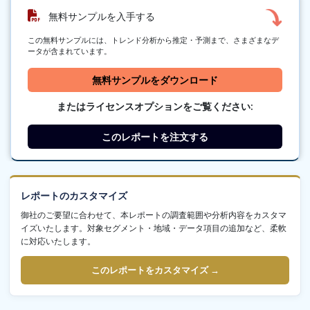
無料サンプルを入手する
この無料サンプルには、トレンド分析から推定・予測まで、さまざまなデ
ータが含まれています。
無料サンプルをダウンロード
またはライセンスオプションをご覧ください:
このレポートを注文する
レポートのカスタマイズ
御社のご要望に合わせて、本レポートの調査範囲や分析内容をカスタマ
イズいたします。対象セグメント・地域・データ項目の追加など、柔軟
に対応いたします。
このレポートをカスタマイズ →