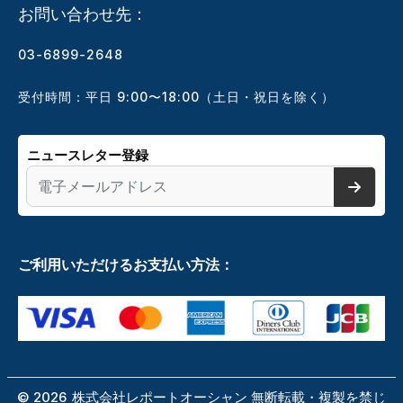
お問い合わせ先：
03-6899-2648
受付時間：平日 9:00〜18:00（土日・祝日を除く）
ニュースレター登録
ご利用いただけるお支払い方法：
©
2026
株式会社レポートオーシャン 無断転載・複製を禁じ