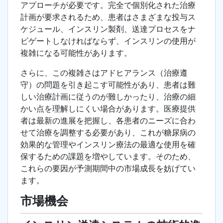
アプローチが必要です。完全で個別化された治療
計画が要求されるため、患者はさまざまな投与ス
ケジュール、インスリン製剤、送達プロセスをナ
ビゲートしなければならず、インスリンの使用が
複雑になる可能性があります。
さらに、この複雑さはアドヒアランス（治療遵
守）の問題を引き起こす可能性があり、患者は難
しい治療計画に従うのが難しかったり、治療の細
かい点を理解しにくい場合があります。医療提供
者は最新の進展を把握し、各患者のニーズに合わ
せて治療を調整する必要があり、これが糖尿病の
効果的な管理やインスリン療法の最適な使用を確
保するための課題を増やしています。そのため、
これらの要因が予測期間中の市場成長を妨げてい
ます。
市場機会