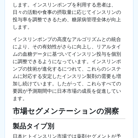
します。インスリンポンプを利用する患者は、
日々の活動や食事の摂取量に応じてインスリンの
投与率を調整できるため、糖尿病管理全体が向上
します。
インスリンポンプの高度なアルゴリズムとの統合
により、その有効性がさらに向上し、リアルタイ
ムの血糖データに基づいてインスリン投与を個別
に調整できるようになっています。インスリンポ
ンプの技術が進化するにつれて、これらのシステ
ムに対応する安定したインスリン製剤の需要も増
加し続けています。したがって、これらすべての
要因が予測期間中に日本市場の成長を促進してい
ます。
市場セグメンテーションの洞察
製品タイプ別
日本ヒトインスリン市場では薬剤セグメントが予