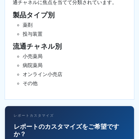
通チャネルに焦点を当てて分類されています。
製品タイプ別
薬剤
投与装置
流通チャネル別
小売薬局
病院薬局
オンライン小売店
その他
レポートカスタマイズ
レポートのカスタマイズをご希望です
か？