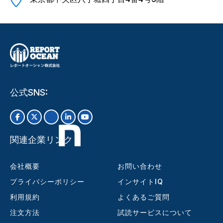
公式SNS:
関連企業リンク
会社概要
お問い合わせ
プライバシーポリシー
インサイトIQ
利用規約
よくあるご質問
注文方法
試読サービスについて