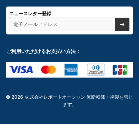
ニュースレター登録
ご利用いただけるお支払い方法：
©
2026
株式会社レポートオーシャン 無断転載・複製を禁じ
ます。