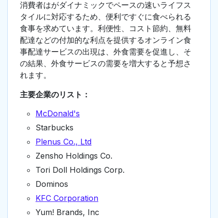
消費者はがダイナミックでペースの速いライフス
タイルに対応するため、便利ですぐに食べられる
食事を求めています。利便性、コスト節約、無料
配達などの付加的な利点を提供するオンライン食
事配達サービスの出現は、外食需要を促進し、そ
の結果、外食サービスの需要を増大すると予想さ
れます。
主要企業のリスト：
McDonald's
Starbucks
Plenus Co., Ltd
Zensho Holdings Co.
Tori Doll Holdings Corp.
Dominos
KFC Corporation
Yum! Brands, Inc