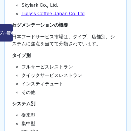
Skylark Co., Ltd.
Tully's Coffee Japan Co. Ltd
.
セグメンテーションの概要
プル請求はこちら
日本フードサービス市場は、タイプ、店舗別、シ
ステムに焦点を当てて分類されています。
タイプ別
フルサービスレストラン
クイックサービスレストラン
インスティテュート
その他
システム別
従来型
集中型