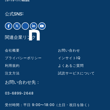
公式SNS:
関連企業リンク
会社概要
お問い合わせ
プライバシーポリシー
インサイトIQ
利用規約
よくあるご質問
注文方法
試読サービスについて
お問い合わせ先：
03-6899-2648
受付時間：平日 9:00〜18:00（土日・祝日を除く）