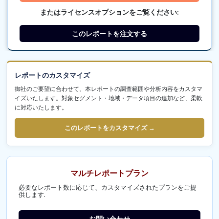
またはライセンスオプションをご覧ください:
このレポートを注文する
レポートのカスタマイズ
御社のご要望に合わせて、本レポートの調査範囲や分析内容をカスタマ
イズいたします。対象セグメント・地域・データ項目の追加など、柔軟
に対応いたします。
このレポートをカスタマイズ →
マルチレポートプラン
必要なレポート数に応じて、カスタマイズされたプランをご提
供します.
お問い合わせ