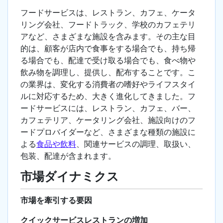
フードサービスは、レストラン、カフェ、ケータ
リング会社、フードトラック、学校のカフェテリ
アなど、さまざまな施設を含みます。その主な目
的は、顧客が店内で食事をする場合でも、持ち帰
る場合でも、配達で受け取る場合でも、食べ物や
飲み物を調理し、提供し、配布することです。こ
の業界は、変化する消費者の嗜好やライフスタイ
ルに対応するため、大きく進化してきました。フ
ードサービスには、レストラン、カフェ、バー、
カフェテリア、ケータリング会社、施設向けのフ
ードプロバイダーなど、さまざまな種類の施設に
よる
食品や飲料
、関連サービスの調理、取扱い、
包装、配達が含まれます。
市場ダイナミクス
市場を牽引する要因
クイックサービスレストランの増加