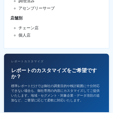
調理済み
アセンブリーサーブ
店舗別
チェーン店
個人店
レポートカスタマイズ
レポートのカスタマイズをご希望です
か？
標準レポートだけでは御社の調査目的や検討範囲に十分対応
できない場合も、御社専用の内容にカスタマイズしてご提供
いたします。地域・セグメント・対象企業・データ項目の追
加など、ご要望に応じて柔軟に対応いたします。