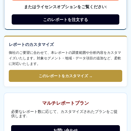
またはライセンスオプションをご覧ください:
このレポートを注文する
レポートのカスタマイズ
御社のご要望に合わせて、本レポートの調査範囲や分析内容をカスタマ
イズいたします。対象セグメント・地域・データ項目の追加など、柔軟
に対応いたします。
このレポートをカスタマイズ →
マルチレポートプラン
必要なレポート数に応じて、カスタマイズされたプランをご提
供します.
お問い合わせ