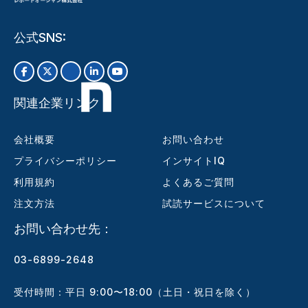
公式SNS:
関連企業リンク
会社概要
お問い合わせ
プライバシーポリシー
インサイトIQ
利用規約
よくあるご質問
注文方法
試読サービスについて
お問い合わせ先：
03-6899-2648
受付時間：平日 9:00〜18:00（土日・祝日を除く）