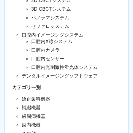
2D CBCTシステム
3D CBCTシステム
パノラマシステム
セファロシステム
口腔内イメージングシステム
口腔内X線システム
口腔内カメラ
口腔内センサー
口腔内光刺激性蛍光体システム
デンタルイメージングソフトウェア
カテゴリー別
矯正歯科機器
補綴機器
歯周病機器
歯内機器