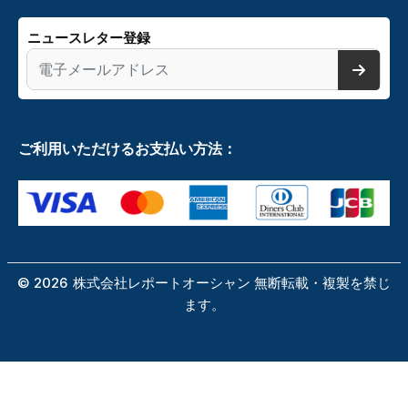
ニュースレター登録
ご利用いただけるお支払い方法：
©
2026
株式会社レポートオーシャン 無断転載・複製を禁じ
ます。