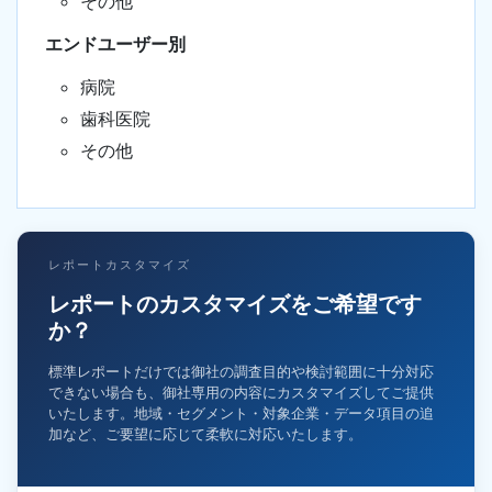
その他
エンドユーザー別
病院
歯科医院
その他
レポートカスタマイズ
レポートのカスタマイズをご希望です
か？
標準レポートだけでは御社の調査目的や検討範囲に十分対応
できない場合も、御社専用の内容にカスタマイズしてご提供
いたします。地域・セグメント・対象企業・データ項目の追
加など、ご要望に応じて柔軟に対応いたします。