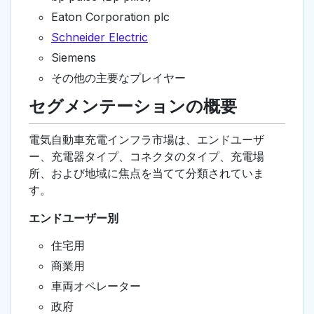
Eaton Corporation plc
Schneider Electric
Siemens
その他の主要なプレイヤー
セグメンテーションの概要
電気自動車充電インフラ市場は、エンドユーザ
ー、充電器タイプ、コネクタのタイプ、充電場
所、および地域に焦点を当てて分類されていま
す。
エンドユーザー別
住宅用
商業用
車両オペレーター
政府