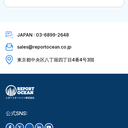
JAPAN : 03-6899-2648
sales@reportocean.co.jp
東京都中央区八丁堀四丁目4番4号3階
公式SNS: