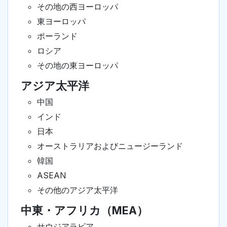
その地の西ヨーロッパ
東ヨーロッパ
ポーランド
ロシア
その地の東ヨーロッパ
アジア太平洋
中国
インド
日本
オーストラリアおよびニュージーランド
韓国
ASEAN
その他のアジア太平洋
中東・アフリカ（MEA）
サウジアラビア