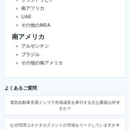
南アフリカ
UAE
その他のMEA
南アメリカ
アルゼンチン
ブラジル
その他の南アメリカ
よくあるご質問
電気自動車充電インフラ市場成長を牽引する主な要因は何で
すか？
なぜCCSコネクタセグメントが市場をリードしていますか？