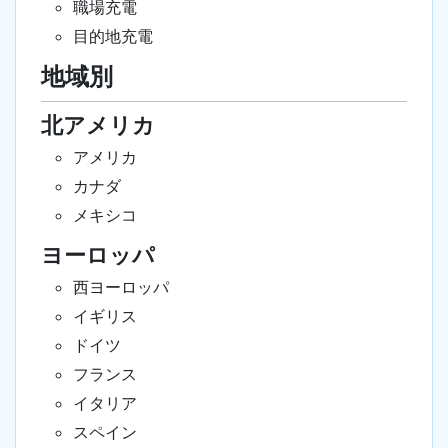
職場充電
目的地充電
地域別
北アメリカ
アメリカ
カナダ
メキシコ
ヨーロッパ
西ヨーロッパ
イギリス
ドイツ
フランス
イタリア
スペイン