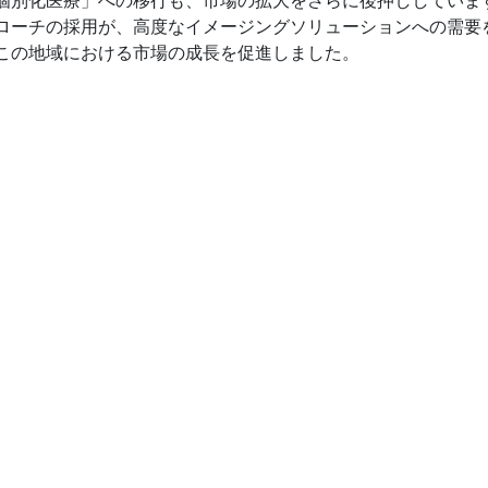
ローチの採用が、高度なイメージングソリューションへの需要
この地域における市場の成長を促進しました。