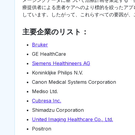
療提供者による患者ケアへのより標的を絞ったアプ
しています。したがって、これらすべての要因が、
主要企業のリスト：
Bruker
GE HealthCare
Siemens Healthineers AG
Koninklijke Philips N.V.
Canon Medical Systems Corporation
Mediso Ltd.
Cubresa Inc.
Shimadzu Corporation
United Imaging Healthcare Co., Ltd.
Positron