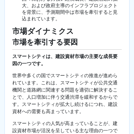
大、および政府主導のインフラプロジェクト
を背景に、予測期間中は市場を牽引すると見
込まれています。
市場ダイナミクス
市場を牽引する要因
スマートシティは、建設資材市場の主要な成長要
因の一つです。
世界中多くの国でスマートシティの推進が進めら
れています。これは、スマートシティが公共交通
機関と道路網に関連する問題を適切に解決するこ
とで、人口増加に伴う交通渋滞を緩和するからで
す。スマートシティが拡大し続けるにつれ、建設
資材への需要も高まっています。
スマートシティの人気が高まっていることが、建
設資材市場が活況を呈している主な理由の一つで