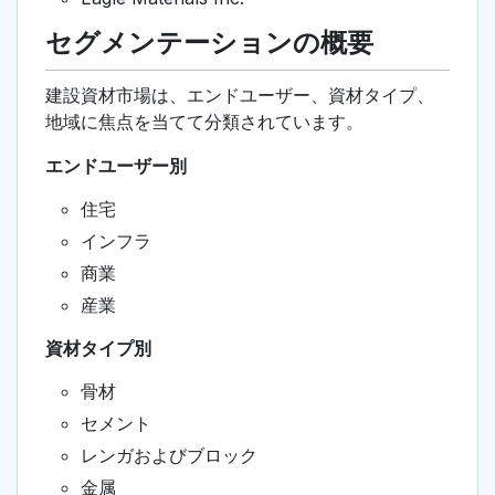
セグメンテーションの概要
建設資材市場は、エンドユーザー、資材タイプ、
地域に焦点を当てて分類されています。
エンドユーザー別
住宅
インフラ
商業
産業
資材タイプ別
骨材
セメント
レンガおよびブロック
金属