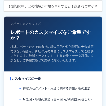
予測期間中、どの地域が市場を牽引すると予想されますか？
レポートカスタマイズ
レポートのカスタマイズをご希望です
か？
標準レポートだけでは御社の調査目的や検討範囲に十分対応
できない場合も、御社専用の内容にカスタマイズしてご提供
いたします。地域・セグメント・対象企業・データ項目の追
加など、ご要望に応じて柔軟に対応いたします。
カスタマイズの一例
特定のセグメント・用途に関する詳細分析の追加
✓
対象国・地域の追加（日本国内の地域別分析など）
✓