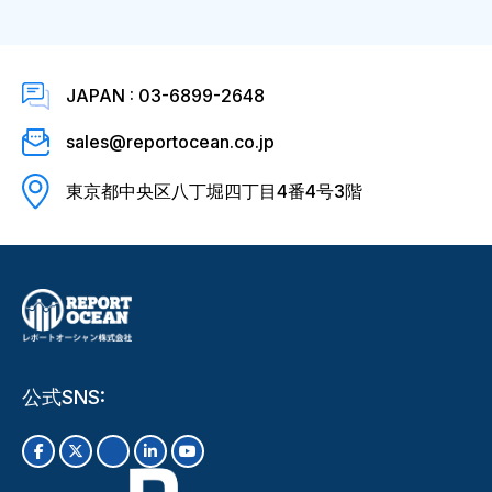
JAPAN : 03-6899-2648
sales@reportocean.co.jp
東京都中央区八丁堀四丁目4番4号3階
公式SNS: