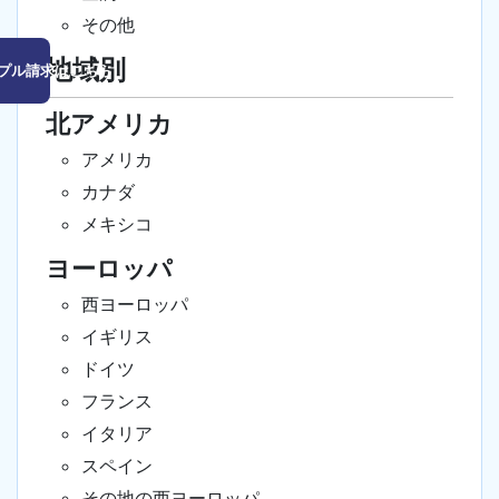
その他
地域別
プル請求はこちら
北アメリカ
アメリカ
カナダ
メキシコ
ヨーロッパ
西ヨーロッパ
イギリス
ドイツ
フランス
イタリア
スペイン
その地の西ヨーロッパ