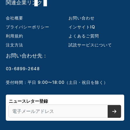
関連企業リンク
会社概要
お問い合わせ
プライバシーポリシー
インサイトIQ
利用規約
よくあるご質問
注文方法
試読サービスについて
お問い合わせ先：
03-6899-2648
受付時間：平日 9:00〜18:00（土日・祝日を除く）
ニュースレター登録