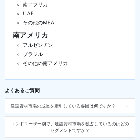
南アフリカ
UAE
その他のMEA
南アメリカ
アルゼンチン
ブラジル
その他の南アメリカ
よくあるご質問
建設資材市場の成長を牽引している要因は何ですか？
エンドユーザー別で、建設資材市場を独占しているのはどの
セグメントですか？