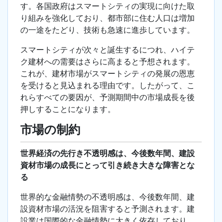
す。各国政府はスマートシティの実現に向けた取
り組みを強化しており、都市部に住む人口は増加
の一途をたどり、技術も急速に進歩しています。
スマートシティが次々と誕生するにつれ、ハイテ
ク建材への需要はさらに高まると予想されます。
これが、建材市場がスマートシティの発展の恩恵
を受けると見込まれる理由です。したがって、こ
れらすべての要因が、予測期間中の市場成長を後
押しすることになります。
市場の制約
世界経済の先行き不透明感は、今後数年間、建設
資材市場の成長にとって引き続き大きな障害とな
る
世界的な金融情勢の不透明感は、今後数年間、建
設資材市場の活況を阻害すると予測されます。建
設業は国際的な金融情勢に大きく依存しており、