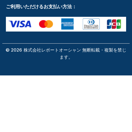
ご利用いただけるお支払い方法：
©
2026
株式会社レポートオーシャン 無断転載・複製を禁じ
ます。