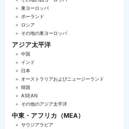
東ヨーロッパ
ポーランド
ロシア
その地の東ヨーロッパ
アジア太平洋
中国
インド
日本
オーストラリアおよびニュージーランド
韓国
ASEAN
その他のアジア太平洋
中東・アフリカ（MEA）
サウジアラビア