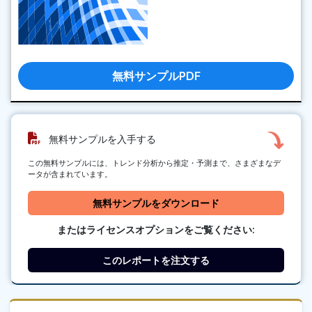
無料サンプルPDF
無料サンプルを入手する
この無料サンプルには、トレンド分析から推定・予測まで、さまざまなデ
ータが含まれています。
無料サンプルをダウンロード
またはライセンスオプションをご覧ください:
このレポートを注文する