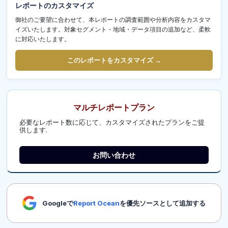
レポートのカスタマイズ
御社のご要望に合わせて、本レポートの調査範囲や分析内容をカスタマ
イズいたします。対象セグメント・地域・データ項目の追加など、柔軟
に対応いたします。
このレポートをカスタマイズ →
マルチレポートプラン
必要なレポート数に応じて、カスタマイズされたプランをご提
供します.
お問い合わせ
Googleで
Report Ocean
を優先ソースとして追加する