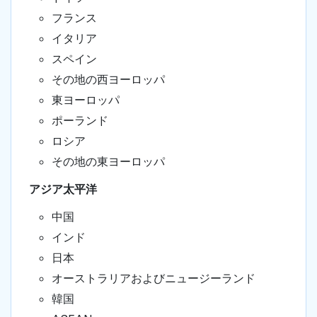
フランス
イタリア
スペイン
その地の西ヨーロッパ
東ヨーロッパ
ポーランド
ロシア
その地の東ヨーロッパ
アジア太平洋
中国
インド
日本
オーストラリアおよびニュージーランド
韓国