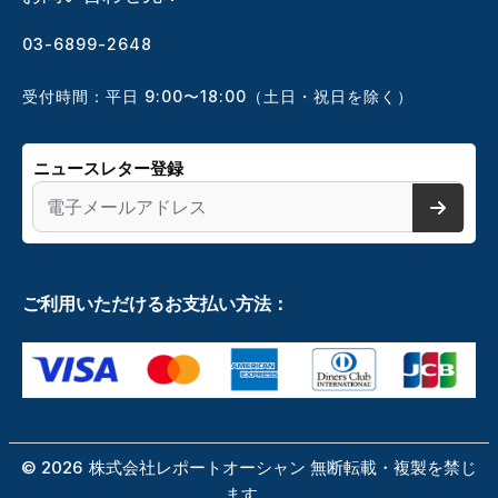
03-6899-2648
受付時間：平日 9:00〜18:00（土日・祝日を除く）
ニュースレター登録
ご利用いただけるお支払い方法：
©
2026
株式会社レポートオーシャン 無断転載・複製を禁じ
ます。