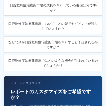
口腔乾燥症治療薬市場の成長を牽引している要因は何です
か？
口腔乾燥症治療薬市場において、どの製品セグメントが独占
していますか？
なぜ北米が口腔乾燥症治療薬市場を牽引すると予想されるの
ですか？
口腔乾燥症治療薬市場ではどのような機会が生まれているの
でしょうか？
レポートカスタマイズ
レポートのカスタマイズをご希望です
か？