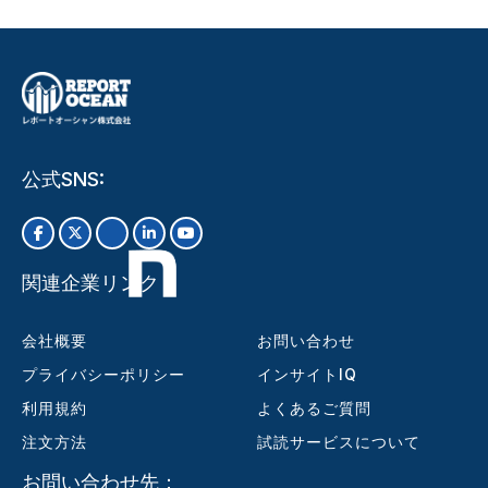
公式SNS:
関連企業リンク
会社概要
お問い合わせ
プライバシーポリシー
インサイトIQ
利用規約
よくあるご質問
注文方法
試読サービスについて
お問い合わせ先：