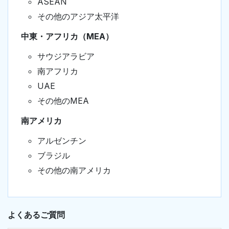
ASEAN
その他のアジア太平洋
中東・アフリカ（MEA）
サウジアラビア
南アフリカ
UAE
その他のMEA
南アメリカ
アルゼンチン
ブラジル
その他の南アメリカ
よくあるご質問