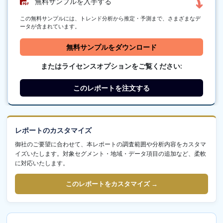
無料サンプルを入手する
この無料サンプルには、トレンド分析から推定・予測まで、さまざまなデ
ータが含まれています。
無料サンプルをダウンロード
またはライセンスオプションをご覧ください:
このレポートを注文する
レポートのカスタマイズ
御社のご要望に合わせて、本レポートの調査範囲や分析内容をカスタマ
イズいたします。対象セグメント・地域・データ項目の追加など、柔軟
に対応いたします。
このレポートをカスタマイズ →