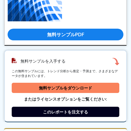
無料サンプルPDF
無料サンプルを入手する
この無料サンプルには、トレンド分析から推定・予測まで、さまざまなデ
ータが含まれています。
無料サンプルをダウンロード
またはライセンスオプションをご覧ください:
このレポートを注文する