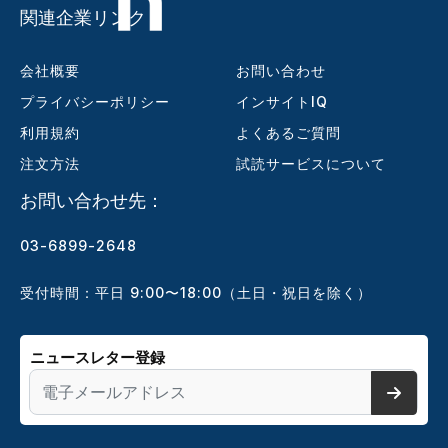
関連企業リンク
会社概要
お問い合わせ
プライバシーポリシー
インサイトIQ
利用規約
よくあるご質問
注文方法
試読サービスについて
お問い合わせ先：
03-6899-2648
受付時間：平日 9:00〜18:00（土日・祝日を除く）
ニュースレター登録