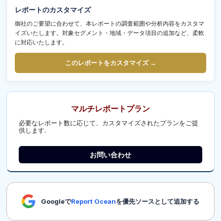
レポートのカスタマイズ
御社のご要望に合わせて、本レポートの調査範囲や分析内容をカスタマ
イズいたします。対象セグメント・地域・データ項目の追加など、柔軟
に対応いたします。
このレポートをカスタマイズ →
マルチレポートプラン
必要なレポート数に応じて、カスタマイズされたプランをご提
供します.
お問い合わせ
Googleで
Report Ocean
を優先ソースとして追加する