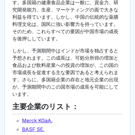
す。多国籍の健康食品企業は一般に、資金力、研
究開発能力、生産、マーケティングの面で大きな
利益を得ています。しかし、中国の伝統的な薬膳
料理文化は、国民に強い影響力を持っています。
そのため、これらすべての要因が中国市場の成長
を後押ししています。
しかし、予測期間中はインドが市場を独占すると
予想されます。この成長は、可処分所得の増加と
食品および飲料産業への投資の増加が、この国の
市場成長を促進する主な要因であると考えられま
す。さらに、多国籍企業の存在と地元企業の出現
が、予測期間中のこの国市場の成長を可能にして
います。
主要企業のリスト：
Merck KGaA.
BASF SE.