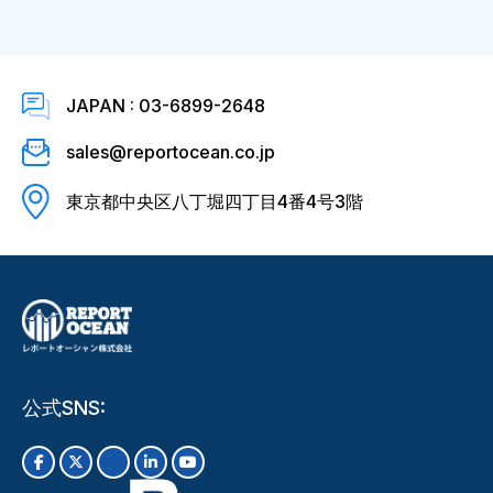
JAPAN : 03-6899-2648
sales@reportocean.co.jp
東京都中央区八丁堀四丁目4番4号3階
公式SNS: