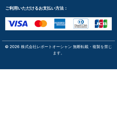
ご利用いただけるお支払い方法：
©
2026
株式会社レポートオーシャン 無断転載・複製を禁じ
ます。