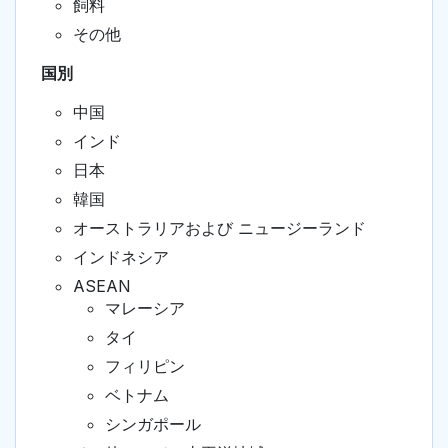
飼料
その他
国別
中国
インド
日本
韓国
オーストラリアおよび ニュージーランド
インドネシア
ASEAN
マレーシア
タイ
フィリピン
ベトナム
シンガポール