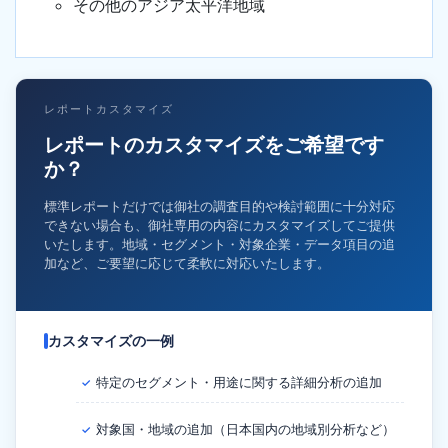
その他のアジア太平洋地域
レポートカスタマイズ
レポートのカスタマイズをご希望です
か？
標準レポートだけでは御社の調査目的や検討範囲に十分対応
できない場合も、御社専用の内容にカスタマイズしてご提供
いたします。地域・セグメント・対象企業・データ項目の追
加など、ご要望に応じて柔軟に対応いたします。
カスタマイズの一例
特定のセグメント・用途に関する詳細分析の追加
✓
対象国・地域の追加（日本国内の地域別分析など）
✓