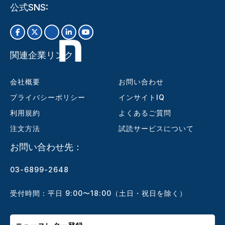
公式SNS:
関連企業リンク
会社概要
お問い合わせ
プライバシーポリシー
インサイトIQ
利用規約
よくあるご質問
注文方法
試読サービスについて
お問い合わせ先：
03-6899-2648
受付時間：平日 9:00〜18:00（土日・祝日を除く）