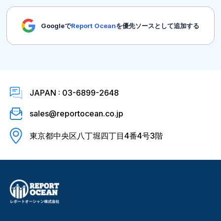
Googleで
Report Ocean
を優先ソースとして追加する
JAPAN : 03-6899-2648
sales@reportocean.co.jp
東京都中央区八丁堀四丁目4番4号3階