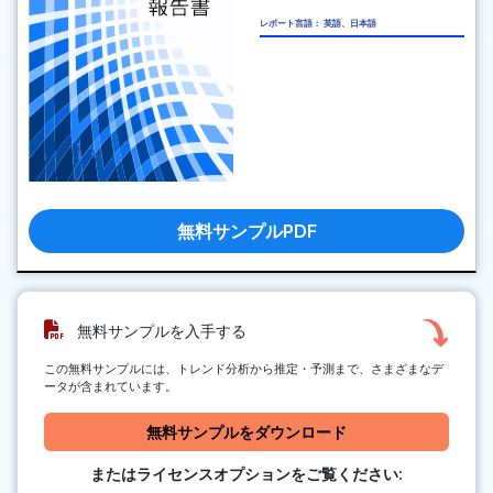
レポート言語： 英語、日本語
無料サンプルPDF
無料サンプルを入手する
この無料サンプルには、トレンド分析から推定・予測まで、さまざまなデ
ータが含まれています。
無料サンプルをダウンロード
またはライセンスオプションをご覧ください: