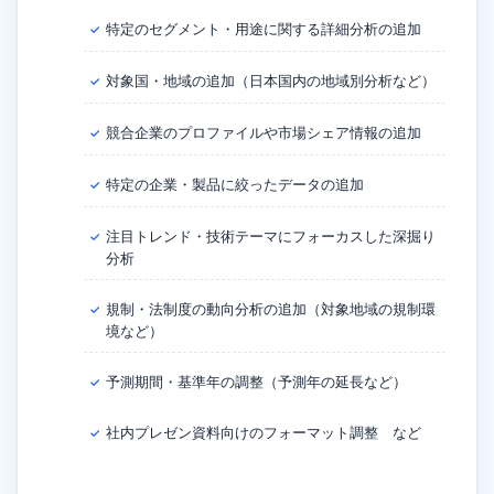
特定のセグメント・用途に関する詳細分析の追加
✓
対象国・地域の追加（日本国内の地域別分析など）
✓
競合企業のプロファイルや市場シェア情報の追加
✓
特定の企業・製品に絞ったデータの追加
✓
注目トレンド・技術テーマにフォーカスした深掘り
✓
分析
規制・法制度の動向分析の追加（対象地域の規制環
✓
境など）
予測期間・基準年の調整（予測年の延長など）
✓
社内プレゼン資料向けのフォーマット調整 など
✓