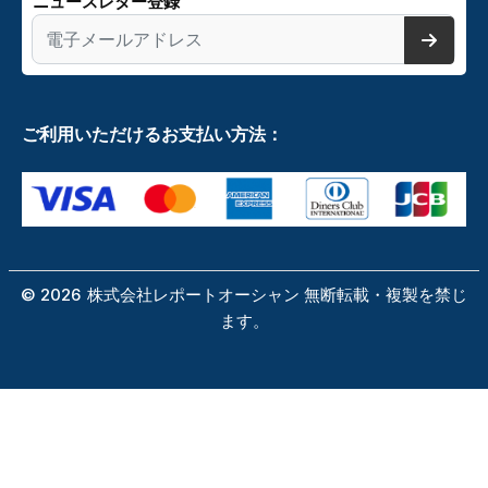
ニュースレター登録
ご利用いただけるお支払い方法：
©
2026
株式会社レポートオーシャン 無断転載・複製を禁じ
ます。