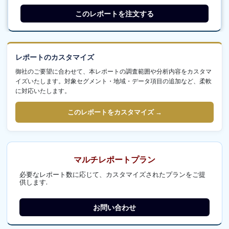
このレポートを注文する
レポートのカスタマイズ
御社のご要望に合わせて、本レポートの調査範囲や分析内容をカスタマ
イズいたします。対象セグメント・地域・データ項目の追加など、柔軟
に対応いたします。
このレポートをカスタマイズ →
マルチレポートプラン
必要なレポート数に応じて、カスタマイズされたプランをご提
供します.
お問い合わせ