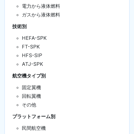
電力から液体燃料
ガスから液体燃料
技術別
HEFA-SPK
FT-SPK
HFS-SIP
ATJ-SPK
航空機タイプ別
固定翼機
回転翼機
その他
プラットフォーム別
民間航空機