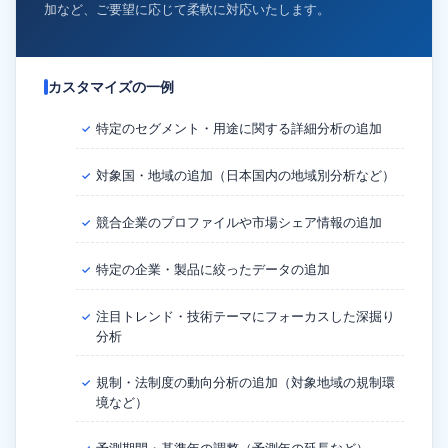
加など、ご要望に応じて柔軟に対応いたします。
カスタマイズの一例
特定のセグメント・用途に関する詳細分析の追加
✓
対象国・地域の追加（日本国内の地域別分析など）
✓
競合企業のプロファイルや市場シェア情報の追加
✓
特定の企業・製品に絞ったデータの追加
✓
注目トレンド・技術テーマにフォーカスした深掘り
✓
分析
規制・法制度の動向分析の追加（対象地域の規制環
✓
境など）