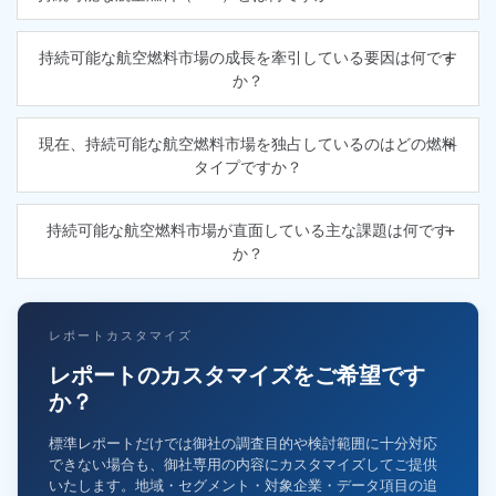
持続可能な航空燃料市場の成長を牽引している要因は何です
か？
現在、持続可能な航空燃料市場を独占しているのはどの燃料
タイプですか？
持続可能な航空燃料市場が直面している主な課題は何です
か？
レポートカスタマイズ
レポートのカスタマイズをご希望です
か？
標準レポートだけでは御社の調査目的や検討範囲に十分対応
できない場合も、御社専用の内容にカスタマイズしてご提供
いたします。地域・セグメント・対象企業・データ項目の追