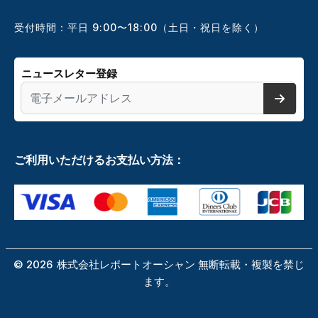
受付時間：平日 9:00〜18:00（土日・祝日を除く）
ニュースレター登録
ご利用いただけるお支払い方法：
©
2026
株式会社レポートオーシャン 無断転載・複製を禁じ
ます。