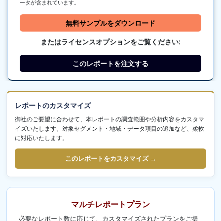
ータが含まれています。
無料サンプルをダウンロード
またはライセンスオプションをご覧ください:
このレポートを注文する
レポートのカスタマイズ
御社のご要望に合わせて、本レポートの調査範囲や分析内容をカスタマ
イズいたします。対象セグメント・地域・データ項目の追加など、柔軟
に対応いたします。
このレポートをカスタマイズ →
マルチレポートプラン
必要なレポート数に応じて、カスタマイズされたプランをご提