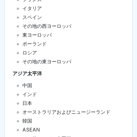
イタリア
スペイン
その地の西ヨーロッパ
東ヨーロッパ
ポーランド
ロシア
その地の東ヨーロッパ
アジア太平洋
中国
インド
日本
オーストラリアおよびニュージーランド
韓国
ASEAN