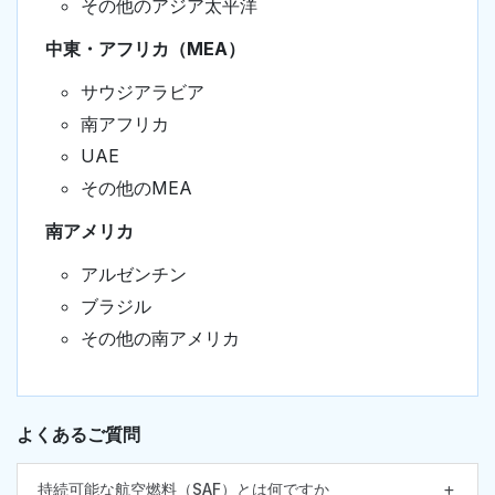
その他のアジア太平洋
中東・アフリカ（MEA）
サウジアラビア
南アフリカ
UAE
その他のMEA
南アメリカ
アルゼンチン
ブラジル
その他の南アメリカ
よくあるご質問
持続可能な航空燃料（SAF）とは何ですか