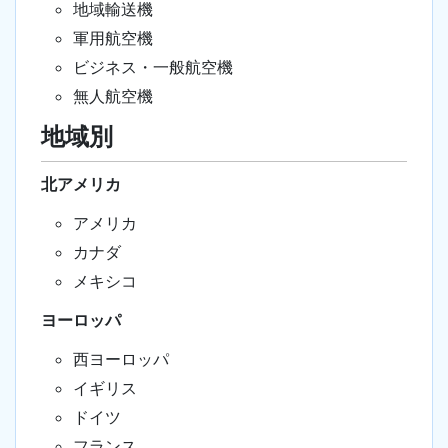
地域輸送機
軍用航空機
ビジネス・一般航空機
無人航空機
地域別
北アメリカ
アメリカ
カナダ
メキシコ
ヨーロッパ
西ヨーロッパ
イギリス
ドイツ
フランス