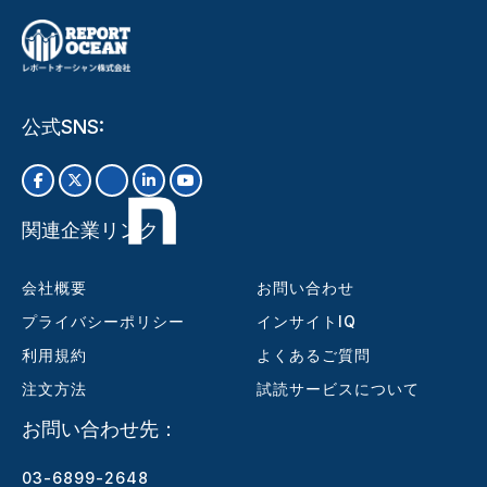
公式SNS:
関連企業リンク
会社概要
お問い合わせ
プライバシーポリシー
インサイトIQ
利用規約
よくあるご質問
注文方法
試読サービスについて
お問い合わせ先：
03-6899-2648