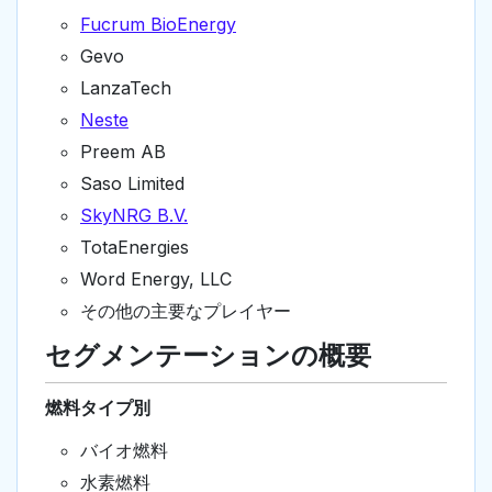
Fucrum BioEnergy
Gevo
LanzaTech
Neste
Preem AB
Saso Limited
SkyNRG B.V.
TotaEnergies
Word Energy, LLC
その他の主要なプレイヤー
セグメンテーションの概要
燃料タイプ別
バイオ燃料
水素燃料