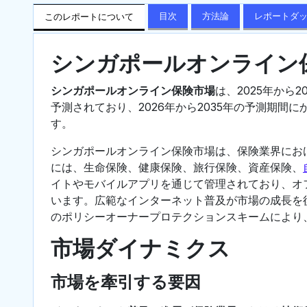
目次
方法論
レポートダ
このレポートについて
シンガポールオンライン
シンガポールオンライン保険市場
は、2025年から2
予測されており、2026年から2035年の予測期間
す。
シンガポールオンライン保険市場は、保険業界にお
には、生命保険、健康保険、旅行保険、資産保険、
イトやモバイルアプリを通じて管理されており、オ
います。広範なインターネット普及が市場の成長を
のポリシーオーナープロテクションスキームにより
市場ダイナミクス
市場を牽引する要因