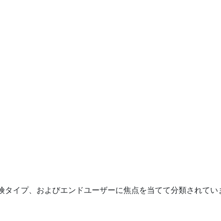
険タイプ、およびエンドユーザーに焦点を当てて分類されてい