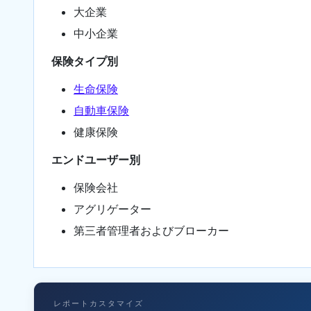
大企業
中小企業
保険タイプ別
生命保険
自動車保険
健康保険
エンドユーザー別
保険会社
アグリゲーター
第三者管理者およびブローカー
レポートカスタマイズ