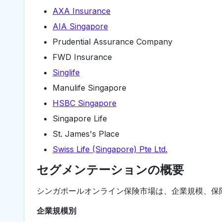
AXA Insurance
AIA Singapore
Prudential Assurance Company
FWD Insurance
Singlife
Manulife Singapore
HSBC Singapore
Singapore Life
St. James's Place
Swiss Life (Singapore) Pte Ltd.
セグメンテーションの概要
シンガポールオンライン保険市場は、企業規模、保
企業規模別