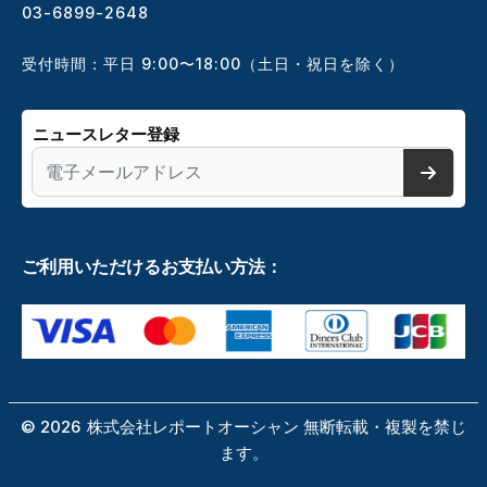
03-6899-2648
受付時間：平日 9:00〜18:00（土日・祝日を除く）
ニュースレター登録
ご利用いただけるお支払い方法：
©
2026
株式会社レポートオーシャン 無断転載・複製を禁じ
ます。