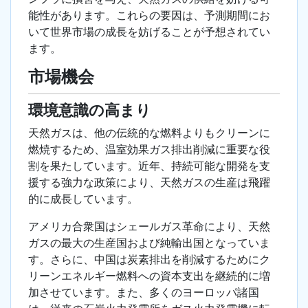
能性があります。これらの要因は、予測期間にお
いて世界市場の成長を妨げることが予想されてい
ます。
市場機会
環境意識の高まり
天然ガスは、他の伝統的な燃料よりもクリーンに
燃焼するため、温室効果ガス排出削減に重要な役
割を果たしています。近年、持続可能な開発を支
援する強力な政策により、天然ガスの生産は飛躍
的に成長しています。
アメリカ合衆国はシェールガス革命により、天然
ガスの最大の生産国および純輸出国となっていま
す。さらに、中国は炭素排出を削減するためにク
リーンエネルギー燃料への資本支出を継続的に増
加させています。また、多くのヨーロッパ諸国