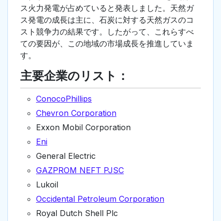
ス火力発電が占めていると発表しました。天然ガ
ス発電の成長は主に、石炭に対する天然ガスのコ
スト競争力の結果です。したがって、これらすべ
ての要因が、この地域の市場成長を推進していま
す。
主要企業のリスト：
ConocoPhillips
Chevron Corporation
Exxon Mobil Corporation
Eni
General Electric
GAZPROM NEFT PJSC
Lukoil
Occidental Petroleum Corporation
Royal Dutch Shell Plc