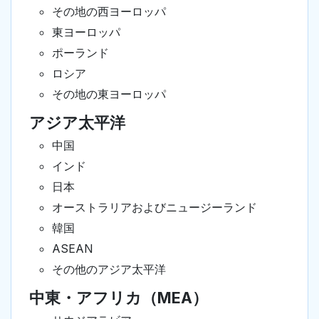
その地の西ヨーロッパ
東ヨーロッパ
ポーランド
ロシア
その地の東ヨーロッパ
アジア太平洋
中国
インド
日本
オーストラリアおよびニュージーランド
韓国
ASEAN
その他のアジア太平洋
中東・アフリカ（MEA）