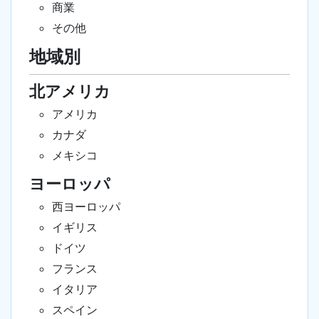
商業
その他
地域別
北アメリカ
アメリカ
カナダ
メキシコ
ヨーロッパ
西ヨーロッパ
イギリス
ドイツ
フランス
イタリア
スペイン