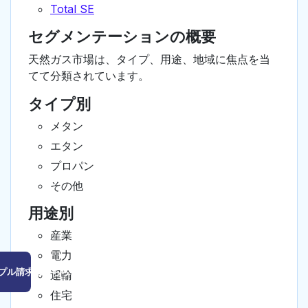
Total SE
セグメンテーションの概要
天然ガス市場は、タイプ、用途、地域に焦点を当
てて分類されています。
タイプ別
メタン
エタン
プロパン
その他
用途別
産業
電力
プル請求はこちら
運輸
住宅