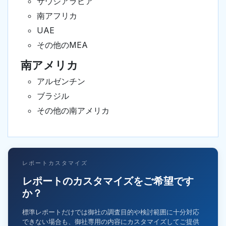
サウジアラビア
南アフリカ
UAE
その他のMEA
南アメリカ
アルゼンチン
ブラジル
その他の南アメリカ
レポートカスタマイズ
レポートのカスタマイズをご希望です
か？
標準レポートだけでは御社の調査目的や検討範囲に十分対応
できない場合も、御社専用の内容にカスタマイズしてご提供