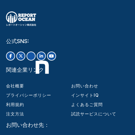
公式SNS:
関連企業リンク
会社概要
お問い合わせ
プライバシーポリシー
インサイトIQ
利用規約
よくあるご質問
注文方法
試読サービスについて
お問い合わせ先：