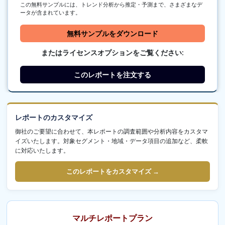
この無料サンプルには、トレンド分析から推定・予測まで、さまざまなデ
ータが含まれています。
無料サンプルをダウンロード
またはライセンスオプションをご覧ください:
このレポートを注文する
レポートのカスタマイズ
御社のご要望に合わせて、本レポートの調査範囲や分析内容をカスタマ
イズいたします。対象セグメント・地域・データ項目の追加など、柔軟
に対応いたします。
このレポートをカスタマイズ →
マルチレポートプラン