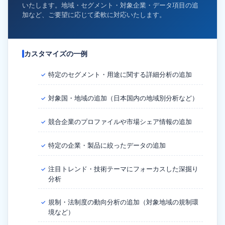
いたします。地域・セグメント・対象企業・データ項目の追
加など、ご要望に応じて柔軟に対応いたします。
カスタマイズの一例
特定のセグメント・用途に関する詳細分析の追加
✓
対象国・地域の追加（日本国内の地域別分析など）
✓
競合企業のプロファイルや市場シェア情報の追加
✓
特定の企業・製品に絞ったデータの追加
✓
注目トレンド・技術テーマにフォーカスした深掘り
✓
分析
規制・法制度の動向分析の追加（対象地域の規制環
✓
境など）